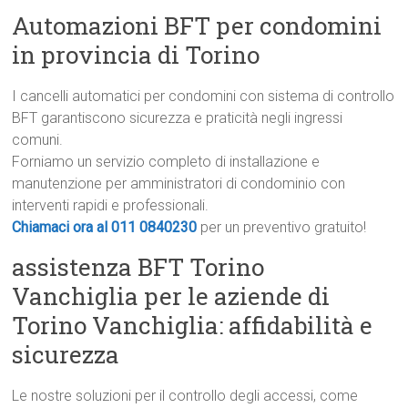
Automazioni BFT per condomini
in provincia di Torino
I cancelli automatici per condomini con sistema di controllo
BFT garantiscono sicurezza e praticità negli ingressi
comuni.
Forniamo un servizio completo di installazione e
manutenzione per amministratori di condominio con
interventi rapidi e professionali.
Chiamaci ora al 011 0840230
per un preventivo gratuito!
assistenza BFT Torino
Vanchiglia per le aziende di
Torino Vanchiglia: affidabilità e
sicurezza
Le nostre soluzioni per il controllo degli accessi, come