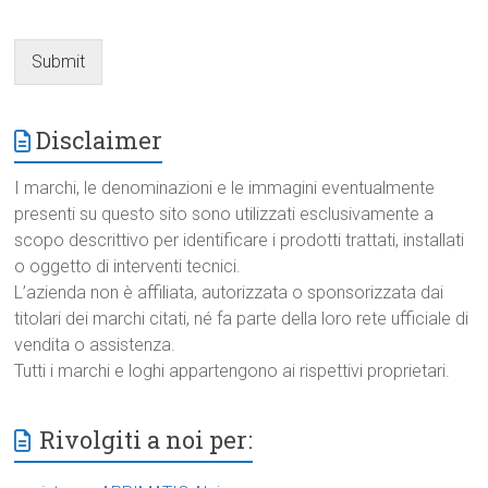
Submit
Disclaimer
I marchi, le denominazioni e le immagini eventualmente
presenti su questo sito sono utilizzati esclusivamente a
scopo descrittivo per identificare i prodotti trattati, installati
o oggetto di interventi tecnici.
L’azienda non è affiliata, autorizzata o sponsorizzata dai
titolari dei marchi citati, né fa parte della loro rete ufficiale di
vendita o assistenza.
Tutti i marchi e loghi appartengono ai rispettivi proprietari.
Rivolgiti a noi per: