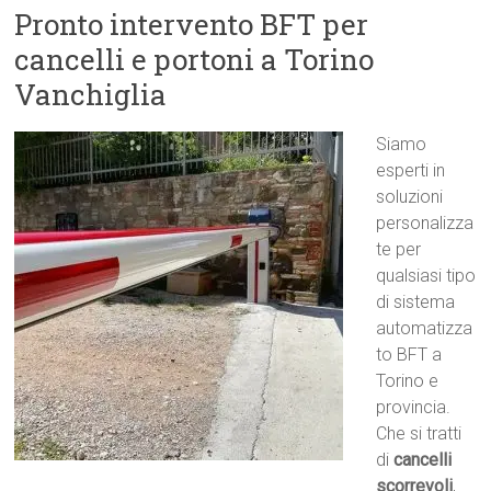
Pronto intervento BFT per
cancelli e portoni a Torino
Vanchiglia
Siamo
esperti in
soluzioni
personalizza
te per
qualsiasi tipo
di sistema
automatizza
to BFT a
Torino e
provincia.
Che si tratti
di
cancelli
scorrevoli
,