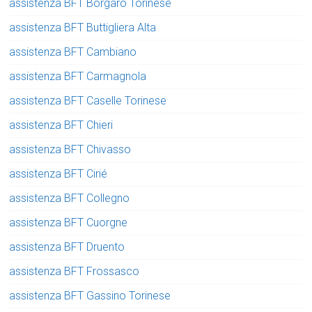
assistenza BFT Borgaro Torinese
assistenza BFT Buttigliera Alta
assistenza BFT Cambiano
assistenza BFT Carmagnola
assistenza BFT Caselle Torinese
assistenza BFT Chieri
assistenza BFT Chivasso
assistenza BFT Cirié
assistenza BFT Collegno
assistenza BFT Cuorgne
assistenza BFT Druento
assistenza BFT Frossasco
assistenza BFT Gassino Torinese