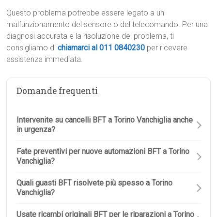
Questo problema potrebbe essere legato a un
malfunzionamento del sensore o del telecomando. Per una
diagnosi accurata e la risoluzione del problema, ti
consigliamo di
chiamarci al 011 0840230
per ricevere
assistenza immediata.
Domande frequenti
Intervenite su cancelli BFT a Torino Vanchiglia anche
in urgenza?
Fate preventivi per nuove automazioni BFT a Torino
Vanchiglia?
Quali guasti BFT risolvete più spesso a Torino
Vanchiglia?
Usate ricambi originali BFT per le riparazioni a Torino