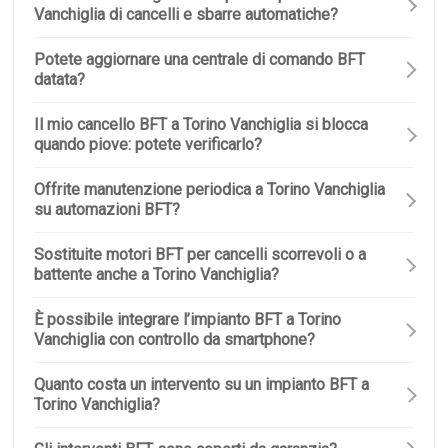
Vanchiglia di cancelli e sbarre automatiche?
Potete aggiornare una centrale di comando BFT
datata?
Il mio cancello BFT a Torino Vanchiglia si blocca
quando piove: potete verificarlo?
Offrite manutenzione periodica a Torino Vanchiglia
su automazioni BFT?
Sostituite motori BFT per cancelli scorrevoli o a
battente anche a Torino Vanchiglia?
È possibile integrare l’impianto BFT a Torino
Vanchiglia con controllo da smartphone?
Quanto costa un intervento su un impianto BFT a
Torino Vanchiglia?