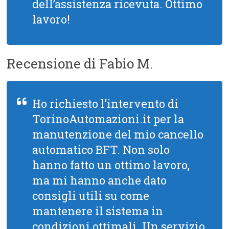
dell’assistenza ricevuta. Ottimo
lavoro!
Recensione di Fabio M.
Ho richiesto l’intervento di
TorinoAutomazioni.it per la
manutenzione del mio cancello
automatico BFT. Non solo
hanno fatto un ottimo lavoro,
ma mi hanno anche dato
consigli utili su come
mantenere il sistema in
condizioni ottimali. Un servizio