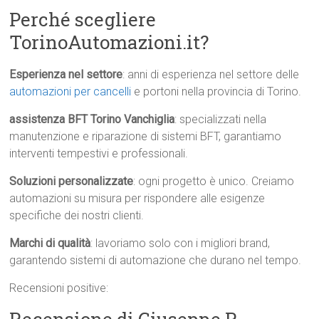
Perché scegliere
TorinoAutomazioni.it?
Esperienza nel settore
: anni di esperienza nel settore delle
automazioni per cancelli
e portoni nella provincia di Torino.
assistenza BFT Torino Vanchiglia
: specializzati nella
manutenzione e riparazione di sistemi BFT, garantiamo
interventi tempestivi e professionali.
Soluzioni personalizzate
: ogni progetto è unico. Creiamo
automazioni su misura per rispondere alle esigenze
specifiche dei nostri clienti.
Marchi di qualità
: lavoriamo solo con i migliori brand,
garantendo sistemi di automazione che durano nel tempo.
Recensioni positive: