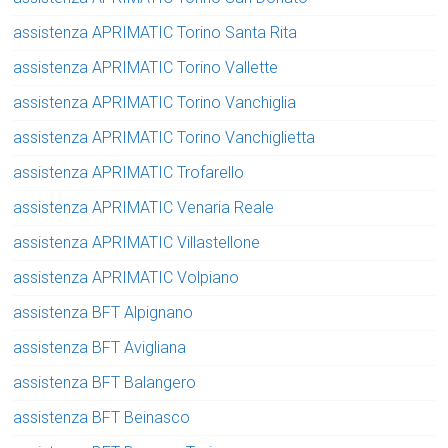
assistenza APRIMATIC Torino Santa Rita
assistenza APRIMATIC Torino Vallette
assistenza APRIMATIC Torino Vanchiglia
assistenza APRIMATIC Torino Vanchiglietta
assistenza APRIMATIC Trofarello
assistenza APRIMATIC Venaria Reale
assistenza APRIMATIC Villastellone
assistenza APRIMATIC Volpiano
assistenza BFT Alpignano
assistenza BFT Avigliana
assistenza BFT Balangero
assistenza BFT Beinasco