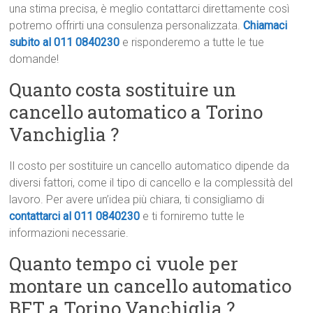
una stima precisa, è meglio contattarci direttamente così
potremo offrirti una consulenza personalizzata.
Chiamaci
subito al 011 0840230
e risponderemo a tutte le tue
domande!
Quanto costa sostituire un
cancello automatico a Torino
Vanchiglia ?
Il costo per sostituire un cancello automatico dipende da
diversi fattori, come il tipo di cancello e la complessità del
lavoro. Per avere un’idea più chiara, ti consigliamo di
contattarci al 011 0840230
e ti forniremo tutte le
informazioni necessarie.
Quanto tempo ci vuole per
montare un cancello automatico
BFT a Torino Vanchiglia ?