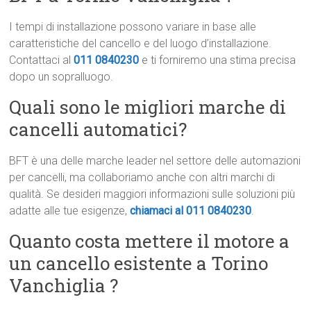
I tempi di installazione possono variare in base alle
caratteristiche del cancello e del luogo d’installazione.
Contattaci al
011 0840230
e ti forniremo una stima precisa
dopo un sopralluogo.
Quali sono le migliori marche di
cancelli automatici?
BFT è una delle marche leader nel settore delle automazioni
per cancelli, ma collaboriamo anche con altri marchi di
qualità. Se desideri maggiori informazioni sulle soluzioni più
adatte alle tue esigenze,
chiamaci al 011 0840230
.
Quanto costa mettere il motore a
un cancello esistente a Torino
Vanchiglia ?