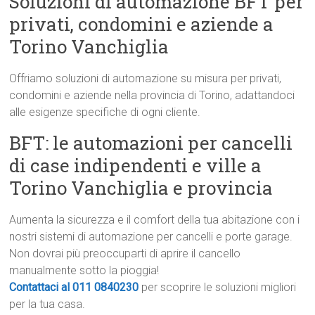
Soluzioni di automazione BFT per
privati, condomini e aziende a
Torino Vanchiglia
Offriamo soluzioni di automazione su misura per privati,
condomini e aziende nella provincia di Torino, adattandoci
alle esigenze specifiche di ogni cliente.
BFT: le automazioni per cancelli
di case indipendenti e ville a
Torino Vanchiglia e provincia
Aumenta la sicurezza e il comfort della tua abitazione con i
nostri sistemi di automazione per cancelli e porte garage.
Non dovrai più preoccuparti di aprire il cancello
manualmente sotto la pioggia!
Contattaci al 011 0840230
per scoprire le soluzioni migliori
per la tua casa.