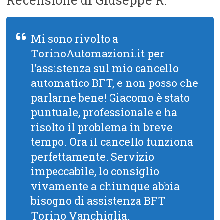
Recensione di Giuseppe R.
Mi sono rivolto a
TorinoAutomazioni.it per
l’assistenza sul mio cancello
automatico BFT, e non posso che
parlarne bene! Giacomo è stato
puntuale, professionale e ha
risolto il problema in breve
tempo. Ora il cancello funziona
perfettamente. Servizio
impeccabile, lo consiglio
vivamente a chiunque abbia
bisogno di assistenza BFT
Torino Vanchiglia.