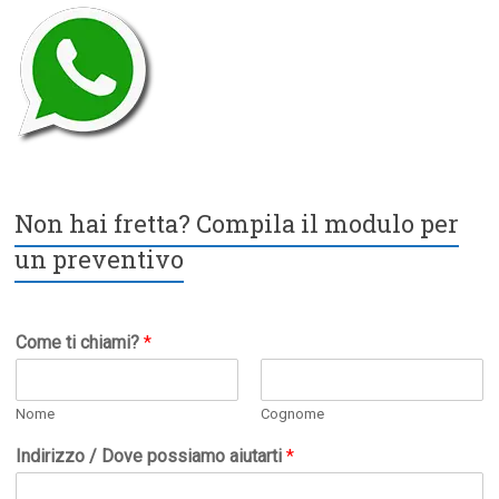
Non hai fretta? Compila il modulo per
un preventivo
Come ti chiami?
*
Nome
Cognome
Indirizzo / Dove possiamo aiutarti
*