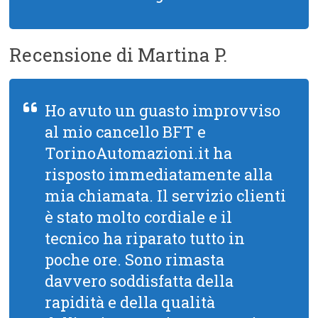
Recensione di Martina P.
Ho avuto un guasto improvviso
al mio cancello BFT e
TorinoAutomazioni.it ha
risposto immediatamente alla
mia chiamata. Il servizio clienti
è stato molto cordiale e il
tecnico ha riparato tutto in
poche ore. Sono rimasta
davvero soddisfatta della
rapidità e della qualità