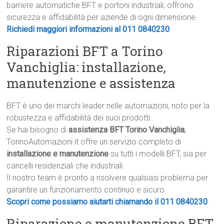
barriere automatiche BFT e portoni industriali, offrono
sicurezza e affidabilità per aziende di ogni dimensione.
Richiedi maggiori informazioni al 011 0840230
.
Riparazioni BFT a Torino
Vanchiglia: installazione,
manutenzione e assistenza
BFT è uno dei marchi leader nelle automazioni, noto per la
robustezza e affidabilità dei suoi prodotti.
Se hai bisogno di
assistenza BFT Torino Vanchiglia
,
TorinoAutomazioni.it offre un servizio completo di
installazione e manutenzione
su tutti i modelli BFT, sia per
cancelli residenziali che industriali.
Il nostro team è pronto a risolvere qualsiasi problema per
garantire un funzionamento continuo e sicuro.
Scopri come possiamo aiutarti chiamando il 011 0840230
.
Riparazione e manutenzione BFT