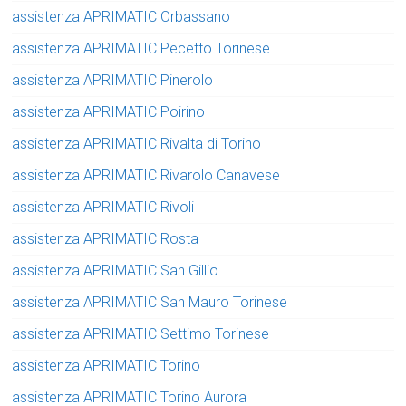
assistenza APRIMATIC Orbassano
assistenza APRIMATIC Pecetto Torinese
assistenza APRIMATIC Pinerolo
assistenza APRIMATIC Poirino
assistenza APRIMATIC Rivalta di Torino
assistenza APRIMATIC Rivarolo Canavese
assistenza APRIMATIC Rivoli
assistenza APRIMATIC Rosta
assistenza APRIMATIC San Gillio
assistenza APRIMATIC San Mauro Torinese
assistenza APRIMATIC Settimo Torinese
assistenza APRIMATIC Torino
assistenza APRIMATIC Torino Aurora