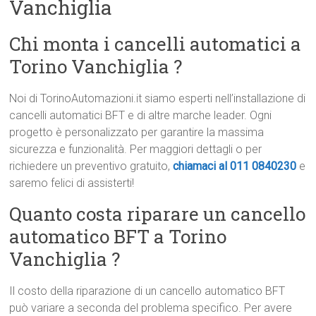
Vanchiglia
Chi monta i cancelli automatici a
Torino Vanchiglia ?
Noi di TorinoAutomazioni.it siamo esperti nell’installazione di
cancelli automatici BFT e di altre marche leader. Ogni
progetto è personalizzato per garantire la massima
sicurezza e funzionalità. Per maggiori dettagli o per
richiedere un preventivo gratuito,
chiamaci al 011 0840230
e
saremo felici di assisterti!
Quanto costa riparare un cancello
automatico BFT a Torino
Vanchiglia ?
Il costo della riparazione di un cancello automatico BFT
può variare a seconda del problema specifico. Per avere