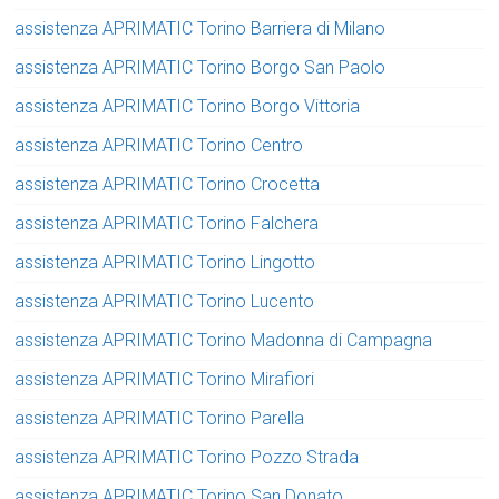
assistenza APRIMATIC Torino Barriera di Milano
assistenza APRIMATIC Torino Borgo San Paolo
assistenza APRIMATIC Torino Borgo Vittoria
assistenza APRIMATIC Torino Centro
assistenza APRIMATIC Torino Crocetta
assistenza APRIMATIC Torino Falchera
assistenza APRIMATIC Torino Lingotto
assistenza APRIMATIC Torino Lucento
assistenza APRIMATIC Torino Madonna di Campagna
assistenza APRIMATIC Torino Mirafiori
assistenza APRIMATIC Torino Parella
assistenza APRIMATIC Torino Pozzo Strada
assistenza APRIMATIC Torino San Donato