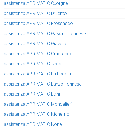
assistenza APRIMATIC Cuorgne
assistenza APRIMATIC Druento
assistenza APRIMATIC Frossasco
assistenza APRIMATIC Gassino Torinese
assistenza APRIMATIC Giaveno
assistenza APRIMATIC Grugliasco
assistenza APRIMATIC Ivrea
assistenza APRIMATIC La Loggia
assistenza APRIMATIC Lanzo Torinese
assistenza APRIMATIC Leini
assistenza APRIMATIC Moncalieri
assistenza APRIMATIC Nichelino
assistenza APRIMATIC None