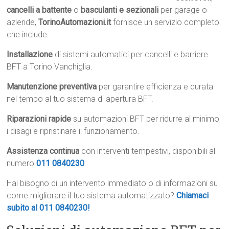
cancelli a battente
o
basculanti e sezionali
per garage o
aziende,
TorinoAutomazioni.it
fornisce un servizio completo
che include:
Installazione
di sistemi automatici per cancelli e barriere
BFT a Torino Vanchiglia.
Manutenzione preventiva
per garantire efficienza e durata
nel tempo al tuo sistema di apertura BFT.
Riparazioni rapide
su automazioni BFT per ridurre al minimo
i disagi e ripristinare il funzionamento.
Assistenza continua
con interventi tempestivi, disponibili al
numero
011 0840230
.
Hai bisogno di un intervento immediato o di informazioni su
come migliorare il tuo sistema automatizzato?
Chiamaci
subito al 011 0840230!