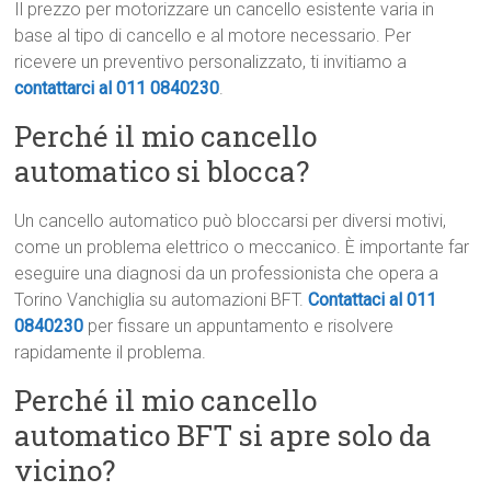
Il prezzo per motorizzare un cancello esistente varia in
base al tipo di cancello e al motore necessario. Per
ricevere un preventivo personalizzato, ti invitiamo a
contattarci al 011 0840230
.
Perché il mio cancello
automatico si blocca?
Un cancello automatico può bloccarsi per diversi motivi,
come un problema elettrico o meccanico. È importante far
eseguire una diagnosi da un professionista che opera a
Torino Vanchiglia su automazioni BFT.
Contattaci al 011
0840230
per fissare un appuntamento e risolvere
rapidamente il problema.
Perché il mio cancello
automatico BFT si apre solo da
vicino?