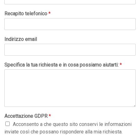
Recapito telefonico
*
Indirizzo email
Specifica la tua richiesta e in cosa possiamo aiutarti:
*
Accettazione GDPR
*
Acconsento a che questo sito conservi le informazioni
inviate così che possano rispondere alla mia richiesta.