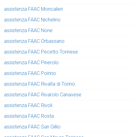
assistenza FAAC Moncalieri
assistenza FAAC Nichelino
assistenza FAAC None
assistenza FAAC Orbassano
assistenza FAAC Pecetto Torinese
assistenza FAAC Pinerolo
assistenza FAAC Poirino
assistenza FAAC Rivalta di Torino
assistenza FAAC Rivarolo Canavese
assistenza FAAC Rivoli
assistenza FAAC Rosta
assistenza FAAC San Gillio