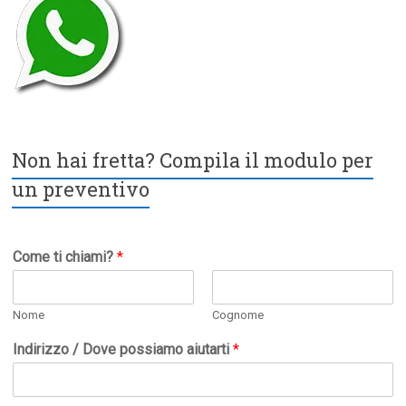
Non hai fretta? Compila il modulo per
un preventivo
Come ti chiami?
*
Nome
Cognome
Indirizzo / Dove possiamo aiutarti
*