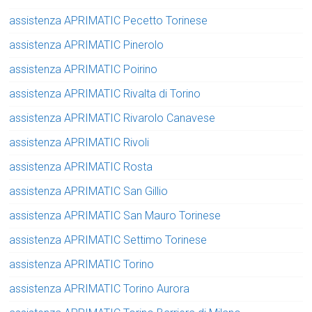
assistenza APRIMATIC Pecetto Torinese
assistenza APRIMATIC Pinerolo
assistenza APRIMATIC Poirino
assistenza APRIMATIC Rivalta di Torino
assistenza APRIMATIC Rivarolo Canavese
assistenza APRIMATIC Rivoli
assistenza APRIMATIC Rosta
assistenza APRIMATIC San Gillio
assistenza APRIMATIC San Mauro Torinese
assistenza APRIMATIC Settimo Torinese
assistenza APRIMATIC Torino
assistenza APRIMATIC Torino Aurora