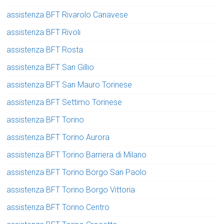
assistenza BFT Rivarolo Canavese
assistenza BFT Rivoli
assistenza BFT Rosta
assistenza BFT San Gillio
assistenza BFT San Mauro Torinese
assistenza BFT Settimo Torinese
assistenza BFT Torino
assistenza BFT Torino Aurora
assistenza BFT Torino Barriera di Milano
assistenza BFT Torino Borgo San Paolo
assistenza BFT Torino Borgo Vittoria
assistenza BFT Torino Centro