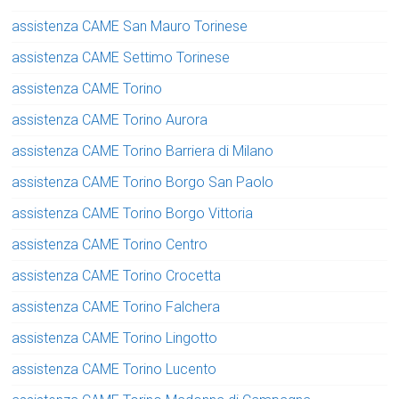
assistenza CAME San Mauro Torinese
assistenza CAME Settimo Torinese
assistenza CAME Torino
assistenza CAME Torino Aurora
assistenza CAME Torino Barriera di Milano
assistenza CAME Torino Borgo San Paolo
assistenza CAME Torino Borgo Vittoria
assistenza CAME Torino Centro
assistenza CAME Torino Crocetta
assistenza CAME Torino Falchera
assistenza CAME Torino Lingotto
assistenza CAME Torino Lucento