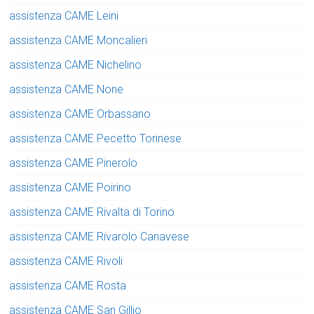
assistenza CAME Leini
assistenza CAME Moncalieri
assistenza CAME Nichelino
assistenza CAME None
assistenza CAME Orbassano
assistenza CAME Pecetto Torinese
assistenza CAME Pinerolo
assistenza CAME Poirino
assistenza CAME Rivalta di Torino
assistenza CAME Rivarolo Canavese
assistenza CAME Rivoli
assistenza CAME Rosta
assistenza CAME San Gillio