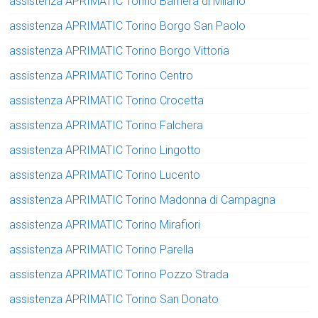
assistenza APRIMATIC Torino Barriera di Milano
assistenza APRIMATIC Torino Borgo San Paolo
assistenza APRIMATIC Torino Borgo Vittoria
assistenza APRIMATIC Torino Centro
assistenza APRIMATIC Torino Crocetta
assistenza APRIMATIC Torino Falchera
assistenza APRIMATIC Torino Lingotto
assistenza APRIMATIC Torino Lucento
assistenza APRIMATIC Torino Madonna di Campagna
assistenza APRIMATIC Torino Mirafiori
assistenza APRIMATIC Torino Parella
assistenza APRIMATIC Torino Pozzo Strada
assistenza APRIMATIC Torino San Donato