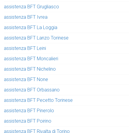
assistenza BFT Grugliasco
assistenza BFT Ivrea
assistenza BFT La Loggia
assistenza BFT Lanzo Torinese
assistenza BFT Leini
assistenza BFT Moncalieri
assistenza BFT Nichelino
assistenza BFT None
assistenza BFT Orbassano
assistenza BFT Pecetto Torinese
assistenza BFT Pinerolo
assistenza BFT Poirino
assistenza BFT Rivalta di Torino