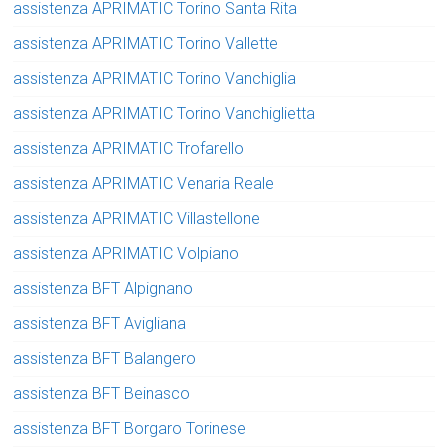
assistenza APRIMATIC Torino Santa Rita
assistenza APRIMATIC Torino Vallette
assistenza APRIMATIC Torino Vanchiglia
assistenza APRIMATIC Torino Vanchiglietta
assistenza APRIMATIC Trofarello
assistenza APRIMATIC Venaria Reale
assistenza APRIMATIC Villastellone
assistenza APRIMATIC Volpiano
assistenza BFT Alpignano
assistenza BFT Avigliana
assistenza BFT Balangero
assistenza BFT Beinasco
assistenza BFT Borgaro Torinese