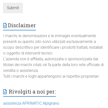
Submit
Disclaimer
I marchi, le denominazioni e le immagini eventualmente
presenti su questo sito sono utilizzati esclusivamente a
scopo descrittivo per identificare i prodotti trattati, installati
o oggetto di interventi tecnici.
L’azienda non è affiliata, autorizzata o sponsorizzata dai
titolari dei marchi citati, né fa parte della loro rete ufficiale di
vendita o assistenza.
Tutti i marchi e loghi appartengono ai rispettivi proprietari.
Rivolgiti a noi per:
assistenza APRIMATIC Alpignano