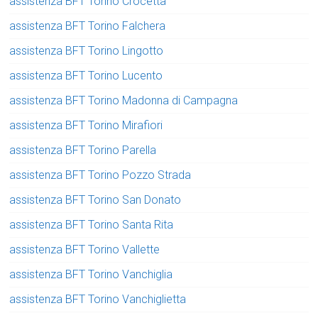
assistenza BFT Torino Crocetta
assistenza BFT Torino Falchera
assistenza BFT Torino Lingotto
assistenza BFT Torino Lucento
assistenza BFT Torino Madonna di Campagna
assistenza BFT Torino Mirafiori
assistenza BFT Torino Parella
assistenza BFT Torino Pozzo Strada
assistenza BFT Torino San Donato
assistenza BFT Torino Santa Rita
assistenza BFT Torino Vallette
assistenza BFT Torino Vanchiglia
assistenza BFT Torino Vanchiglietta