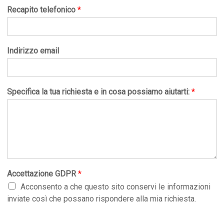
Recapito telefonico
*
Indirizzo email
Specifica la tua richiesta e in cosa possiamo aiutarti:
*
Accettazione GDPR
*
Acconsento a che questo sito conservi le informazioni
inviate così che possano rispondere alla mia richiesta.