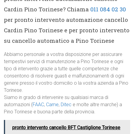
Cardin Pino Torinese? Chiama
011 084 02 30
per pronto intervento automazione cancello
Cardin Pino Torinese e per pronto intervento
su cancello automatico a Pino Torinese
Abbiamo personale a vostra disposizione per assicurare
tempestivi servizi di manutenzione a Pino Torinese e ogni
tipo di intervento grazie a tutte quelle competenze che
consentono di risolvere guasti e malfunzionamenti di ogni
genere presso il vostro domicilio o la vostra azienda a Pino
Torinese.
Siamo in grado di intervenire su qualsiasi marca di
automazioni (
FAAC
,
Came
,
Ditec
e molte altre marche) a
Pino Torinese e buona parte della provincia.
pronto intervento cancello BFT Castiglione Torinese