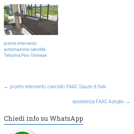
pronto intervento
automazione cancello
Telcoma Pino Torinese
←
pronto intervento cancello FAAC Sauze d Oulx
assistenza FAAC Azeglio
→
Chiedi info su WhatsApp