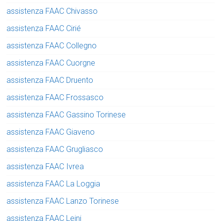
assistenza FAAC Chivasso
assistenza FAAC Cirié
assistenza FAAC Collegno
assistenza FAAC Cuorgne
assistenza FAAC Druento
assistenza FAAC Frossasco
assistenza FAAC Gassino Torinese
assistenza FAAC Giaveno
assistenza FAAC Grugliasco
assistenza FAAC Ivrea
assistenza FAAC La Loggia
assistenza FAAC Lanzo Torinese
assistenza FAAC Leini