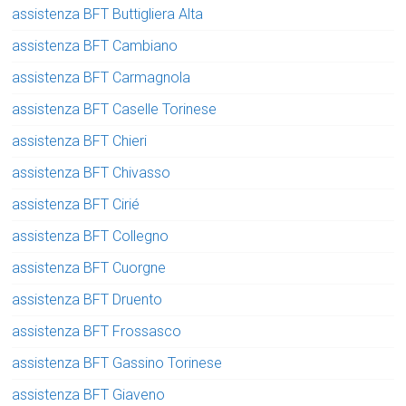
assistenza BFT Buttigliera Alta
assistenza BFT Cambiano
assistenza BFT Carmagnola
assistenza BFT Caselle Torinese
assistenza BFT Chieri
assistenza BFT Chivasso
assistenza BFT Cirié
assistenza BFT Collegno
assistenza BFT Cuorgne
assistenza BFT Druento
assistenza BFT Frossasco
assistenza BFT Gassino Torinese
assistenza BFT Giaveno