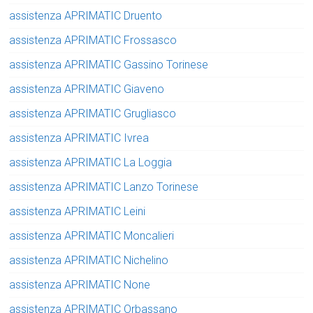
assistenza APRIMATIC Druento
assistenza APRIMATIC Frossasco
assistenza APRIMATIC Gassino Torinese
assistenza APRIMATIC Giaveno
assistenza APRIMATIC Grugliasco
assistenza APRIMATIC Ivrea
assistenza APRIMATIC La Loggia
assistenza APRIMATIC Lanzo Torinese
assistenza APRIMATIC Leini
assistenza APRIMATIC Moncalieri
assistenza APRIMATIC Nichelino
assistenza APRIMATIC None
assistenza APRIMATIC Orbassano