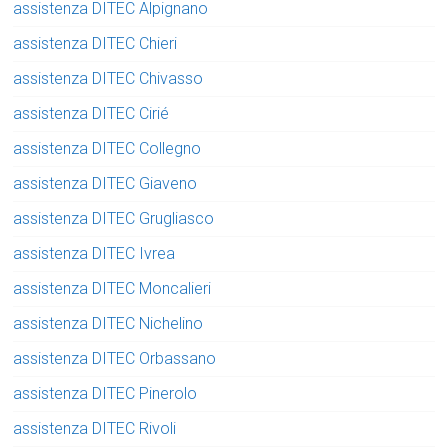
assistenza DITEC Alpignano
assistenza DITEC Chieri
assistenza DITEC Chivasso
assistenza DITEC Cirié
assistenza DITEC Collegno
assistenza DITEC Giaveno
assistenza DITEC Grugliasco
assistenza DITEC Ivrea
assistenza DITEC Moncalieri
assistenza DITEC Nichelino
assistenza DITEC Orbassano
assistenza DITEC Pinerolo
assistenza DITEC Rivoli