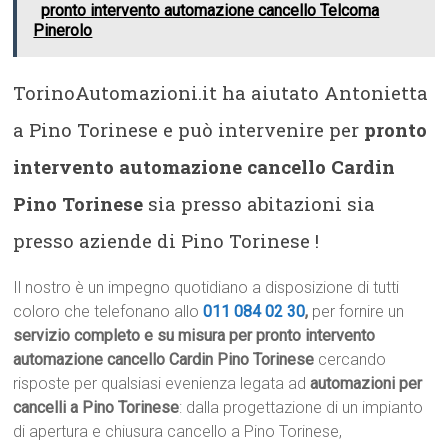
pronto intervento automazione cancello Telcoma
Pinerolo
TorinoAutomazioni.it ha aiutato Antonietta
a Pino Torinese e può intervenire per
pronto
intervento automazione cancello Cardin
Pino Torinese
sia presso abitazioni sia
presso aziende di Pino Torinese !
Il nostro è un impegno quotidiano a disposizione di tutti
coloro che telefonano allo
011 084 02 30
,
per fornire un
servizio completo e su misura per pronto intervento
automazione cancello Cardin Pino Torinese
cercando
risposte per qualsiasi evenienza legata ad
automazioni per
cancelli a Pino Torinese
: dalla progettazione di un impianto
di apertura e chiusura cancello a Pino Torinese,