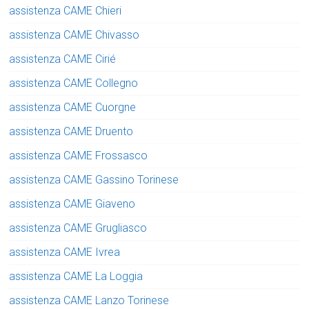
assistenza CAME Chieri
assistenza CAME Chivasso
assistenza CAME Cirié
assistenza CAME Collegno
assistenza CAME Cuorgne
assistenza CAME Druento
assistenza CAME Frossasco
assistenza CAME Gassino Torinese
assistenza CAME Giaveno
assistenza CAME Grugliasco
assistenza CAME Ivrea
assistenza CAME La Loggia
assistenza CAME Lanzo Torinese