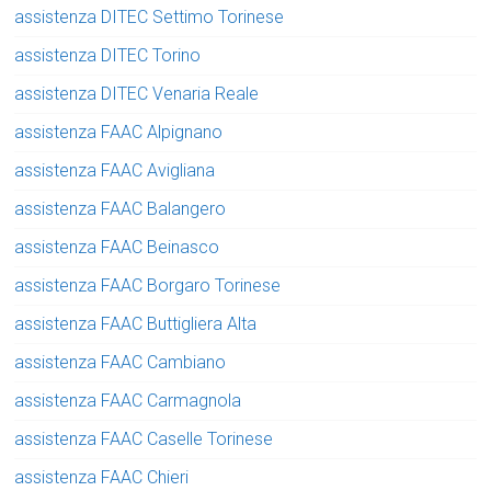
assistenza DITEC Settimo Torinese
assistenza DITEC Torino
assistenza DITEC Venaria Reale
assistenza FAAC Alpignano
assistenza FAAC Avigliana
assistenza FAAC Balangero
assistenza FAAC Beinasco
assistenza FAAC Borgaro Torinese
assistenza FAAC Buttigliera Alta
assistenza FAAC Cambiano
assistenza FAAC Carmagnola
assistenza FAAC Caselle Torinese
assistenza FAAC Chieri