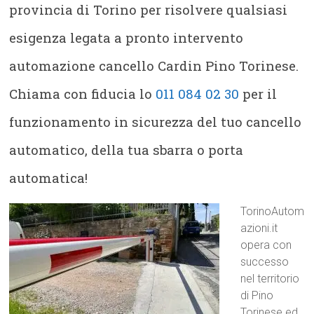
provincia di Torino per risolvere qualsiasi
esigenza legata a pronto intervento
automazione cancello Cardin Pino Torinese.
Chiama con fiducia lo
011 084 02 30
per il
funzionamento in sicurezza del tuo cancello
automatico, della tua sbarra o porta
automatica!
TorinoAutom
azioni.it
opera con
successo
nel territorio
di Pino
Torinese ed