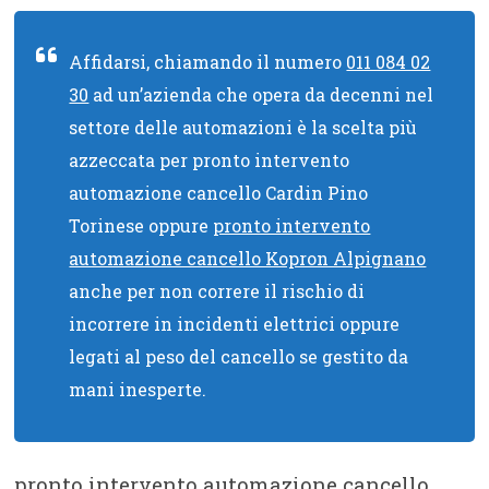
Affidarsi, chiamando il numero
011 084 02
30
ad un’azienda che opera da decenni nel
settore delle automazioni è la scelta più
azzeccata per pronto intervento
automazione cancello Cardin Pino
Torinese oppure
pronto intervento
automazione cancello Kopron Alpignano
anche per non correre il rischio di
incorrere in incidenti elettrici oppure
legati al peso del cancello se gestito da
mani inesperte.
pronto intervento automazione cancello