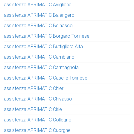
assistenza APRIMATIC Avigliana
assistenza APRIMATIC Balangero
assistenza APRIMATIC Beinasco
assistenza APRIMATIC Borgaro Torinese
assistenza APRIMATIC Buttigliera Alta
assistenza APRIMATIC Cambiano
assistenza APRIMATIC Carmagnola
assistenza APRIMATIC Caselle Torinese
assistenza APRIMATIC Chieri
assistenza APRIMATIC Chivasso
assistenza APRIMATIC Cirié
assistenza APRIMATIC Collegno
assistenza APRIMATIC Cuorgne