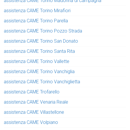
assistenza CAME Torino Madonna di Campagna
assistenza CAME Torino Mirafiori
assistenza CAME Torino Parella
assistenza CAME Torino Pozzo Strada
assistenza CAME Torino San Donato
assistenza CAME Torino Santa Rita
assistenza CAME Torino Vallette
assistenza CAME Torino Vanchiglia
assistenza CAME Torino Vanchiglietta
assistenza CAME Trofarello
assistenza CAME Venaria Reale
assistenza CAME Villastellone
assistenza CAME Volpiano