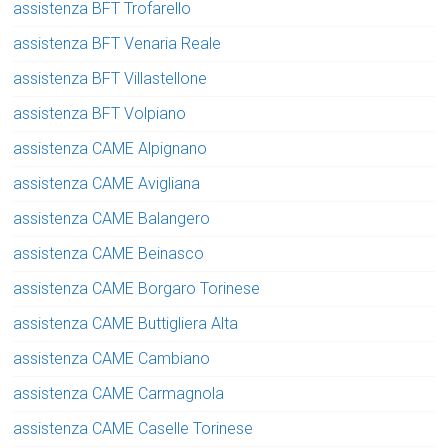
assistenza BFT Trofarello
assistenza BFT Venaria Reale
assistenza BFT Villastellone
assistenza BFT Volpiano
assistenza CAME Alpignano
assistenza CAME Avigliana
assistenza CAME Balangero
assistenza CAME Beinasco
assistenza CAME Borgaro Torinese
assistenza CAME Buttigliera Alta
assistenza CAME Cambiano
assistenza CAME Carmagnola
assistenza CAME Caselle Torinese