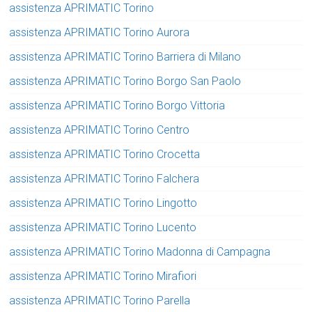
assistenza APRIMATIC Torino
assistenza APRIMATIC Torino Aurora
assistenza APRIMATIC Torino Barriera di Milano
assistenza APRIMATIC Torino Borgo San Paolo
assistenza APRIMATIC Torino Borgo Vittoria
assistenza APRIMATIC Torino Centro
assistenza APRIMATIC Torino Crocetta
assistenza APRIMATIC Torino Falchera
assistenza APRIMATIC Torino Lingotto
assistenza APRIMATIC Torino Lucento
assistenza APRIMATIC Torino Madonna di Campagna
assistenza APRIMATIC Torino Mirafiori
assistenza APRIMATIC Torino Parella