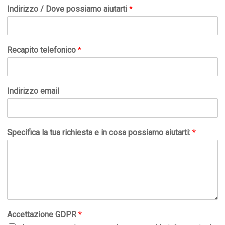
Indirizzo / Dove possiamo aiutarti
*
Recapito telefonico
*
Indirizzo email
Specifica la tua richiesta e in cosa possiamo aiutarti:
*
Accettazione GDPR
*