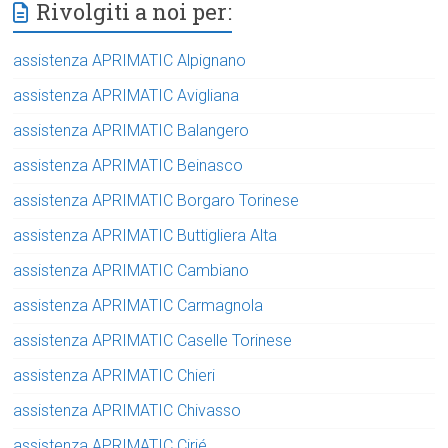
Rivolgiti a noi per:
assistenza APRIMATIC Alpignano
assistenza APRIMATIC Avigliana
assistenza APRIMATIC Balangero
assistenza APRIMATIC Beinasco
assistenza APRIMATIC Borgaro Torinese
assistenza APRIMATIC Buttigliera Alta
assistenza APRIMATIC Cambiano
assistenza APRIMATIC Carmagnola
assistenza APRIMATIC Caselle Torinese
assistenza APRIMATIC Chieri
assistenza APRIMATIC Chivasso
assistenza APRIMATIC Cirié