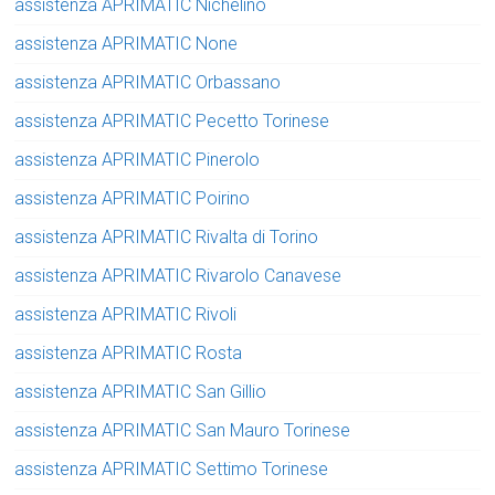
assistenza APRIMATIC Nichelino
assistenza APRIMATIC None
assistenza APRIMATIC Orbassano
assistenza APRIMATIC Pecetto Torinese
assistenza APRIMATIC Pinerolo
assistenza APRIMATIC Poirino
assistenza APRIMATIC Rivalta di Torino
assistenza APRIMATIC Rivarolo Canavese
assistenza APRIMATIC Rivoli
assistenza APRIMATIC Rosta
assistenza APRIMATIC San Gillio
assistenza APRIMATIC San Mauro Torinese
assistenza APRIMATIC Settimo Torinese