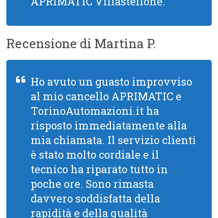
APRIMATIC Villastellone.
Recensione di Martina P.
Ho avuto un guasto improvviso
al mio cancello APRIMATIC e
TorinoAutomazioni.it ha
risposto immediatamente alla
mia chiamata. Il servizio clienti
è stato molto cordiale e il
tecnico ha riparato tutto in
poche ore. Sono rimasta
davvero soddisfatta della
rapidità e della qualità