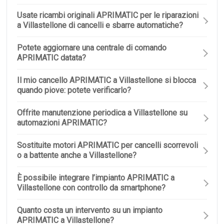
Usate ricambi originali APRIMATIC per le riparazioni
a Villastellone di cancelli e sbarre automatiche?
Potete aggiornare una centrale di comando
APRIMATIC datata?
Il mio cancello APRIMATIC a Villastellone si blocca
quando piove: potete verificarlo?
Offrite manutenzione periodica a Villastellone su
automazioni APRIMATIC?
Sostituite motori APRIMATIC per cancelli scorrevoli
o a battente anche a Villastellone?
È possibile integrare l’impianto APRIMATIC a
Villastellone con controllo da smartphone?
Quanto costa un intervento su un impianto
APRIMATIC a Villastellone?