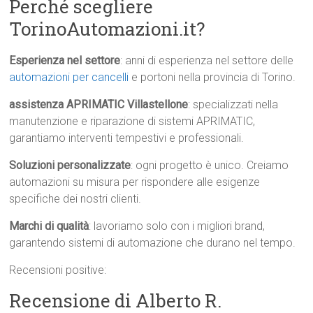
Perché scegliere
TorinoAutomazioni.it?
Esperienza nel settore
: anni di esperienza nel settore delle
automazioni per cancelli
e portoni nella provincia di Torino.
assistenza APRIMATIC Villastellone
: specializzati nella
manutenzione e riparazione di sistemi APRIMATIC,
garantiamo interventi tempestivi e professionali.
Soluzioni personalizzate
: ogni progetto è unico. Creiamo
automazioni su misura per rispondere alle esigenze
specifiche dei nostri clienti.
Marchi di qualità
: lavoriamo solo con i migliori brand,
garantendo sistemi di automazione che durano nel tempo.
Recensioni positive:
Recensione di Alberto R.