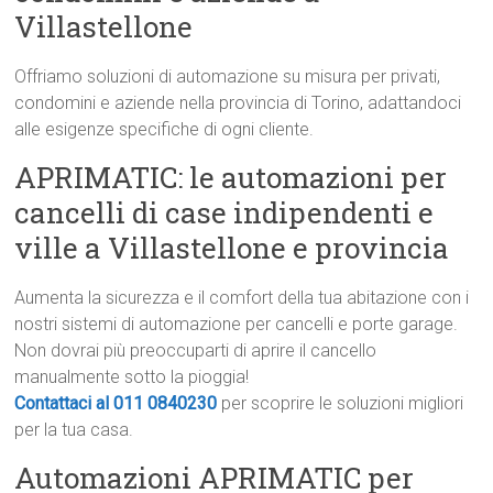
Villastellone
Offriamo soluzioni di automazione su misura per privati,
condomini e aziende nella provincia di Torino, adattandoci
alle esigenze specifiche di ogni cliente.
APRIMATIC: le automazioni per
cancelli di case indipendenti e
ville a Villastellone e provincia
Aumenta la sicurezza e il comfort della tua abitazione con i
nostri sistemi di automazione per cancelli e porte garage.
Non dovrai più preoccuparti di aprire il cancello
manualmente sotto la pioggia!
Contattaci al 011 0840230
per scoprire le soluzioni migliori
per la tua casa.
Automazioni APRIMATIC per