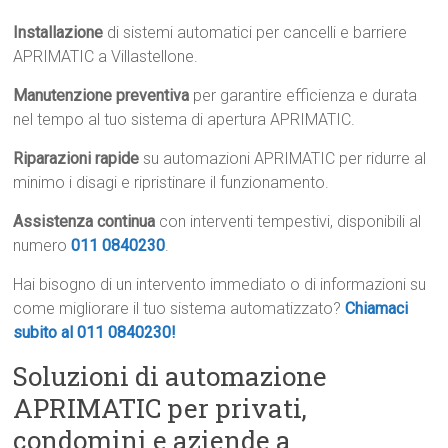
Installazione
di sistemi automatici per cancelli e barriere
APRIMATIC a Villastellone.
Manutenzione preventiva
per garantire efficienza e durata
nel tempo al tuo sistema di apertura APRIMATIC.
Riparazioni rapide
su automazioni APRIMATIC per ridurre al
minimo i disagi e ripristinare il funzionamento.
Assistenza continua
con interventi tempestivi, disponibili al
numero
011 0840230
.
Hai bisogno di un intervento immediato o di informazioni su
come migliorare il tuo sistema automatizzato?
Chiamaci
subito al 011 0840230!
Soluzioni di automazione
APRIMATIC per privati,
condomini e aziende a