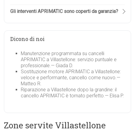
Gli interventi APRIMATIC sono coperti da garanzia?
Dicono di noi
Manutenzione programmata su cancelli
APRIMATIC a Villastellone: servizio puntuale e
professionale.
— Giada D.
Sostituzione motore APRIMATIC a Villastellone:
veloce e performante, cancello come nuovo.
—
Matteo R.
Riparazione a Villastellone dopo la grandine: il
cancello APRIMATIC è tornato perfetto.
— Elisa P.
Zone servite Villastellone