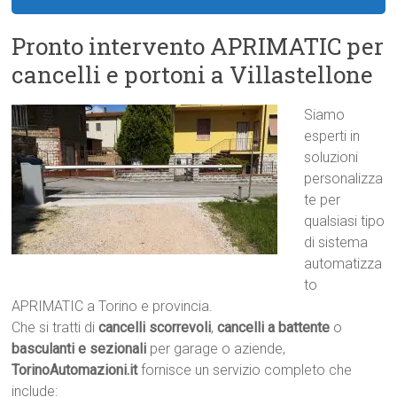
Pronto intervento APRIMATIC per
cancelli e portoni a Villastellone
Siamo
esperti in
soluzioni
personalizza
te per
qualsiasi tipo
di sistema
automatizza
to
APRIMATIC a Torino e provincia.
Che si tratti di
cancelli scorrevoli
,
cancelli a battente
o
basculanti e sezionali
per garage o aziende,
TorinoAutomazioni.it
fornisce un servizio completo che
include: