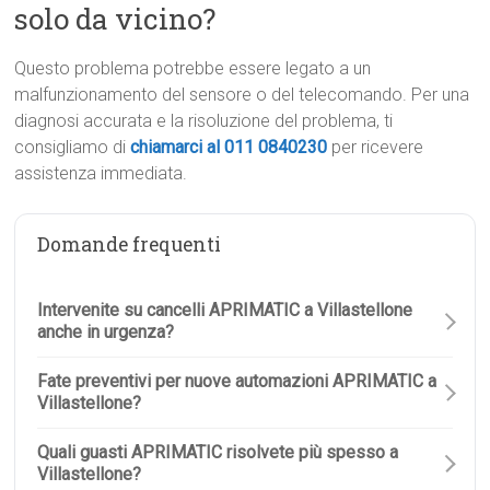
solo da vicino?
Questo problema potrebbe essere legato a un
malfunzionamento del sensore o del telecomando. Per una
diagnosi accurata e la risoluzione del problema, ti
consigliamo di
chiamarci al 011 0840230
per ricevere
assistenza immediata.
Domande frequenti
Intervenite su cancelli APRIMATIC a Villastellone
anche in urgenza?
Fate preventivi per nuove automazioni APRIMATIC a
Villastellone?
Quali guasti APRIMATIC risolvete più spesso a
Villastellone?