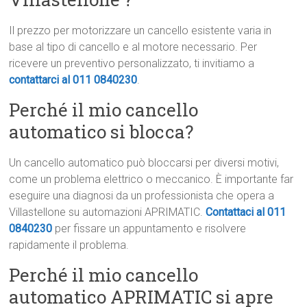
Il prezzo per motorizzare un cancello esistente varia in
base al tipo di cancello e al motore necessario. Per
ricevere un preventivo personalizzato, ti invitiamo a
contattarci al 011 0840230
.
Perché il mio cancello
automatico si blocca?
Un cancello automatico può bloccarsi per diversi motivi,
come un problema elettrico o meccanico. È importante far
eseguire una diagnosi da un professionista che opera a
Villastellone su automazioni APRIMATIC.
Contattaci al 011
0840230
per fissare un appuntamento e risolvere
rapidamente il problema.
Perché il mio cancello
automatico APRIMATIC si apre