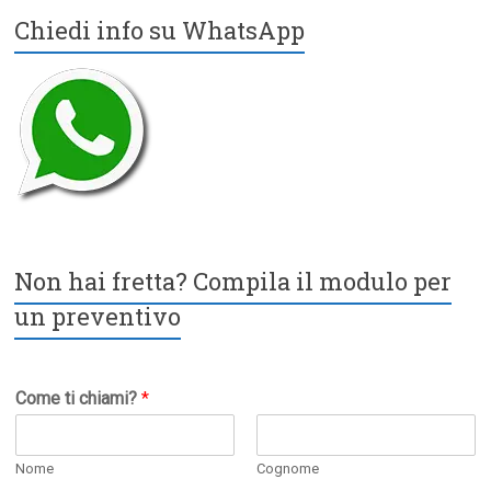
Chiedi info su WhatsApp
Non hai fretta? Compila il modulo per
un preventivo
Come ti chiami?
*
Nome
Cognome