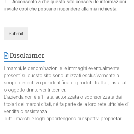
Acconsento a che questo sito conservi le informazioni
inviate così che possano rispondere alla mia richiesta.
Submit
Disclaimer
I marchi, le denominazioni e le immagini eventualmente
presenti su questo sito sono utilizzati esclusivamente a
scopo descrittivo per identificare i prodotti trattati, installati
o oggetto di interventi tecnici.
L’azienda non è affiliata, autorizzata o sponsorizzata dai
titolari dei marchi citati, né fa parte della loro rete ufficiale di
vendita o assistenza.
Tutti i marchi e loghi appartengono ai rispettivi proprietari.