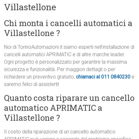
Villastellone
Chi monta i cancelli automatici a
Villastellone ?
Noi di TorinoAutomazioni.it siamo esperti nell’installazione di
cancelli automatici APRIMATIC e di altre marche leader.
Ogni progetto è personalizzato per garantire la massima
sicurezza e funzionalità. Per maggiori dettagli o per
richiedere un preventivo gratuito,
chiamaci al 011 0840230
e
saremo felici di assisterti!
Quanto costa riparare un cancello
automatico APRIMATIC a
Villastellone ?
Il costo della riparazione di un cancello automatico