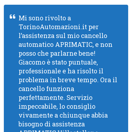
Mi sono rivolto a
TorinoAutomazioni.it per
l’assistenza sul mio cancello
automatico APRIMATIC, e non
posso che parlarne bene!
Giacomo è stato puntuale,
professionale e ha risolto il
problema in breve tempo. Ora il
cancello funziona
perfettamente. Servizio
impeccabile, lo consiglio
vivamente a chiunque abbia
bisogno di assistenza