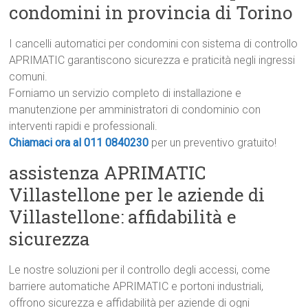
condomini in provincia di Torino
I cancelli automatici per condomini con sistema di controllo
APRIMATIC garantiscono sicurezza e praticità negli ingressi
comuni.
Forniamo un servizio completo di installazione e
manutenzione per amministratori di condominio con
interventi rapidi e professionali.
Chiamaci ora al 011 0840230
per un preventivo gratuito!
assistenza APRIMATIC
Villastellone per le aziende di
Villastellone: affidabilità e
sicurezza
Le nostre soluzioni per il controllo degli accessi, come
barriere automatiche APRIMATIC e portoni industriali,
offrono sicurezza e affidabilità per aziende di ogni