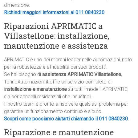
dimensione.
Richiedi maggiori informazioni al 011 0840230
.
Riparazioni APRIMATIC a
Villastellone: installazione,
manutenzione e assistenza
APRIMATIC è uno dei marchi leader nelle automazioni, noto
per la robustezza e affidabilità dei suoi prodotti.
Se hai bisogno di
assistenza APRIMATIC Villastellone
,
TorinoAutomazioni.it offre un servizio completo di
installazione e manutenzione
su tutti i modelli APRIMATIC,
sia per cancelli residenziali che industriali.
Il nostro team è pronto a risolvere qualsiasi problema per
garantire un funzionamento continuo e sicuro.
Scopri come possiamo aiutarti chiamando il 011 0840230
.
Riparazione e manutenzione