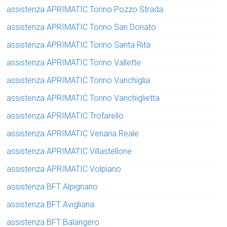
assistenza APRIMATIC Torino Pozzo Strada
assistenza APRIMATIC Torino San Donato
assistenza APRIMATIC Torino Santa Rita
assistenza APRIMATIC Torino Vallette
assistenza APRIMATIC Torino Vanchiglia
assistenza APRIMATIC Torino Vanchiglietta
assistenza APRIMATIC Trofarello
assistenza APRIMATIC Venaria Reale
assistenza APRIMATIC Villastellone
assistenza APRIMATIC Volpiano
assistenza BFT Alpignano
assistenza BFT Avigliana
assistenza BFT Balangero