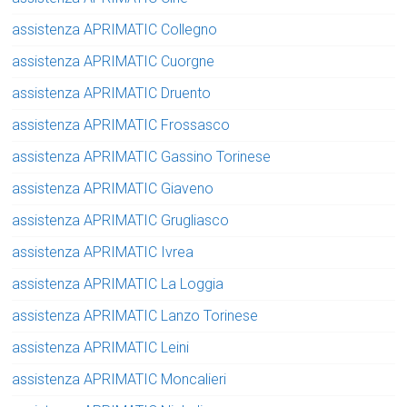
assistenza APRIMATIC Collegno
assistenza APRIMATIC Cuorgne
assistenza APRIMATIC Druento
assistenza APRIMATIC Frossasco
assistenza APRIMATIC Gassino Torinese
assistenza APRIMATIC Giaveno
assistenza APRIMATIC Grugliasco
assistenza APRIMATIC Ivrea
assistenza APRIMATIC La Loggia
assistenza APRIMATIC Lanzo Torinese
assistenza APRIMATIC Leini
assistenza APRIMATIC Moncalieri