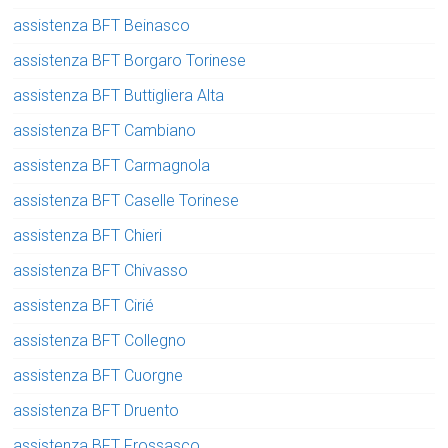
assistenza BFT Beinasco
assistenza BFT Borgaro Torinese
assistenza BFT Buttigliera Alta
assistenza BFT Cambiano
assistenza BFT Carmagnola
assistenza BFT Caselle Torinese
assistenza BFT Chieri
assistenza BFT Chivasso
assistenza BFT Cirié
assistenza BFT Collegno
assistenza BFT Cuorgne
assistenza BFT Druento
assistenza BFT Frossasco