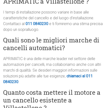
APRIMATIC a Villastellone ?
I tempi di installazione possono variare in base alle
caratteristiche del cancello e del luogo d’installazione.
Contattaci al
011 0840230
e ti forniremo una stima precisa
dopo un sopralluogo.
Quali sono le migliori marche di
cancelli automatici?
APRIMATIC è una delle marche leader nel settore delle
automazioni per cancelli, ma collaboriamo anche con altri
marchi di qualità. Se desideri maggiori informazioni sulle
soluzioni più adatte alle tue esigenze,
chiamaci al 011
0840230
.
Quanto costa mettere il motore a
un cancello esistente a
Villastellone ?