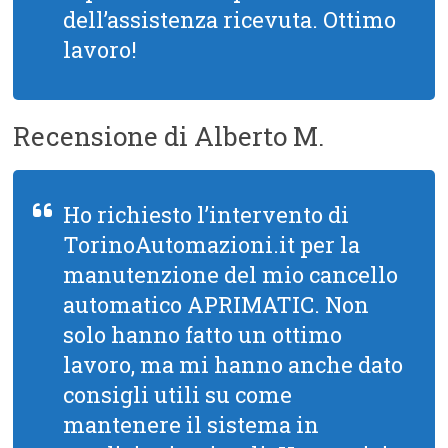
dell’assistenza ricevuta. Ottimo
lavoro!
Recensione di Alberto M.
Ho richiesto l’intervento di
TorinoAutomazioni.it per la
manutenzione del mio cancello
automatico APRIMATIC. Non
solo hanno fatto un ottimo
lavoro, ma mi hanno anche dato
consigli utili su come
mantenere il sistema in