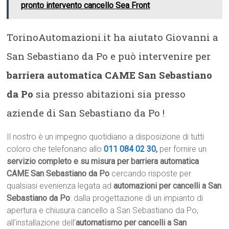
pronto intervento cancello Sea Front
TorinoAutomazioni.it ha aiutato Giovanni a
San Sebastiano da Po e può intervenire per
barriera automatica CAME San Sebastiano
da Po
sia presso abitazioni sia presso
aziende di San Sebastiano da Po !
Il nostro è un impegno quotidiano a disposizione di tutti
coloro che telefonano allo
011 084 02 30
,
per fornire un
servizio completo e su misura per barriera automatica
CAME San Sebastiano da Po
cercando risposte per
qualsiasi evenienza legata ad
automazioni per cancelli a San
Sebastiano da Po
: dalla progettazione di un impianto di
apertura e chiusura cancello a San Sebastiano da Po,
all’installazione dell’
automatismo per cancelli a San