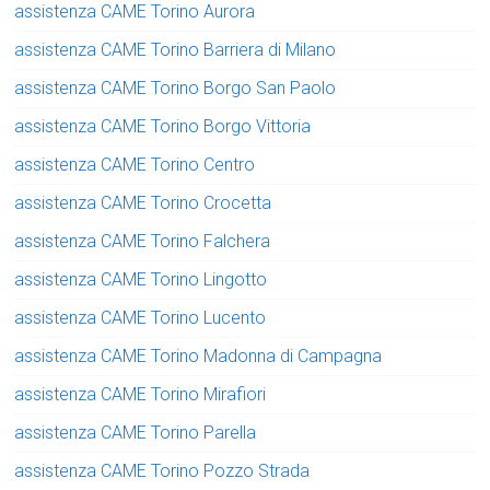
assistenza CAME Torino Aurora
assistenza CAME Torino Barriera di Milano
assistenza CAME Torino Borgo San Paolo
assistenza CAME Torino Borgo Vittoria
assistenza CAME Torino Centro
assistenza CAME Torino Crocetta
assistenza CAME Torino Falchera
assistenza CAME Torino Lingotto
assistenza CAME Torino Lucento
assistenza CAME Torino Madonna di Campagna
assistenza CAME Torino Mirafiori
assistenza CAME Torino Parella
assistenza CAME Torino Pozzo Strada