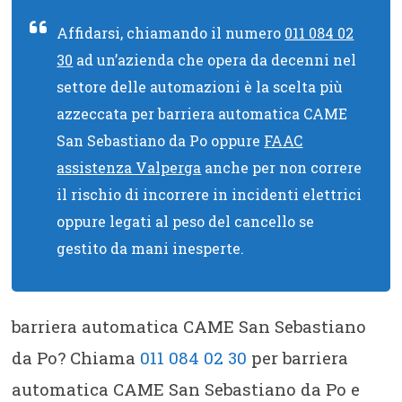
Affidarsi, chiamando il numero
011 084 02
30
ad un’azienda che opera da decenni nel
settore delle automazioni è la scelta più
azzeccata per barriera automatica CAME
San Sebastiano da Po oppure
FAAC
assistenza Valperga
anche per non correre
il rischio di incorrere in incidenti elettrici
oppure legati al peso del cancello se
gestito da mani inesperte.
barriera automatica CAME San Sebastiano
da Po? Chiama
011 084 02 30
per barriera
automatica CAME San Sebastiano da Po e