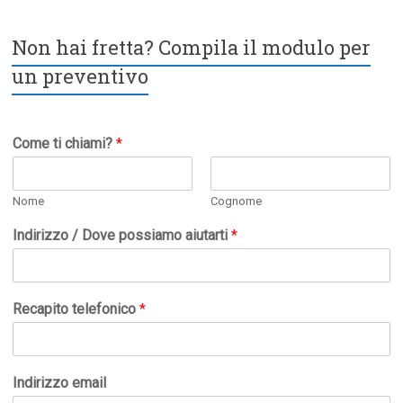
Non hai fretta? Compila il modulo per
un preventivo
Come ti chiami?
*
Nome
Cognome
Indirizzo / Dove possiamo aiutarti
*
Recapito telefonico
*
Indirizzo email