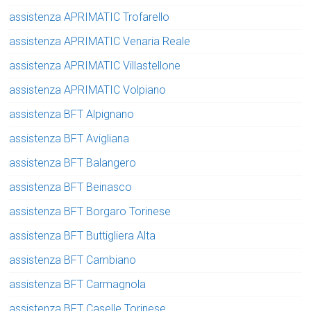
assistenza APRIMATIC Trofarello
assistenza APRIMATIC Venaria Reale
assistenza APRIMATIC Villastellone
assistenza APRIMATIC Volpiano
assistenza BFT Alpignano
assistenza BFT Avigliana
assistenza BFT Balangero
assistenza BFT Beinasco
assistenza BFT Borgaro Torinese
assistenza BFT Buttigliera Alta
assistenza BFT Cambiano
assistenza BFT Carmagnola
assistenza BFT Caselle Torinese