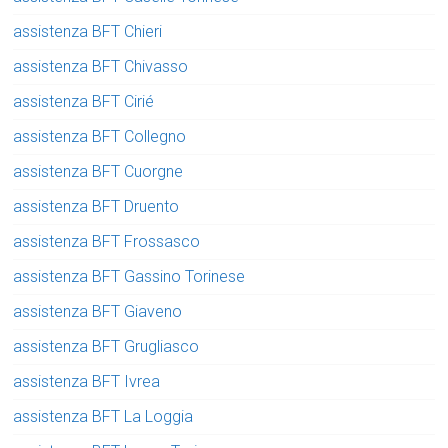
assistenza BFT Chieri
assistenza BFT Chivasso
assistenza BFT Cirié
assistenza BFT Collegno
assistenza BFT Cuorgne
assistenza BFT Druento
assistenza BFT Frossasco
assistenza BFT Gassino Torinese
assistenza BFT Giaveno
assistenza BFT Grugliasco
assistenza BFT Ivrea
assistenza BFT La Loggia