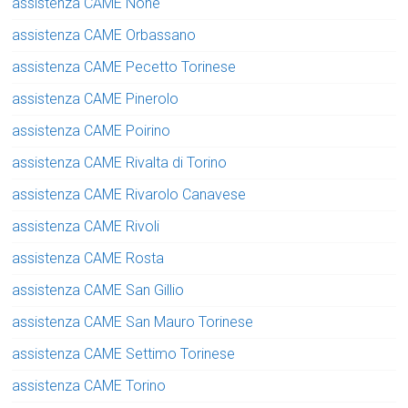
assistenza CAME None
assistenza CAME Orbassano
assistenza CAME Pecetto Torinese
assistenza CAME Pinerolo
assistenza CAME Poirino
assistenza CAME Rivalta di Torino
assistenza CAME Rivarolo Canavese
assistenza CAME Rivoli
assistenza CAME Rosta
assistenza CAME San Gillio
assistenza CAME San Mauro Torinese
assistenza CAME Settimo Torinese
assistenza CAME Torino