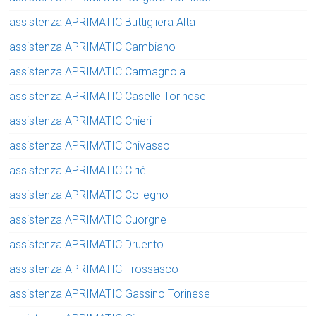
assistenza APRIMATIC Buttigliera Alta
assistenza APRIMATIC Cambiano
assistenza APRIMATIC Carmagnola
assistenza APRIMATIC Caselle Torinese
assistenza APRIMATIC Chieri
assistenza APRIMATIC Chivasso
assistenza APRIMATIC Cirié
assistenza APRIMATIC Collegno
assistenza APRIMATIC Cuorgne
assistenza APRIMATIC Druento
assistenza APRIMATIC Frossasco
assistenza APRIMATIC Gassino Torinese