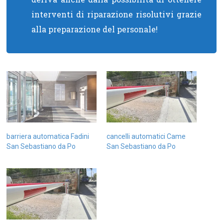
interventi di riparazione risolutivi grazie
alla preparazione del personale!
barriera automatica Fadini
cancelli automatici Came
San Sebastiano da Po
San Sebastiano da Po