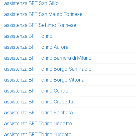
assistenza BFT San Gillio
assistenza BFT San Mauro Torinese
assistenza BFT Settimo Torinese
assistenza BFT Torino
assistenza BFT Torino Aurora
assistenza BFT Torino Barriera di Milano
assistenza BFT Torino Borgo San Paolo
assistenza BFT Torino Borgo Vittoria
assistenza BFT Torino Centro
assistenza BFT Torino Crocetta
assistenza BFT Torino Falchera
assistenza BFT Torino Lingotto
assistenza BFT Torino Lucento