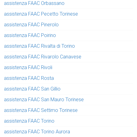
assistenza FAAC Orbassano
assistenza FAAC Pecetto Torinese
assistenza FAAC Pinerolo
assistenza FAAC Poirino
assistenza FAAC Rivalta di Torino
assistenza FAAC Rivarolo Canavese
assistenza FAAC Rivoli
assistenza FAAC Rosta
assistenza FAAC San Gillio
assistenza FAAC San Mauro Torinese
assistenza FAAC Settimo Torinese
assistenza FAAC Torino
assistenza FAAC Torino Aurora