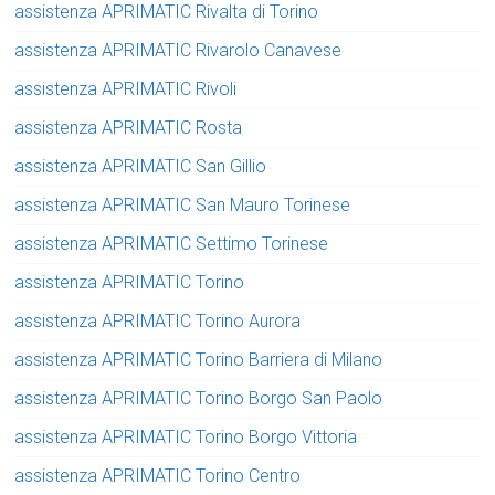
assistenza APRIMATIC Rivalta di Torino
assistenza APRIMATIC Rivarolo Canavese
assistenza APRIMATIC Rivoli
assistenza APRIMATIC Rosta
assistenza APRIMATIC San Gillio
assistenza APRIMATIC San Mauro Torinese
assistenza APRIMATIC Settimo Torinese
assistenza APRIMATIC Torino
assistenza APRIMATIC Torino Aurora
assistenza APRIMATIC Torino Barriera di Milano
assistenza APRIMATIC Torino Borgo San Paolo
assistenza APRIMATIC Torino Borgo Vittoria
assistenza APRIMATIC Torino Centro