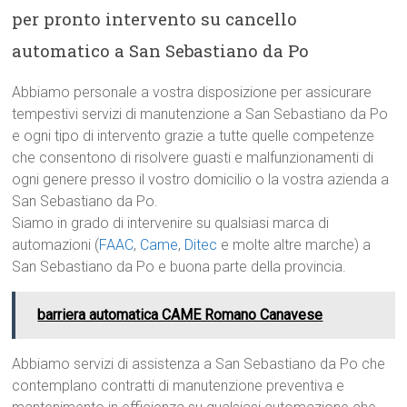
per pronto intervento su cancello
automatico a San Sebastiano da Po
Abbiamo personale a vostra disposizione per assicurare
tempestivi servizi di manutenzione a San Sebastiano da Po
e ogni tipo di intervento grazie a tutte quelle competenze
che consentono di risolvere guasti e malfunzionamenti di
ogni genere presso il vostro domicilio o la vostra azienda a
San Sebastiano da Po.
Siamo in grado di intervenire su qualsiasi marca di
automazioni (
FAAC
,
Came
,
Ditec
e molte altre marche) a
San Sebastiano da Po e buona parte della provincia.
barriera automatica CAME Romano Canavese
Abbiamo servizi di assistenza a San Sebastiano da Po che
contemplano contratti di manutenzione preventiva e