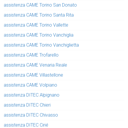
assistenza CAME Torino San Donato
assistenza CAME Torino Santa Rita
assistenza CAME Torino Vallette
assistenza CAME Torino Vanchiglia
assistenza CAME Torino Vanchiglietta
assistenza CAME Trofarello
assistenza CAME Venaria Reale
assistenza CAME Villastellone
assistenza CAME Volpiano
assistenza DITEC Alpignano
assistenza DITEC Chieri
assistenza DITEC Chivasso
assistenza DITEC Cirié