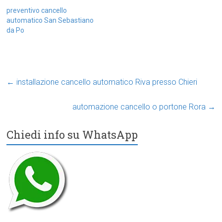
preventivo cancello
automatico San Sebastiano
da Po
←
installazione cancello automatico Riva presso Chieri
automazione cancello o portone Rora
→
Chiedi info su WhatsApp