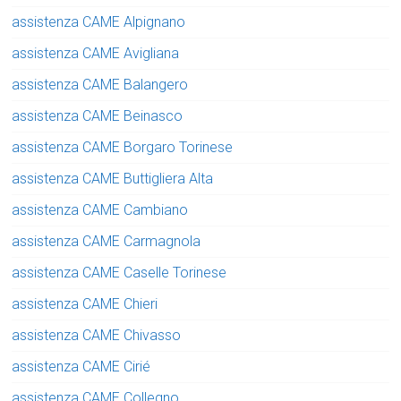
assistenza CAME Alpignano
assistenza CAME Avigliana
assistenza CAME Balangero
assistenza CAME Beinasco
assistenza CAME Borgaro Torinese
assistenza CAME Buttigliera Alta
assistenza CAME Cambiano
assistenza CAME Carmagnola
assistenza CAME Caselle Torinese
assistenza CAME Chieri
assistenza CAME Chivasso
assistenza CAME Cirié
assistenza CAME Collegno