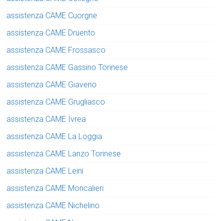
assistenza CAME Cuorgne
assistenza CAME Druento
assistenza CAME Frossasco
assistenza CAME Gassino Torinese
assistenza CAME Giaveno
assistenza CAME Grugliasco
assistenza CAME Ivrea
assistenza CAME La Loggia
assistenza CAME Lanzo Torinese
assistenza CAME Leini
assistenza CAME Moncalieri
assistenza CAME Nichelino