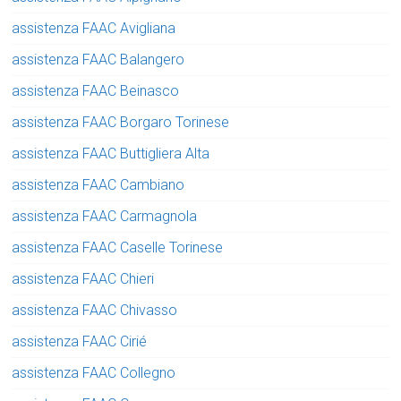
assistenza FAAC Avigliana
assistenza FAAC Balangero
assistenza FAAC Beinasco
assistenza FAAC Borgaro Torinese
assistenza FAAC Buttigliera Alta
assistenza FAAC Cambiano
assistenza FAAC Carmagnola
assistenza FAAC Caselle Torinese
assistenza FAAC Chieri
assistenza FAAC Chivasso
assistenza FAAC Cirié
assistenza FAAC Collegno