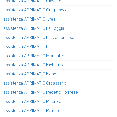
assistenza APRIMATIC Giaveno
assistenza APRIMATIC Grugliasco
assistenza APRIMATIC Ivrea
assistenza APRIMATIC La Loggia
assistenza APRIMATIC Lanzo Torinese
assistenza APRIMATIC Leini
assistenza APRIMATIC Moncalieri
assistenza APRIMATIC Nichelino
assistenza APRIMATIC None
assistenza APRIMATIC Orbassano
assistenza APRIMATIC Pecetto Torinese
assistenza APRIMATIC Pinerolo
assistenza APRIMATIC Poirino