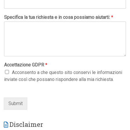
Specifica la tua richiesta e in cosa possiamo aiutarti:
*
Accettazione GDPR
*
Acconsento a che questo sito conservi le informazioni
inviate così che possano rispondere alla mia richiesta.
Submit
Disclaimer