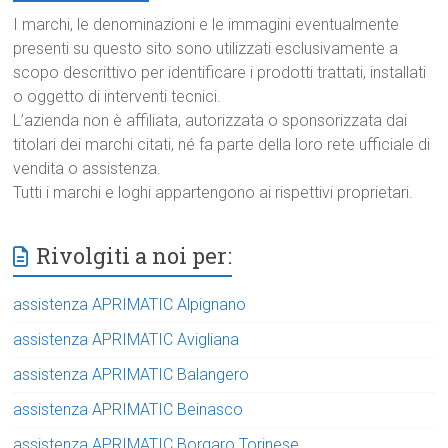
I marchi, le denominazioni e le immagini eventualmente
presenti su questo sito sono utilizzati esclusivamente a
scopo descrittivo per identificare i prodotti trattati, installati
o oggetto di interventi tecnici.
L’azienda non è affiliata, autorizzata o sponsorizzata dai
titolari dei marchi citati, né fa parte della loro rete ufficiale di
vendita o assistenza.
Tutti i marchi e loghi appartengono ai rispettivi proprietari.
Rivolgiti a noi per:
assistenza APRIMATIC Alpignano
assistenza APRIMATIC Avigliana
assistenza APRIMATIC Balangero
assistenza APRIMATIC Beinasco
assistenza APRIMATIC Borgaro Torinese