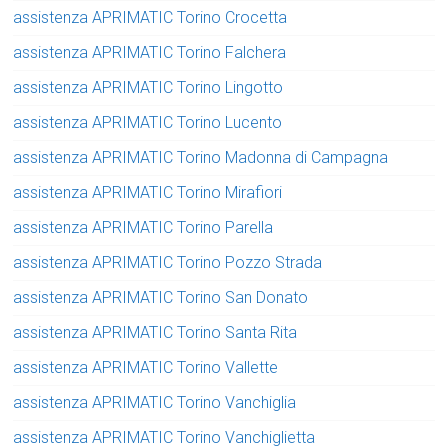
assistenza APRIMATIC Torino Crocetta
assistenza APRIMATIC Torino Falchera
assistenza APRIMATIC Torino Lingotto
assistenza APRIMATIC Torino Lucento
assistenza APRIMATIC Torino Madonna di Campagna
assistenza APRIMATIC Torino Mirafiori
assistenza APRIMATIC Torino Parella
assistenza APRIMATIC Torino Pozzo Strada
assistenza APRIMATIC Torino San Donato
assistenza APRIMATIC Torino Santa Rita
assistenza APRIMATIC Torino Vallette
assistenza APRIMATIC Torino Vanchiglia
assistenza APRIMATIC Torino Vanchiglietta