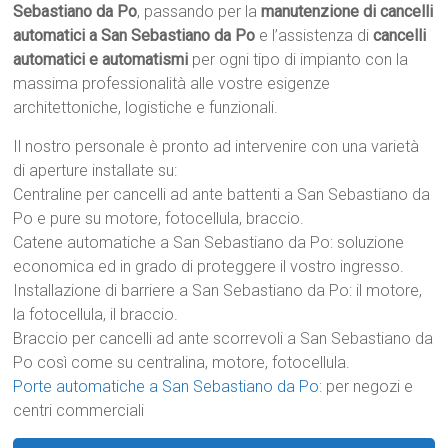
Sebastiano da Po
, passando per la
manutenzione di cancelli
automatici a San Sebastiano da Po
e l’assistenza di
cancelli
automatici e automatismi
per ogni tipo di impianto con la
massima professionalità alle vostre esigenze
architettoniche, logistiche e funzionali.
Il nostro personale è pronto ad intervenire con una varietà
di aperture installate su:
Centraline per cancelli ad ante battenti a San Sebastiano da
Po e pure su motore, fotocellula, braccio.
Catene automatiche a San Sebastiano da Po: soluzione
economica ed in grado di proteggere il vostro ingresso.
Installazione di barriere a San Sebastiano da Po: il motore,
la fotocellula, il braccio.
Braccio per cancelli ad ante scorrevoli a San Sebastiano da
Po così come su centralina, motore, fotocellula.
Porte automatiche a San Sebastiano da Po
: per negozi e
centri commerciali