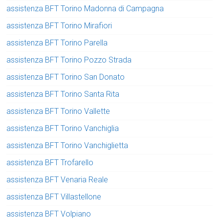
assistenza BFT Torino Madonna di Campagna
assistenza BFT Torino Mirafiori
assistenza BFT Torino Parella
assistenza BFT Torino Pozzo Strada
assistenza BFT Torino San Donato
assistenza BFT Torino Santa Rita
assistenza BFT Torino Vallette
assistenza BFT Torino Vanchiglia
assistenza BFT Torino Vanchiglietta
assistenza BFT Trofarello
assistenza BFT Venaria Reale
assistenza BFT Villastellone
assistenza BFT Volpiano