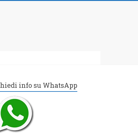
hiedi info su WhatsApp