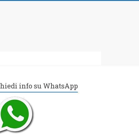
hiedi info su WhatsApp