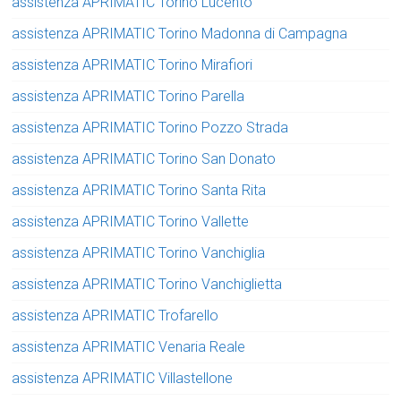
assistenza APRIMATIC Torino Lucento
assistenza APRIMATIC Torino Madonna di Campagna
assistenza APRIMATIC Torino Mirafiori
assistenza APRIMATIC Torino Parella
assistenza APRIMATIC Torino Pozzo Strada
assistenza APRIMATIC Torino San Donato
assistenza APRIMATIC Torino Santa Rita
assistenza APRIMATIC Torino Vallette
assistenza APRIMATIC Torino Vanchiglia
assistenza APRIMATIC Torino Vanchiglietta
assistenza APRIMATIC Trofarello
assistenza APRIMATIC Venaria Reale
assistenza APRIMATIC Villastellone