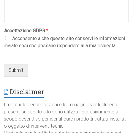
Accettazione GDPR
*
Acconsento a che questo sito conservi le informazioni
inviate così che possano rispondere alla mia richiesta.
Submit
Disclaimer
I marchi, le denominazioni e le immagini eventualmente
presenti su questo sito sono utilizzati esclusivamente a
scopo descrittivo per identificare i prodotti trattati, installati
o oggetto di interventi tecnici.