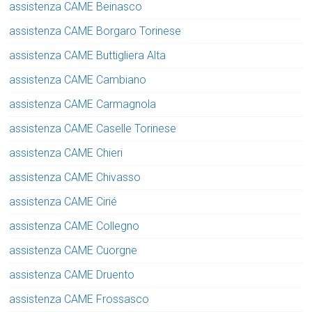
assistenza CAME Beinasco
assistenza CAME Borgaro Torinese
assistenza CAME Buttigliera Alta
assistenza CAME Cambiano
assistenza CAME Carmagnola
assistenza CAME Caselle Torinese
assistenza CAME Chieri
assistenza CAME Chivasso
assistenza CAME Cirié
assistenza CAME Collegno
assistenza CAME Cuorgne
assistenza CAME Druento
assistenza CAME Frossasco