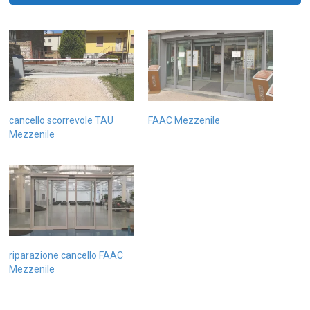
cancello scorrevole TAU
FAAC Mezzenile
Mezzenile
riparazione cancello FAAC
Mezzenile