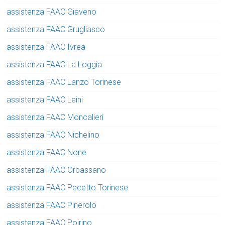
assistenza FAAC Giaveno
assistenza FAAC Grugliasco
assistenza FAAC Ivrea
assistenza FAAC La Loggia
assistenza FAAC Lanzo Torinese
assistenza FAAC Leini
assistenza FAAC Moncalieri
assistenza FAAC Nichelino
assistenza FAAC None
assistenza FAAC Orbassano
assistenza FAAC Pecetto Torinese
assistenza FAAC Pinerolo
assistenza FAAC Poirino