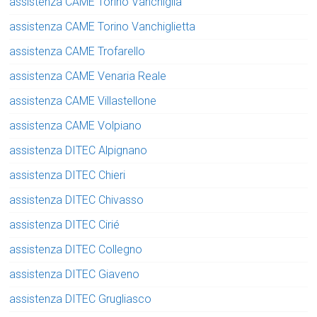
assistenza CAME Torino Vanchiglia
assistenza CAME Torino Vanchiglietta
assistenza CAME Trofarello
assistenza CAME Venaria Reale
assistenza CAME Villastellone
assistenza CAME Volpiano
assistenza DITEC Alpignano
assistenza DITEC Chieri
assistenza DITEC Chivasso
assistenza DITEC Cirié
assistenza DITEC Collegno
assistenza DITEC Giaveno
assistenza DITEC Grugliasco