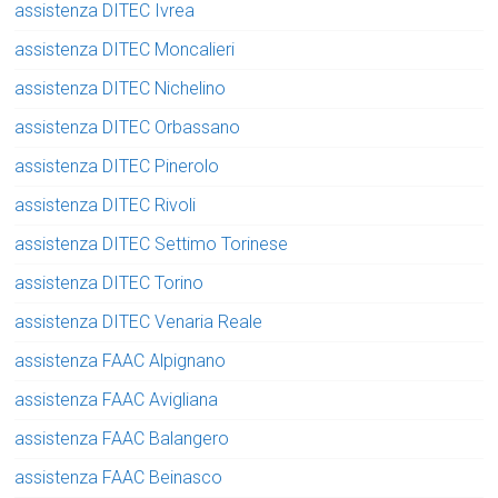
assistenza DITEC Ivrea
assistenza DITEC Moncalieri
assistenza DITEC Nichelino
assistenza DITEC Orbassano
assistenza DITEC Pinerolo
assistenza DITEC Rivoli
assistenza DITEC Settimo Torinese
assistenza DITEC Torino
assistenza DITEC Venaria Reale
assistenza FAAC Alpignano
assistenza FAAC Avigliana
assistenza FAAC Balangero
assistenza FAAC Beinasco