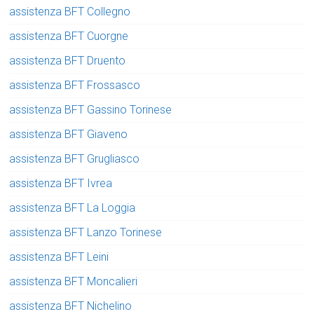
assistenza BFT Collegno
assistenza BFT Cuorgne
assistenza BFT Druento
assistenza BFT Frossasco
assistenza BFT Gassino Torinese
assistenza BFT Giaveno
assistenza BFT Grugliasco
assistenza BFT Ivrea
assistenza BFT La Loggia
assistenza BFT Lanzo Torinese
assistenza BFT Leini
assistenza BFT Moncalieri
assistenza BFT Nichelino