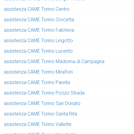
assistenza CAME Torino Centro
assistenza CAME Torino Crocetta
assistenza CAME Torino Falchera
assistenza CAME Torino Lingotto
assistenza CAME Torino Lucento
assistenza CAME Torino Madonna di Campagna
assistenza CAME Torino Mirafiori
assistenza CAME Torino Parella
assistenza CAME Torino Pozzo Strada
assistenza CAME Torino San Donato
assistenza CAME Torino Santa Rita
assistenza CAME Torino Vallette