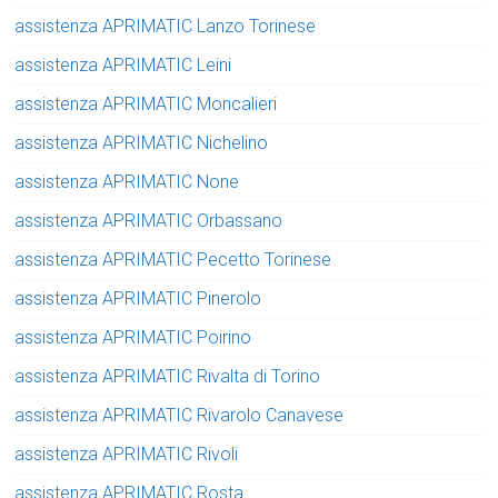
assistenza APRIMATIC Lanzo Torinese
assistenza APRIMATIC Leini
assistenza APRIMATIC Moncalieri
assistenza APRIMATIC Nichelino
assistenza APRIMATIC None
assistenza APRIMATIC Orbassano
assistenza APRIMATIC Pecetto Torinese
assistenza APRIMATIC Pinerolo
assistenza APRIMATIC Poirino
assistenza APRIMATIC Rivalta di Torino
assistenza APRIMATIC Rivarolo Canavese
assistenza APRIMATIC Rivoli
assistenza APRIMATIC Rosta