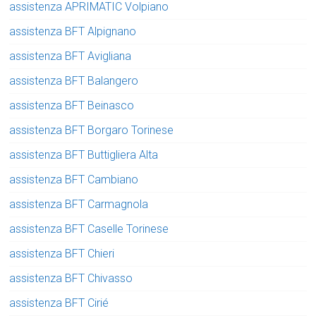
assistenza APRIMATIC Volpiano
assistenza BFT Alpignano
assistenza BFT Avigliana
assistenza BFT Balangero
assistenza BFT Beinasco
assistenza BFT Borgaro Torinese
assistenza BFT Buttigliera Alta
assistenza BFT Cambiano
assistenza BFT Carmagnola
assistenza BFT Caselle Torinese
assistenza BFT Chieri
assistenza BFT Chivasso
assistenza BFT Cirié