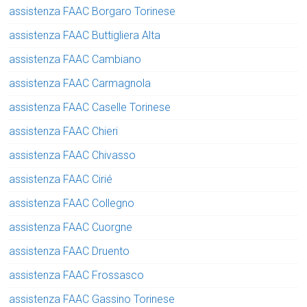
assistenza FAAC Borgaro Torinese
assistenza FAAC Buttigliera Alta
assistenza FAAC Cambiano
assistenza FAAC Carmagnola
assistenza FAAC Caselle Torinese
assistenza FAAC Chieri
assistenza FAAC Chivasso
assistenza FAAC Cirié
assistenza FAAC Collegno
assistenza FAAC Cuorgne
assistenza FAAC Druento
assistenza FAAC Frossasco
assistenza FAAC Gassino Torinese