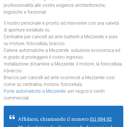
professionalità alle vostre esigenze architettoniche,
logistiche e funzionali.
Il nostro personale è pronto ad intervenire con una varietà
di aperture installate su:
Centraline per cancelli ad ante battenti a Mezzenile e pure
su motore, fotocellula, braccio.
Catene automatiche a Mezzenile: soluzione economica ed
in grado di proteggere il vostro ingresso.
Installazione di barriere a Mezzenile: il motore, la fotocellula,
il braccio.
Braccio per cancelli ad ante scorrevoli a Mezzenile così
come su centralina, motore, fotocellula.
Porte automatiche a Mezzenile
: per negozi e centri
commerciali
Affidarsi, chiamando il numero
011 084 02