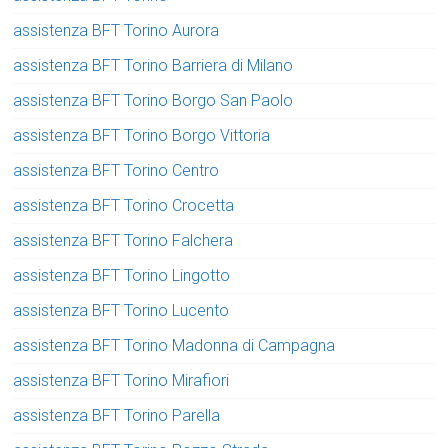
assistenza BFT Torino Aurora
assistenza BFT Torino Barriera di Milano
assistenza BFT Torino Borgo San Paolo
assistenza BFT Torino Borgo Vittoria
assistenza BFT Torino Centro
assistenza BFT Torino Crocetta
assistenza BFT Torino Falchera
assistenza BFT Torino Lingotto
assistenza BFT Torino Lucento
assistenza BFT Torino Madonna di Campagna
assistenza BFT Torino Mirafiori
assistenza BFT Torino Parella