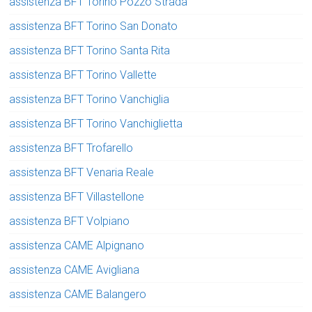
assistenza BFT Torino Pozzo Strada
assistenza BFT Torino San Donato
assistenza BFT Torino Santa Rita
assistenza BFT Torino Vallette
assistenza BFT Torino Vanchiglia
assistenza BFT Torino Vanchiglietta
assistenza BFT Trofarello
assistenza BFT Venaria Reale
assistenza BFT Villastellone
assistenza BFT Volpiano
assistenza CAME Alpignano
assistenza CAME Avigliana
assistenza CAME Balangero