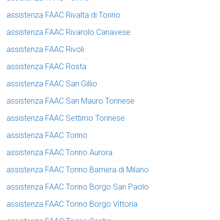
assistenza FAAC Rivalta di Torino
assistenza FAAC Rivarolo Canavese
assistenza FAAC Rivoli
assistenza FAAC Rosta
assistenza FAAC San Gillio
assistenza FAAC San Mauro Torinese
assistenza FAAC Settimo Torinese
assistenza FAAC Torino
assistenza FAAC Torino Aurora
assistenza FAAC Torino Barriera di Milano
assistenza FAAC Torino Borgo San Paolo
assistenza FAAC Torino Borgo Vittoria