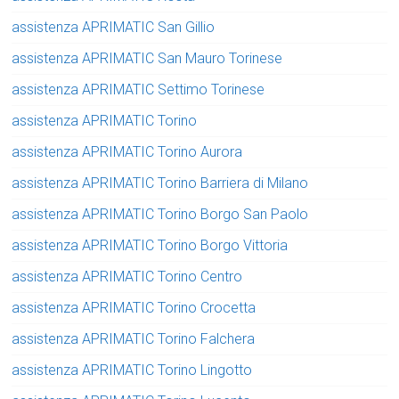
assistenza APRIMATIC San Gillio
assistenza APRIMATIC San Mauro Torinese
assistenza APRIMATIC Settimo Torinese
assistenza APRIMATIC Torino
assistenza APRIMATIC Torino Aurora
assistenza APRIMATIC Torino Barriera di Milano
assistenza APRIMATIC Torino Borgo San Paolo
assistenza APRIMATIC Torino Borgo Vittoria
assistenza APRIMATIC Torino Centro
assistenza APRIMATIC Torino Crocetta
assistenza APRIMATIC Torino Falchera
assistenza APRIMATIC Torino Lingotto