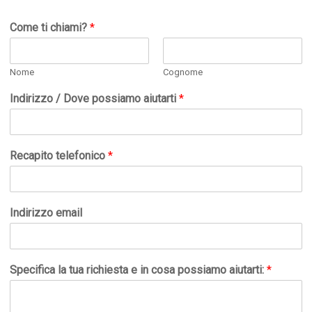
Come ti chiami?
*
Nome
Cognome
Indirizzo / Dove possiamo aiutarti
*
Recapito telefonico
*
Indirizzo email
Specifica la tua richiesta e in cosa possiamo aiutarti:
*