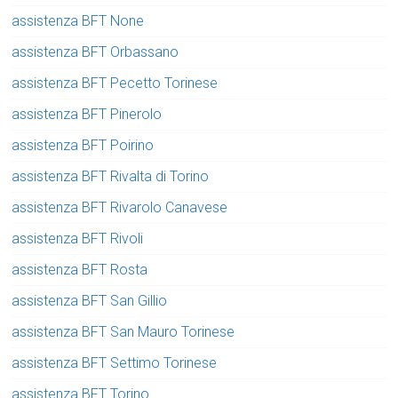
assistenza BFT None
assistenza BFT Orbassano
assistenza BFT Pecetto Torinese
assistenza BFT Pinerolo
assistenza BFT Poirino
assistenza BFT Rivalta di Torino
assistenza BFT Rivarolo Canavese
assistenza BFT Rivoli
assistenza BFT Rosta
assistenza BFT San Gillio
assistenza BFT San Mauro Torinese
assistenza BFT Settimo Torinese
assistenza BFT Torino