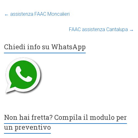
←
assistenza FAAC Moncalieri
FAAC assistenza Cantalupa
→
Chiedi info su WhatsApp
Non hai fretta? Compila il modulo per
un preventivo