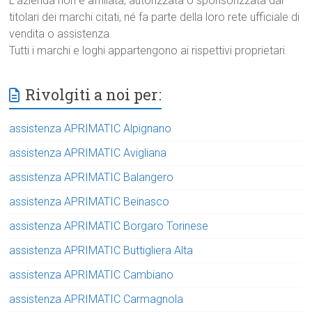
L’azienda non è affiliata, autorizzata o sponsorizzata dai
titolari dei marchi citati, né fa parte della loro rete ufficiale di
vendita o assistenza.
Tutti i marchi e loghi appartengono ai rispettivi proprietari.
Rivolgiti a noi per:
assistenza APRIMATIC Alpignano
assistenza APRIMATIC Avigliana
assistenza APRIMATIC Balangero
assistenza APRIMATIC Beinasco
assistenza APRIMATIC Borgaro Torinese
assistenza APRIMATIC Buttigliera Alta
assistenza APRIMATIC Cambiano
assistenza APRIMATIC Carmagnola