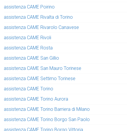
assistenza CAME Poirino
assistenza CAME Rivalta di Torino
assistenza CAME Rivarolo Canavese
assistenza CAME Rivoli
assistenza CAME Rosta
assistenza CAME San Gillio
assistenza CAME San Mauro Torinese
assistenza CAME Settimo Torinese
assistenza CAME Torino
assistenza CAME Torino Aurora
assistenza CAME Torino Barriera di Milano
assistenza CAME Torino Borgo San Paolo
assistenza CAME Torino Borgo Vittoria