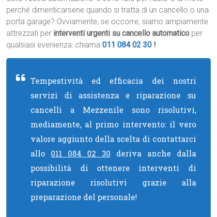
perché dimenticarsene quando si tratta di un cancello o una
porta garage? Ovviamente, se occorre, siamo ampiamente
attrezzati per
interventi urgenti su cancello automatico
per
qualsiasi evenienza: chiama
011 084 02 30
!
Tempestività ed efficacia dei nostri
servizi di assistenza e riparazione su
cancelli a Mezzenile sono risolutivi,
mediamente, al primo intervento: il vero
valore aggiunto della scelta di contattarci
allo
011 084 02 30
deriva anche dalla
possibilità di ottenere interventi di
riparazione risolutivi grazie alla
preparazione del personale!