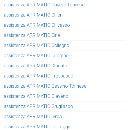
assistenza APRIMATIC Caselle Torinese
assistenza APRIMATIC Chieri
assistenza APRIMATIC Chivasso
assistenza APRIMATIC Cirié
assistenza APRIMATIC Collegno
assistenza APRIMATIC Cuorgne
assistenza APRIMATIC Druento
assistenza APRIMATIC Frossasco
assistenza APRIMATIC Gassino Torinese
assistenza APRIMATIC Giaveno
assistenza APRIMATIC Grugliasco
assistenza APRIMATIC Ivrea
assistenza APRIMATIC La Loggia