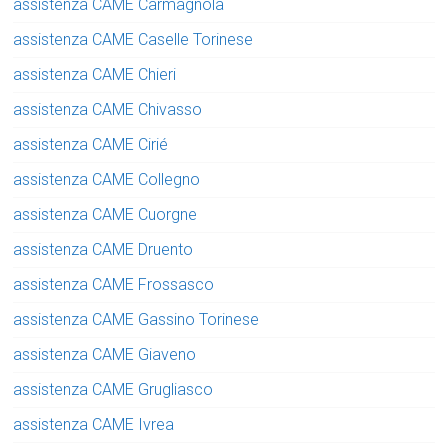
assistenza CAME Carmagnola
assistenza CAME Caselle Torinese
assistenza CAME Chieri
assistenza CAME Chivasso
assistenza CAME Cirié
assistenza CAME Collegno
assistenza CAME Cuorgne
assistenza CAME Druento
assistenza CAME Frossasco
assistenza CAME Gassino Torinese
assistenza CAME Giaveno
assistenza CAME Grugliasco
assistenza CAME Ivrea