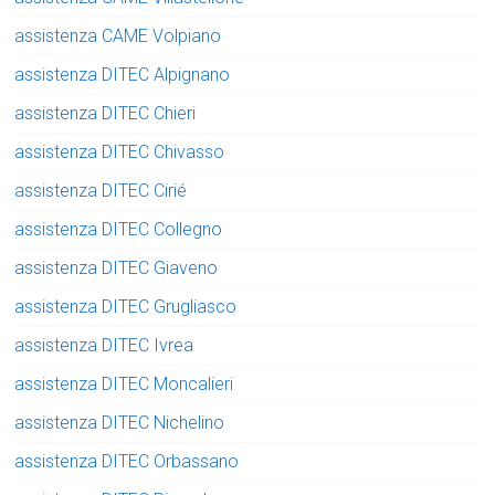
assistenza CAME Volpiano
assistenza DITEC Alpignano
assistenza DITEC Chieri
assistenza DITEC Chivasso
assistenza DITEC Cirié
assistenza DITEC Collegno
assistenza DITEC Giaveno
assistenza DITEC Grugliasco
assistenza DITEC Ivrea
assistenza DITEC Moncalieri
assistenza DITEC Nichelino
assistenza DITEC Orbassano