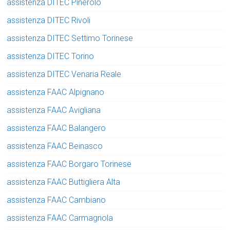
assistenza DITEC Pinerolo
assistenza DITEC Rivoli
assistenza DITEC Settimo Torinese
assistenza DITEC Torino
assistenza DITEC Venaria Reale
assistenza FAAC Alpignano
assistenza FAAC Avigliana
assistenza FAAC Balangero
assistenza FAAC Beinasco
assistenza FAAC Borgaro Torinese
assistenza FAAC Buttigliera Alta
assistenza FAAC Cambiano
assistenza FAAC Carmagnola