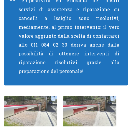
Tempestività ed efficacia dei nostri
servizi di assistenza e riparazione su
cancelli a Issiglio sono risolutivi,
mediamente, al primo intervento: il vero
valore aggiunto della scelta di contattarci
allo
011 084 02 30
deriva anche dalla
possibilità di ottenere interventi di
riparazione risolutivi grazie alla
preparazione del personale!