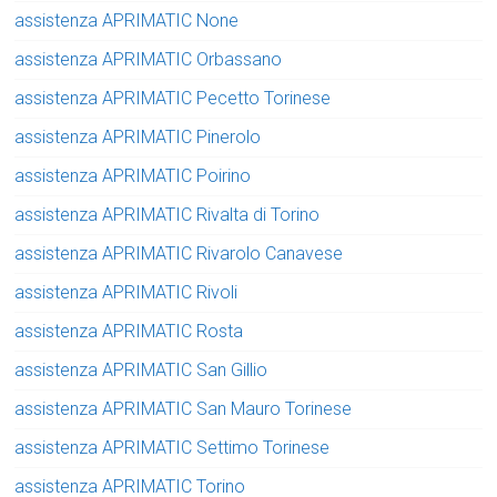
assistenza APRIMATIC None
assistenza APRIMATIC Orbassano
assistenza APRIMATIC Pecetto Torinese
assistenza APRIMATIC Pinerolo
assistenza APRIMATIC Poirino
assistenza APRIMATIC Rivalta di Torino
assistenza APRIMATIC Rivarolo Canavese
assistenza APRIMATIC Rivoli
assistenza APRIMATIC Rosta
assistenza APRIMATIC San Gillio
assistenza APRIMATIC San Mauro Torinese
assistenza APRIMATIC Settimo Torinese
assistenza APRIMATIC Torino