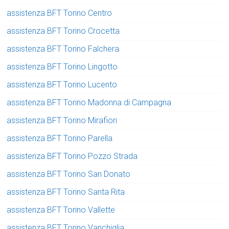
assistenza BFT Torino Centro
assistenza BFT Torino Crocetta
assistenza BFT Torino Falchera
assistenza BFT Torino Lingotto
assistenza BFT Torino Lucento
assistenza BFT Torino Madonna di Campagna
assistenza BFT Torino Mirafiori
assistenza BFT Torino Parella
assistenza BFT Torino Pozzo Strada
assistenza BFT Torino San Donato
assistenza BFT Torino Santa Rita
assistenza BFT Torino Vallette
assistenza BFT Torino Vanchiglia