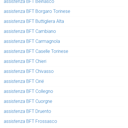
assistenza BFT Beinasco
assistenza BFT Borgaro Torinese
assistenza BFT Buttigliera Alta
assistenza BFT Cambiano
assistenza BFT Carmagnola
assistenza BFT Caselle Torinese
assistenza BFT Chieri
assistenza BFT Chivasso
assistenza BFT Cirié
assistenza BFT Collegno
assistenza BFT Cuorgne
assistenza BFT Druento
assistenza BFT Frossasco