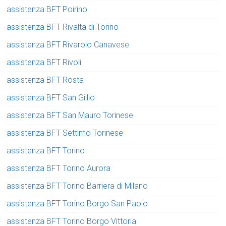
assistenza BFT Poirino
assistenza BFT Rivalta di Torino
assistenza BFT Rivarolo Canavese
assistenza BFT Rivoli
assistenza BFT Rosta
assistenza BFT San Gillio
assistenza BFT San Mauro Torinese
assistenza BFT Settimo Torinese
assistenza BFT Torino
assistenza BFT Torino Aurora
assistenza BFT Torino Barriera di Milano
assistenza BFT Torino Borgo San Paolo
assistenza BFT Torino Borgo Vittoria