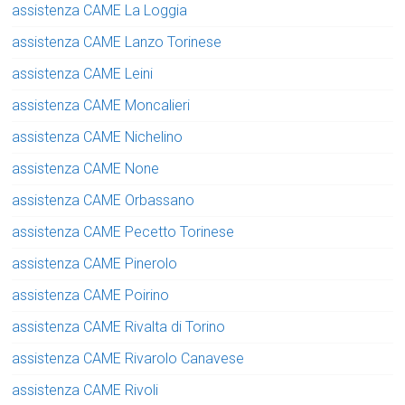
assistenza CAME La Loggia
assistenza CAME Lanzo Torinese
assistenza CAME Leini
assistenza CAME Moncalieri
assistenza CAME Nichelino
assistenza CAME None
assistenza CAME Orbassano
assistenza CAME Pecetto Torinese
assistenza CAME Pinerolo
assistenza CAME Poirino
assistenza CAME Rivalta di Torino
assistenza CAME Rivarolo Canavese
assistenza CAME Rivoli