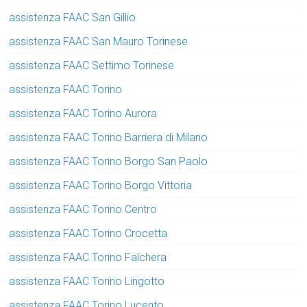
assistenza FAAC San Gillio
assistenza FAAC San Mauro Torinese
assistenza FAAC Settimo Torinese
assistenza FAAC Torino
assistenza FAAC Torino Aurora
assistenza FAAC Torino Barriera di Milano
assistenza FAAC Torino Borgo San Paolo
assistenza FAAC Torino Borgo Vittoria
assistenza FAAC Torino Centro
assistenza FAAC Torino Crocetta
assistenza FAAC Torino Falchera
assistenza FAAC Torino Lingotto
assistenza FAAC Torino Lucento