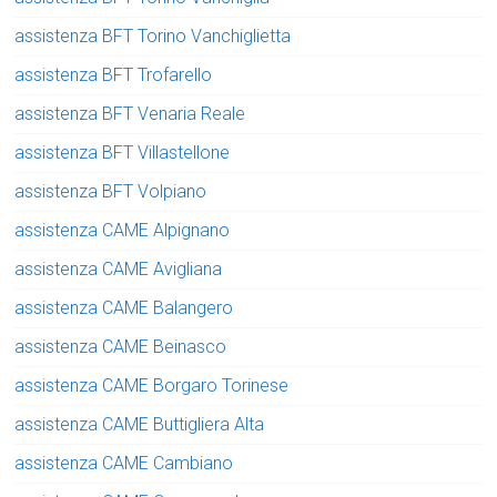
assistenza BFT Torino Vanchiglietta
assistenza BFT Trofarello
assistenza BFT Venaria Reale
assistenza BFT Villastellone
assistenza BFT Volpiano
assistenza CAME Alpignano
assistenza CAME Avigliana
assistenza CAME Balangero
assistenza CAME Beinasco
assistenza CAME Borgaro Torinese
assistenza CAME Buttigliera Alta
assistenza CAME Cambiano