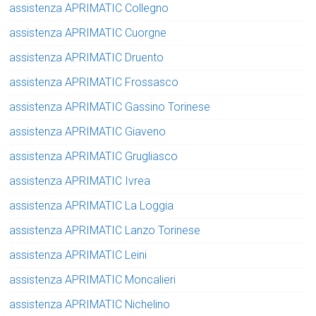
assistenza APRIMATIC Collegno
assistenza APRIMATIC Cuorgne
assistenza APRIMATIC Druento
assistenza APRIMATIC Frossasco
assistenza APRIMATIC Gassino Torinese
assistenza APRIMATIC Giaveno
assistenza APRIMATIC Grugliasco
assistenza APRIMATIC Ivrea
assistenza APRIMATIC La Loggia
assistenza APRIMATIC Lanzo Torinese
assistenza APRIMATIC Leini
assistenza APRIMATIC Moncalieri
assistenza APRIMATIC Nichelino