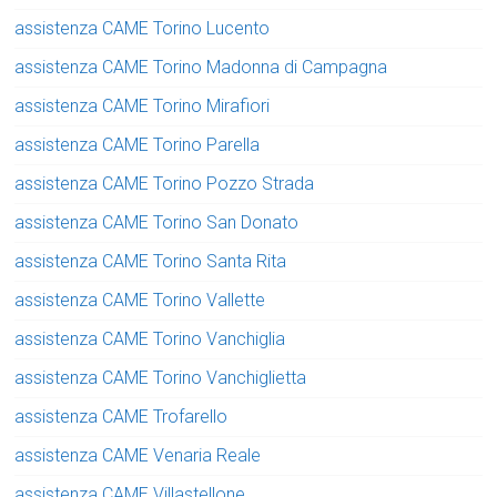
assistenza CAME Torino Lucento
assistenza CAME Torino Madonna di Campagna
assistenza CAME Torino Mirafiori
assistenza CAME Torino Parella
assistenza CAME Torino Pozzo Strada
assistenza CAME Torino San Donato
assistenza CAME Torino Santa Rita
assistenza CAME Torino Vallette
assistenza CAME Torino Vanchiglia
assistenza CAME Torino Vanchiglietta
assistenza CAME Trofarello
assistenza CAME Venaria Reale
assistenza CAME Villastellone