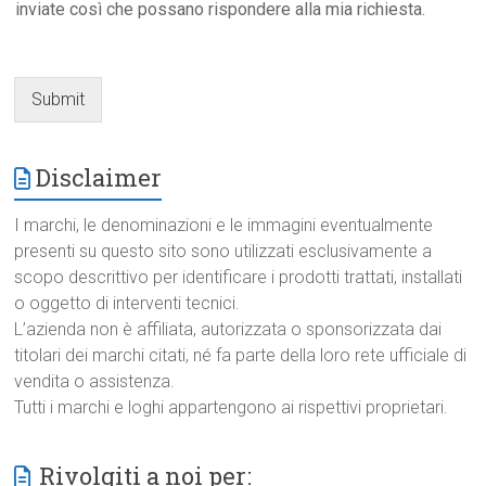
inviate così che possano rispondere alla mia richiesta.
Submit
Disclaimer
I marchi, le denominazioni e le immagini eventualmente
presenti su questo sito sono utilizzati esclusivamente a
scopo descrittivo per identificare i prodotti trattati, installati
o oggetto di interventi tecnici.
L’azienda non è affiliata, autorizzata o sponsorizzata dai
titolari dei marchi citati, né fa parte della loro rete ufficiale di
vendita o assistenza.
Tutti i marchi e loghi appartengono ai rispettivi proprietari.
Rivolgiti a noi per: