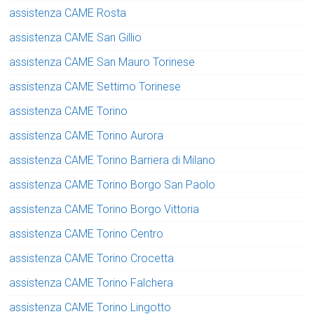
assistenza CAME Rosta
assistenza CAME San Gillio
assistenza CAME San Mauro Torinese
assistenza CAME Settimo Torinese
assistenza CAME Torino
assistenza CAME Torino Aurora
assistenza CAME Torino Barriera di Milano
assistenza CAME Torino Borgo San Paolo
assistenza CAME Torino Borgo Vittoria
assistenza CAME Torino Centro
assistenza CAME Torino Crocetta
assistenza CAME Torino Falchera
assistenza CAME Torino Lingotto