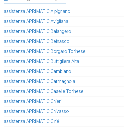
assistenza APRIMATIC Alpignano
assistenza APRIMATIC Avigliana
assistenza APRIMATIC Balangero
assistenza APRIMATIC Beinasco
assistenza APRIMATIC Borgaro Torinese
assistenza APRIMATIC Buttigliera Alta
assistenza APRIMATIC Cambiano
assistenza APRIMATIC Carmagnola
assistenza APRIMATIC Caselle Torinese
assistenza APRIMATIC Chieri
assistenza APRIMATIC Chivasso
assistenza APRIMATIC Cirié