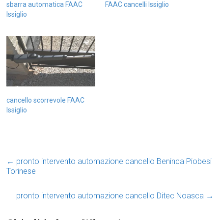
sbarra automatica FAAC
FAAC cancelli Issiglio
Issiglio
cancello scorrevole FAAC
Issiglio
←
pronto intervento automazione cancello Beninca Piobesi
Torinese
pronto intervento automazione cancello Ditec Noasca
→