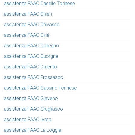
assistenza FAAC Caselle Torinese
assistenza FAAC Chieri
assistenza FAAC Chivasso
assistenza FAAC Cirié
assistenza FAAC Collegno
assistenza FAAC Cuorgne
assistenza FAAC Druento
assistenza FAAC Frossasco
assistenza FAAC Gassino Torinese
assistenza FAAC Giaveno
assistenza FAAC Grugliasco
assistenza FAAC Ivrea
assistenza FAAC La Loggia