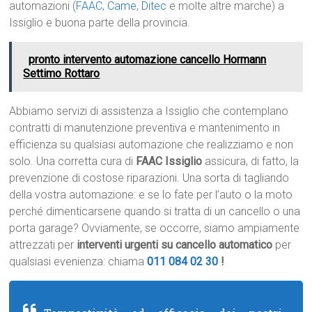
automazioni (
FAAC
,
Came
,
Ditec
e molte altre marche) a
Issiglio e buona parte della provincia.
pronto intervento automazione cancello Hormann
Settimo Rottaro
Abbiamo servizi di assistenza a Issiglio che contemplano
contratti di manutenzione preventiva e mantenimento in
efficienza su qualsiasi automazione che realizziamo e non
solo. Una corretta cura di
FAAC Issiglio
assicura, di fatto, la
prevenzione di costose riparazioni. Una sorta di tagliando
della vostra automazione: e se lo fate per l’auto o la moto
perché dimenticarsene quando si tratta di un cancello o una
porta garage? Ovviamente, se occorre, siamo ampiamente
attrezzati per
interventi urgenti su cancello automatico
per
qualsiasi evenienza: chiama
011 084 02 30
!