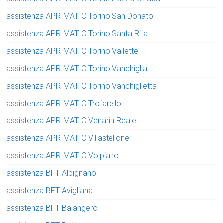
assistenza APRIMATIC Torino San Donato
assistenza APRIMATIC Torino Santa Rita
assistenza APRIMATIC Torino Vallette
assistenza APRIMATIC Torino Vanchiglia
assistenza APRIMATIC Torino Vanchiglietta
assistenza APRIMATIC Trofarello
assistenza APRIMATIC Venaria Reale
assistenza APRIMATIC Villastellone
assistenza APRIMATIC Volpiano
assistenza BFT Alpignano
assistenza BFT Avigliana
assistenza BFT Balangero