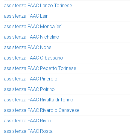
assistenza FAAC Lanzo Torinese
assistenza FAAC Leini
assistenza FAAC Moncalieri
assistenza FAAC Nichelino
assistenza FAAC None
assistenza FAAC Orbassano
assistenza FAAC Pecetto Torinese
assistenza FAAC Pinerolo
assistenza FAAC Poirino
assistenza FAAC Rivalta di Torino
assistenza FAAC Rivarolo Canavese
assistenza FAAC Rivoli
assistenza FAAC Rosta