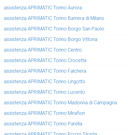
assistenza APRIMATIC Torino Aurora
assistenza APRIMATIC Torino Barriera di Milano
assistenza APRIMATIC Torino Borgo San Paolo
assistenza APRIMATIC Torino Borgo Vittoria
assistenza APRIMATIC Torino Centro
assistenza APRIMATIC Torino Crocetta
assistenza APRIMATIC Torino Falchera
assistenza APRIMATIC Torino Lingotto
assistenza APRIMATIC Torino Lucento
assistenza APRIMATIC Torino Madonna di Campagna
assistenza APRIMATIC Torino Mirafiori
assistenza APRIMATIC Torino Parella
assistenza APRIMATIC Torino Pozzo Strada