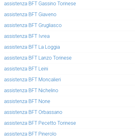
assistenza BFT Gassino Torinese
assistenza BFT Giaveno
assistenza BFT Grugliasco
assistenza BFT Ivrea
assistenza BFT La Loggia
assistenza BFT Lanzo Torinese
assistenza BFT Leini
assistenza BFT Moncalieri
assistenza BFT Nichelino
assistenza BFT None
assistenza BFT Orbassano
assistenza BFT Pecetto Torinese
assistenza BFT Pinerolo