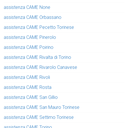
assistenza CAME None
assistenza CAME Orbassano
assistenza CAME Pecetto Torinese
assistenza CAME Pinerolo
assistenza CAME Poirino
assistenza CAME Rivalta di Torino
assistenza CAME Rivarolo Canavese
assistenza CAME Rivoli
assistenza CAME Rosta
assistenza CAME San Gillio
assistenza CAME San Mauro Torinese
assistenza CAME Settimo Torinese
assistenza CAME Torino