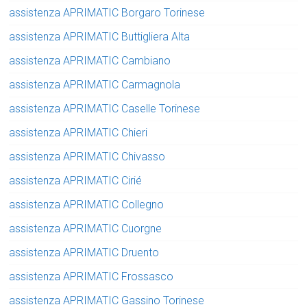
assistenza APRIMATIC Borgaro Torinese
assistenza APRIMATIC Buttigliera Alta
assistenza APRIMATIC Cambiano
assistenza APRIMATIC Carmagnola
assistenza APRIMATIC Caselle Torinese
assistenza APRIMATIC Chieri
assistenza APRIMATIC Chivasso
assistenza APRIMATIC Cirié
assistenza APRIMATIC Collegno
assistenza APRIMATIC Cuorgne
assistenza APRIMATIC Druento
assistenza APRIMATIC Frossasco
assistenza APRIMATIC Gassino Torinese