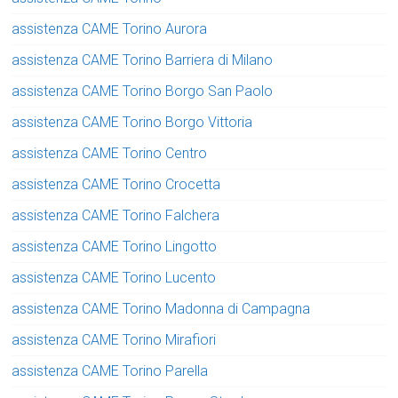
assistenza CAME Torino Aurora
assistenza CAME Torino Barriera di Milano
assistenza CAME Torino Borgo San Paolo
assistenza CAME Torino Borgo Vittoria
assistenza CAME Torino Centro
assistenza CAME Torino Crocetta
assistenza CAME Torino Falchera
assistenza CAME Torino Lingotto
assistenza CAME Torino Lucento
assistenza CAME Torino Madonna di Campagna
assistenza CAME Torino Mirafiori
assistenza CAME Torino Parella