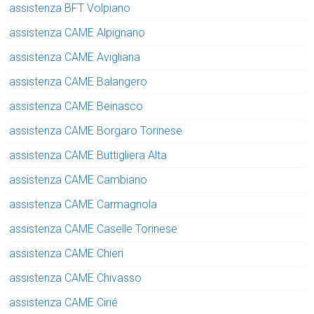
assistenza BFT Volpiano
assistenza CAME Alpignano
assistenza CAME Avigliana
assistenza CAME Balangero
assistenza CAME Beinasco
assistenza CAME Borgaro Torinese
assistenza CAME Buttigliera Alta
assistenza CAME Cambiano
assistenza CAME Carmagnola
assistenza CAME Caselle Torinese
assistenza CAME Chieri
assistenza CAME Chivasso
assistenza CAME Cirié