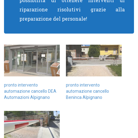
possibilità di ottenere interventi di
riparazione risolutivi grazie alla
preparazione del personale!
pronto intervento
pronto intervento
automazione cancello DEA
automazione cancello
Automazioni Alpignano
Beninca Alpignano