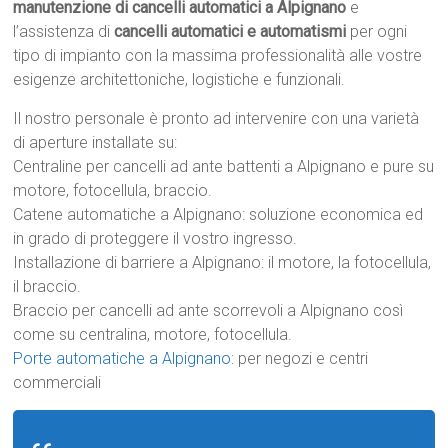
manutenzione di cancelli automatici a Alpignano
e
l’assistenza di
cancelli automatici e automatismi
per ogni
tipo di impianto con la massima professionalità alle vostre
esigenze architettoniche, logistiche e funzionali.
Il nostro personale è pronto ad intervenire con una varietà
di aperture installate su:
Centraline per cancelli ad ante battenti a Alpignano e pure su
motore, fotocellula, braccio.
Catene automatiche a Alpignano: soluzione economica ed
in grado di proteggere il vostro ingresso.
Installazione di barriere a Alpignano: il motore, la fotocellula,
il braccio.
Braccio per cancelli ad ante scorrevoli a Alpignano così
come su centralina, motore, fotocellula.
Porte automatiche a Alpignano
: per negozi e centri
commerciali