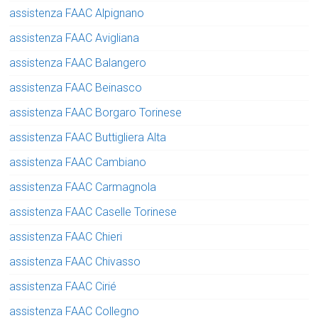
assistenza FAAC Alpignano
assistenza FAAC Avigliana
assistenza FAAC Balangero
assistenza FAAC Beinasco
assistenza FAAC Borgaro Torinese
assistenza FAAC Buttigliera Alta
assistenza FAAC Cambiano
assistenza FAAC Carmagnola
assistenza FAAC Caselle Torinese
assistenza FAAC Chieri
assistenza FAAC Chivasso
assistenza FAAC Cirié
assistenza FAAC Collegno