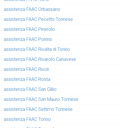
assistenza FAAC Orbassano
assistenza FAAC Pecetto Torinese
assistenza FAAC Pinerolo
assistenza FAAC Poirino
assistenza FAAC Rivalta di Torino
assistenza FAAC Rivarolo Canavese
assistenza FAAC Rivoli
assistenza FAAC Rosta
assistenza FAAC San Gillio
assistenza FAAC San Mauro Torinese
assistenza FAAC Settimo Torinese
assistenza FAAC Torino