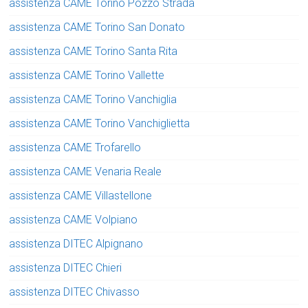
assistenza CAME Torino Pozzo Strada
assistenza CAME Torino San Donato
assistenza CAME Torino Santa Rita
assistenza CAME Torino Vallette
assistenza CAME Torino Vanchiglia
assistenza CAME Torino Vanchiglietta
assistenza CAME Trofarello
assistenza CAME Venaria Reale
assistenza CAME Villastellone
assistenza CAME Volpiano
assistenza DITEC Alpignano
assistenza DITEC Chieri
assistenza DITEC Chivasso