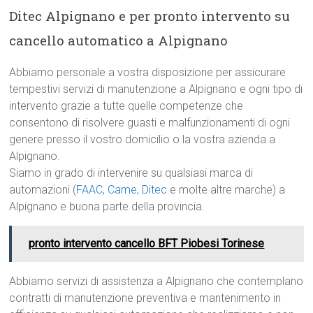
Ditec Alpignano e per pronto intervento su
cancello automatico a Alpignano
Abbiamo personale a vostra disposizione per assicurare
tempestivi servizi di manutenzione a Alpignano e ogni tipo di
intervento grazie a tutte quelle competenze che
consentono di risolvere guasti e malfunzionamenti di ogni
genere presso il vostro domicilio o la vostra azienda a
Alpignano.
Siamo in grado di intervenire su qualsiasi marca di
automazioni (
FAAC
,
Came
,
Ditec
e molte altre marche) a
Alpignano e buona parte della provincia.
pronto intervento cancello BFT Piobesi Torinese
Abbiamo servizi di assistenza a Alpignano che contemplano
contratti di manutenzione preventiva e mantenimento in