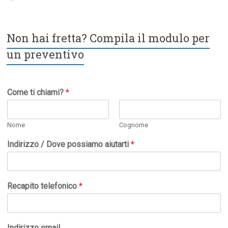
Non hai fretta? Compila il modulo per
un preventivo
Come ti chiami?
*
Nome
Cognome
Indirizzo / Dove possiamo aiutarti
*
Recapito telefonico
*
Indirizzo email