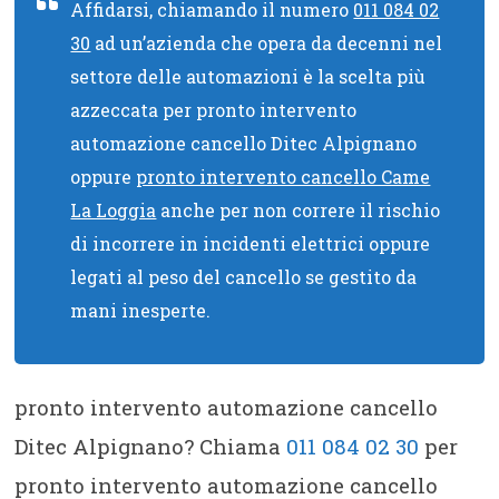
Affidarsi, chiamando il numero
011 084 02
30
ad un’azienda che opera da decenni nel
settore delle automazioni è la scelta più
azzeccata per pronto intervento
automazione cancello Ditec Alpignano
oppure
pronto intervento cancello Came
La Loggia
anche per non correre il rischio
di incorrere in incidenti elettrici oppure
legati al peso del cancello se gestito da
mani inesperte.
pronto intervento automazione cancello
Ditec Alpignano? Chiama
011 084 02 30
per
pronto intervento automazione cancello