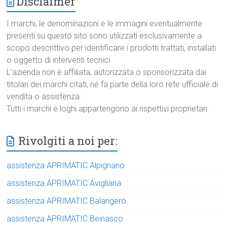
Disclaimer
I marchi, le denominazioni e le immagini eventualmente
presenti su questo sito sono utilizzati esclusivamente a
scopo descrittivo per identificare i prodotti trattati, installati
o oggetto di interventi tecnici.
L’azienda non è affiliata, autorizzata o sponsorizzata dai
titolari dei marchi citati, né fa parte della loro rete ufficiale di
vendita o assistenza.
Tutti i marchi e loghi appartengono ai rispettivi proprietari.
Rivolgiti a noi per:
assistenza APRIMATIC Alpignano
assistenza APRIMATIC Avigliana
assistenza APRIMATIC Balangero
assistenza APRIMATIC Beinasco