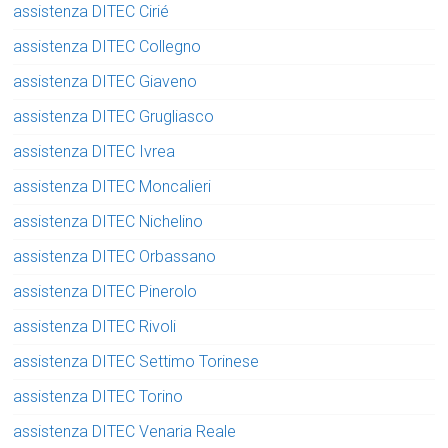
assistenza DITEC Cirié
assistenza DITEC Collegno
assistenza DITEC Giaveno
assistenza DITEC Grugliasco
assistenza DITEC Ivrea
assistenza DITEC Moncalieri
assistenza DITEC Nichelino
assistenza DITEC Orbassano
assistenza DITEC Pinerolo
assistenza DITEC Rivoli
assistenza DITEC Settimo Torinese
assistenza DITEC Torino
assistenza DITEC Venaria Reale