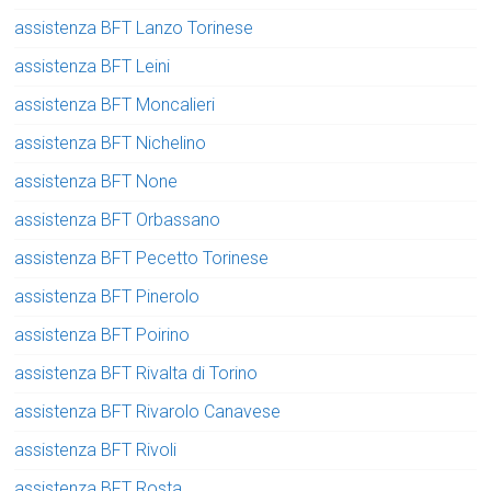
assistenza BFT Lanzo Torinese
assistenza BFT Leini
assistenza BFT Moncalieri
assistenza BFT Nichelino
assistenza BFT None
assistenza BFT Orbassano
assistenza BFT Pecetto Torinese
assistenza BFT Pinerolo
assistenza BFT Poirino
assistenza BFT Rivalta di Torino
assistenza BFT Rivarolo Canavese
assistenza BFT Rivoli
assistenza BFT Rosta