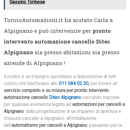
Gassino Torinese
TorinoAutomazioni.it ha aiutato Carla a
Alpignano e può intervenire per
pronto
intervento automazione cancello Ditec
Alpignano
sia presso abitazioni sia presso
aziende di Alpignano !
Il nostro è un impegno quotidiano a disposizione di tutti
coloro che telefonano allo
011 084 02 30
,
per fornire un
servizio completo e su misura per pronto intervento
automazione cancello
Ditec Alpignano
cercando risposte
per qualsiasi evenienza legata ad
automazioni per cancelli a
Alpignano
: dalla progettazione di un impianto di apertura e
chiusura cancello a Alpignano, all’installazione
dell’
automatismo per cancelli a Alpignano
, passando per la