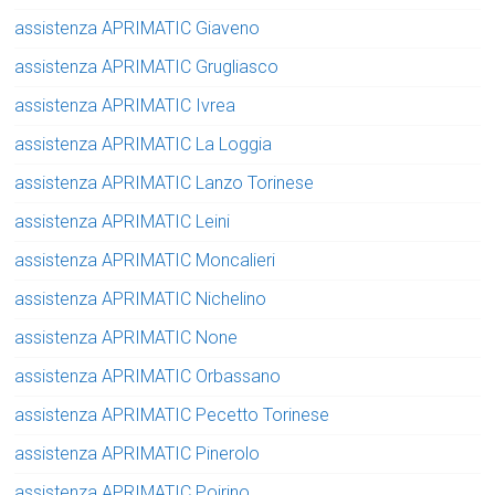
assistenza APRIMATIC Giaveno
assistenza APRIMATIC Grugliasco
assistenza APRIMATIC Ivrea
assistenza APRIMATIC La Loggia
assistenza APRIMATIC Lanzo Torinese
assistenza APRIMATIC Leini
assistenza APRIMATIC Moncalieri
assistenza APRIMATIC Nichelino
assistenza APRIMATIC None
assistenza APRIMATIC Orbassano
assistenza APRIMATIC Pecetto Torinese
assistenza APRIMATIC Pinerolo
assistenza APRIMATIC Poirino