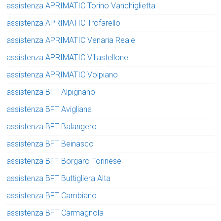
assistenza APRIMATIC Torino Vanchiglietta
assistenza APRIMATIC Trofarello
assistenza APRIMATIC Venaria Reale
assistenza APRIMATIC Villastellone
assistenza APRIMATIC Volpiano
assistenza BFT Alpignano
assistenza BFT Avigliana
assistenza BFT Balangero
assistenza BFT Beinasco
assistenza BFT Borgaro Torinese
assistenza BFT Buttigliera Alta
assistenza BFT Cambiano
assistenza BFT Carmagnola