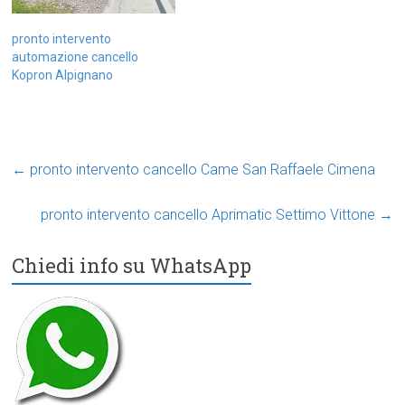
pronto intervento
automazione cancello
Kopron Alpignano
←
pronto intervento cancello Came San Raffaele Cimena
pronto intervento cancello Aprimatic Settimo Vittone
→
Chiedi info su WhatsApp