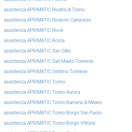
assistenza APRIMATIC Rivalta di Torino
assistenza APRIMATIC Rivarolo Canavese
assistenza APRIMATIC Rivoli
assistenza APRIMATIC Rosta
assistenza APRIMATIC San Gillio
assistenza APRIMATIC San Mauro Torinese
assistenza APRIMATIC Settimo Torinese
assistenza APRIMATIC Torino
assistenza APRIMATIC Torino Aurora
assistenza APRIMATIC Torino Barriera di Milano
assistenza APRIMATIC Torino Borgo San Paolo
assistenza APRIMATIC Torino Borgo Vittoria