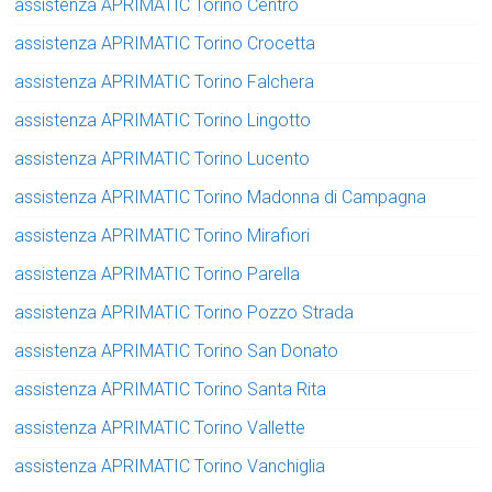
assistenza APRIMATIC Torino Centro
assistenza APRIMATIC Torino Crocetta
assistenza APRIMATIC Torino Falchera
assistenza APRIMATIC Torino Lingotto
assistenza APRIMATIC Torino Lucento
assistenza APRIMATIC Torino Madonna di Campagna
assistenza APRIMATIC Torino Mirafiori
assistenza APRIMATIC Torino Parella
assistenza APRIMATIC Torino Pozzo Strada
assistenza APRIMATIC Torino San Donato
assistenza APRIMATIC Torino Santa Rita
assistenza APRIMATIC Torino Vallette
assistenza APRIMATIC Torino Vanchiglia