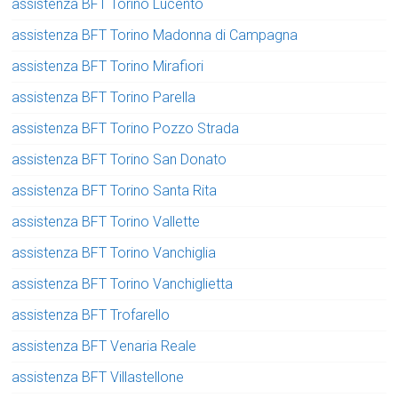
assistenza BFT Torino Lucento
assistenza BFT Torino Madonna di Campagna
assistenza BFT Torino Mirafiori
assistenza BFT Torino Parella
assistenza BFT Torino Pozzo Strada
assistenza BFT Torino San Donato
assistenza BFT Torino Santa Rita
assistenza BFT Torino Vallette
assistenza BFT Torino Vanchiglia
assistenza BFT Torino Vanchiglietta
assistenza BFT Trofarello
assistenza BFT Venaria Reale
assistenza BFT Villastellone