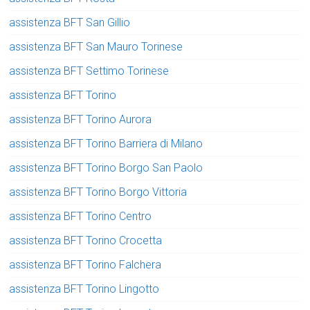
assistenza BFT San Gillio
assistenza BFT San Mauro Torinese
assistenza BFT Settimo Torinese
assistenza BFT Torino
assistenza BFT Torino Aurora
assistenza BFT Torino Barriera di Milano
assistenza BFT Torino Borgo San Paolo
assistenza BFT Torino Borgo Vittoria
assistenza BFT Torino Centro
assistenza BFT Torino Crocetta
assistenza BFT Torino Falchera
assistenza BFT Torino Lingotto