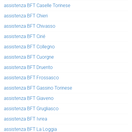
assistenza BFT Caselle Torinese
assistenza BFT Chieri
assistenza BFT Chivasso
assistenza BFT Cirié
assistenza BFT Collegno
assistenza BFT Cuorgne
assistenza BFT Druento
assistenza BFT Frossasco
assistenza BFT Gassino Torinese
assistenza BFT Giaveno
assistenza BFT Grugliasco
assistenza BFT Ivrea
assistenza BFT La Loggia