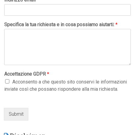
Specifica la tua richiesta e in cosa possiamo aiutarti:
*
Accettazione GDPR
*
Acconsento a che questo sito conservi le informazioni
inviate così che possano rispondere alla mia richiesta.
Submit