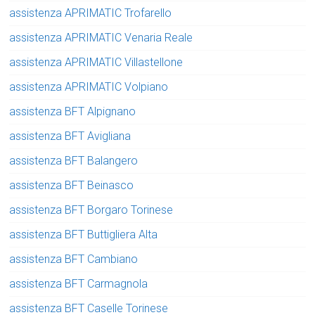
assistenza APRIMATIC Trofarello
assistenza APRIMATIC Venaria Reale
assistenza APRIMATIC Villastellone
assistenza APRIMATIC Volpiano
assistenza BFT Alpignano
assistenza BFT Avigliana
assistenza BFT Balangero
assistenza BFT Beinasco
assistenza BFT Borgaro Torinese
assistenza BFT Buttigliera Alta
assistenza BFT Cambiano
assistenza BFT Carmagnola
assistenza BFT Caselle Torinese