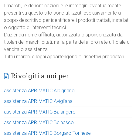
I marchi, le denominazioni e le immagini eventualmente
presenti su questo sito sono utilizzati esclusivamente a
scopo descrittivo per identificare i prodotti trattati, installati
o oggetto di interventi tecnici.
L’azienda non è affiliata, autorizzata o sponsorizzata dai
titolari dei marchi citati, né fa parte della loro rete ufficiale di
vendita o assistenza.
Tutti i marchi e loghi appartengono ai rispettivi proprietari.
Rivolgiti a noi per:
assistenza APRIMATIC Alpignano
assistenza APRIMATIC Avigliana
assistenza APRIMATIC Balangero
assistenza APRIMATIC Beinasco
assistenza APRIMATIC Borgaro Torinese