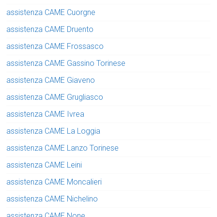
assistenza CAME Cuorgne
assistenza CAME Druento
assistenza CAME Frossasco
assistenza CAME Gassino Torinese
assistenza CAME Giaveno
assistenza CAME Grugliasco
assistenza CAME Ivrea
assistenza CAME La Loggia
assistenza CAME Lanzo Torinese
assistenza CAME Leini
assistenza CAME Moncalieri
assistenza CAME Nichelino
assistenza CAME None