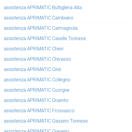
assistenza APRIMATIC Buttigliera Alta
assistenza APRIMATIC Cambiano
assistenza APRIMATIC Carmagnola
assistenza APRIMATIC Caselle Torinese
assistenza APRIMATIC Chieri
assistenza APRIMATIC Chivasso
assistenza APRIMATIC Cirié
assistenza APRIMATIC Collegno
assistenza APRIMATIC Cuorgne
assistenza APRIMATIC Druento
assistenza APRIMATIC Frossasco
assistenza APRIMATIC Gassino Torinese
assistenza APRIMATIC Giaveno