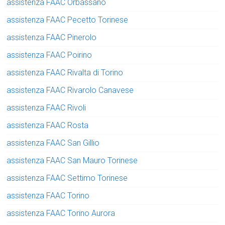
assistenza FAAC Orbassano
assistenza FAAC Pecetto Torinese
assistenza FAAC Pinerolo
assistenza FAAC Poirino
assistenza FAAC Rivalta di Torino
assistenza FAAC Rivarolo Canavese
assistenza FAAC Rivoli
assistenza FAAC Rosta
assistenza FAAC San Gillio
assistenza FAAC San Mauro Torinese
assistenza FAAC Settimo Torinese
assistenza FAAC Torino
assistenza FAAC Torino Aurora