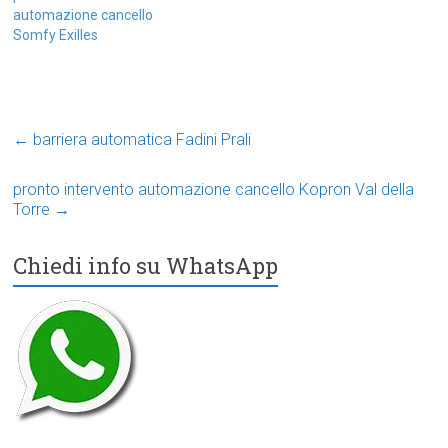
automazione cancello
Somfy Exilles
←
barriera automatica Fadini Prali
pronto intervento automazione cancello Kopron Val della
Torre
→
Chiedi info su WhatsApp