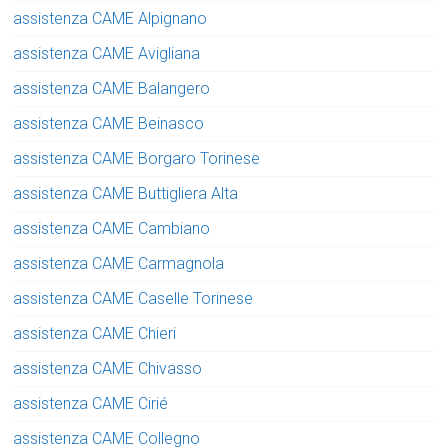
assistenza CAME Alpignano
assistenza CAME Avigliana
assistenza CAME Balangero
assistenza CAME Beinasco
assistenza CAME Borgaro Torinese
assistenza CAME Buttigliera Alta
assistenza CAME Cambiano
assistenza CAME Carmagnola
assistenza CAME Caselle Torinese
assistenza CAME Chieri
assistenza CAME Chivasso
assistenza CAME Cirié
assistenza CAME Collegno