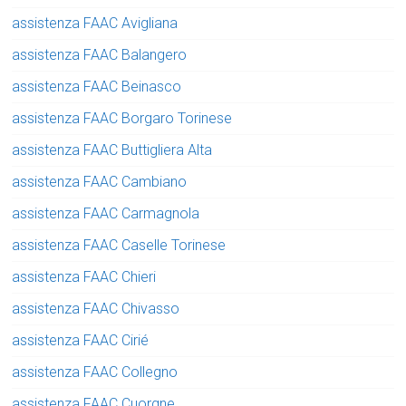
assistenza FAAC Avigliana
assistenza FAAC Balangero
assistenza FAAC Beinasco
assistenza FAAC Borgaro Torinese
assistenza FAAC Buttigliera Alta
assistenza FAAC Cambiano
assistenza FAAC Carmagnola
assistenza FAAC Caselle Torinese
assistenza FAAC Chieri
assistenza FAAC Chivasso
assistenza FAAC Cirié
assistenza FAAC Collegno
assistenza FAAC Cuorgne