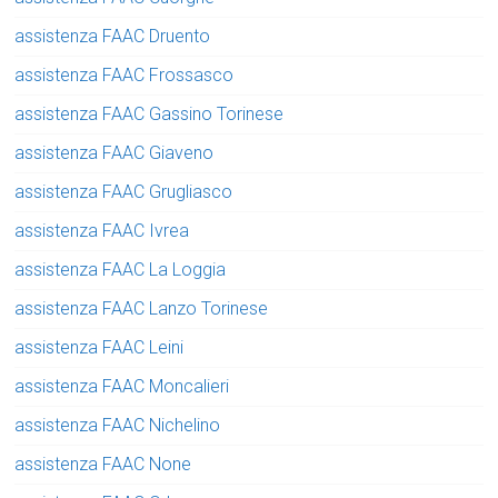
assistenza FAAC Druento
assistenza FAAC Frossasco
assistenza FAAC Gassino Torinese
assistenza FAAC Giaveno
assistenza FAAC Grugliasco
assistenza FAAC Ivrea
assistenza FAAC La Loggia
assistenza FAAC Lanzo Torinese
assistenza FAAC Leini
assistenza FAAC Moncalieri
assistenza FAAC Nichelino
assistenza FAAC None