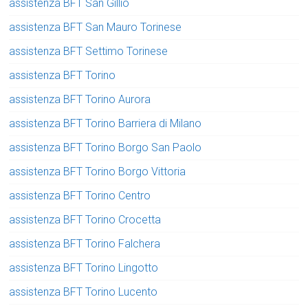
assistenza BFT San Gillio
assistenza BFT San Mauro Torinese
assistenza BFT Settimo Torinese
assistenza BFT Torino
assistenza BFT Torino Aurora
assistenza BFT Torino Barriera di Milano
assistenza BFT Torino Borgo San Paolo
assistenza BFT Torino Borgo Vittoria
assistenza BFT Torino Centro
assistenza BFT Torino Crocetta
assistenza BFT Torino Falchera
assistenza BFT Torino Lingotto
assistenza BFT Torino Lucento