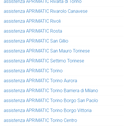
assistenza APRIMATIC Rivalta di Torino
assistenza APRIMATIC Rivarolo Canavese
assistenza APRIMATIC Rivoli
assistenza APRIMATIC Rosta
assistenza APRIMATIC San Gillio
assistenza APRIMATIC San Mauro Torinese
assistenza APRIMATIC Settimo Torinese
assistenza APRIMATIC Torino
assistenza APRIMATIC Torino Aurora
assistenza APRIMATIC Torino Barriera di Milano
assistenza APRIMATIC Torino Borgo San Paolo
assistenza APRIMATIC Torino Borgo Vittoria
assistenza APRIMATIC Torino Centro