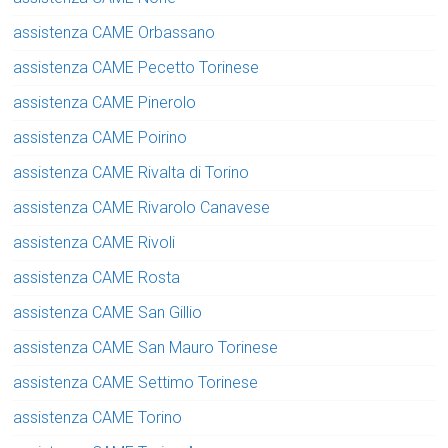
assistenza CAME Orbassano
assistenza CAME Pecetto Torinese
assistenza CAME Pinerolo
assistenza CAME Poirino
assistenza CAME Rivalta di Torino
assistenza CAME Rivarolo Canavese
assistenza CAME Rivoli
assistenza CAME Rosta
assistenza CAME San Gillio
assistenza CAME San Mauro Torinese
assistenza CAME Settimo Torinese
assistenza CAME Torino