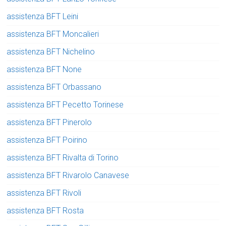
assistenza BFT Leini
assistenza BFT Moncalieri
assistenza BFT Nichelino
assistenza BFT None
assistenza BFT Orbassano
assistenza BFT Pecetto Torinese
assistenza BFT Pinerolo
assistenza BFT Poirino
assistenza BFT Rivalta di Torino
assistenza BFT Rivarolo Canavese
assistenza BFT Rivoli
assistenza BFT Rosta