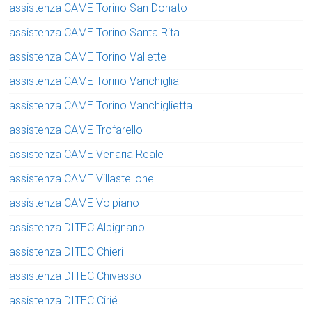
assistenza CAME Torino San Donato
assistenza CAME Torino Santa Rita
assistenza CAME Torino Vallette
assistenza CAME Torino Vanchiglia
assistenza CAME Torino Vanchiglietta
assistenza CAME Trofarello
assistenza CAME Venaria Reale
assistenza CAME Villastellone
assistenza CAME Volpiano
assistenza DITEC Alpignano
assistenza DITEC Chieri
assistenza DITEC Chivasso
assistenza DITEC Cirié