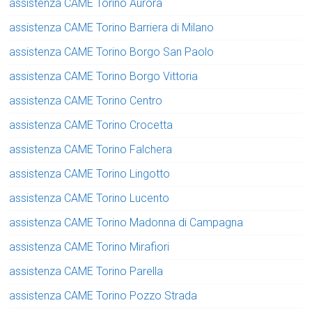
assistenza CAME Torino Aurora
assistenza CAME Torino Barriera di Milano
assistenza CAME Torino Borgo San Paolo
assistenza CAME Torino Borgo Vittoria
assistenza CAME Torino Centro
assistenza CAME Torino Crocetta
assistenza CAME Torino Falchera
assistenza CAME Torino Lingotto
assistenza CAME Torino Lucento
assistenza CAME Torino Madonna di Campagna
assistenza CAME Torino Mirafiori
assistenza CAME Torino Parella
assistenza CAME Torino Pozzo Strada