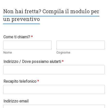
Non hai fretta? Compila il modulo per
un preventivo
Come ti chiami?
*
Nome
Cognome
Indirizzo / Dove possiamo aiutarti
*
Recapito telefonico
*
Indirizzo email