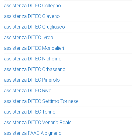
assistenza DITEC Collegno
assistenza DITEC Giaveno
assistenza DITEC Grugliasco
assistenza DITEC Ivrea
assistenza DITEC Moncalieri
assistenza DITEC Nichelino
assistenza DITEC Orbassano
assistenza DITEC Pinerolo
assistenza DITEC Rivoli
assistenza DITEC Settimo Torinese
assistenza DITEC Torino
assistenza DITEC Venaria Reale
assistenza FAAC Alpignano