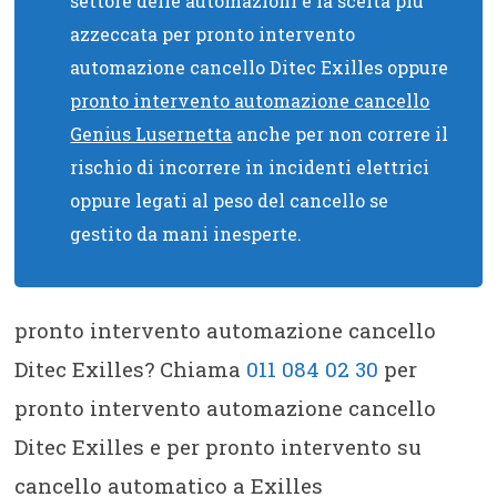
settore delle automazioni è la scelta più
azzeccata per pronto intervento
automazione cancello Ditec Exilles oppure
pronto intervento automazione cancello
Genius Lusernetta
anche per non correre il
rischio di incorrere in incidenti elettrici
oppure legati al peso del cancello se
gestito da mani inesperte.
pronto intervento automazione cancello
Ditec Exilles? Chiama
011 084 02 30
per
pronto intervento automazione cancello
Ditec Exilles e per pronto intervento su
cancello automatico a Exilles