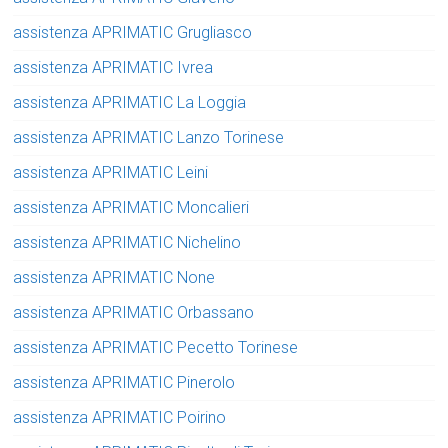
assistenza APRIMATIC Grugliasco
assistenza APRIMATIC Ivrea
assistenza APRIMATIC La Loggia
assistenza APRIMATIC Lanzo Torinese
assistenza APRIMATIC Leini
assistenza APRIMATIC Moncalieri
assistenza APRIMATIC Nichelino
assistenza APRIMATIC None
assistenza APRIMATIC Orbassano
assistenza APRIMATIC Pecetto Torinese
assistenza APRIMATIC Pinerolo
assistenza APRIMATIC Poirino