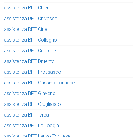
assistenza BFT Chieri
assistenza BFT Chivasso
assistenza BFT Cirié
assistenza BFT Collegno
assistenza BFT Cuorgne
assistenza BFT Druento
assistenza BFT Frossasco
assistenza BFT Gassino Torinese
assistenza BFT Giaveno
assistenza BFT Grugliasco
assistenza BFT Ivrea
assistenza BFT La Loggia
assistenza BFT Lanzo Torinese