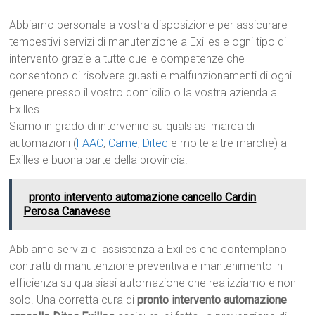
Abbiamo personale a vostra disposizione per assicurare
tempestivi servizi di manutenzione a Exilles e ogni tipo di
intervento grazie a tutte quelle competenze che
consentono di risolvere guasti e malfunzionamenti di ogni
genere presso il vostro domicilio o la vostra azienda a
Exilles.
Siamo in grado di intervenire su qualsiasi marca di
automazioni (
FAAC
,
Came
,
Ditec
e molte altre marche) a
Exilles e buona parte della provincia.
pronto intervento automazione cancello Cardin
Perosa Canavese
Abbiamo servizi di assistenza a Exilles che contemplano
contratti di manutenzione preventiva e mantenimento in
efficienza su qualsiasi automazione che realizziamo e non
solo. Una corretta cura di
pronto intervento automazione