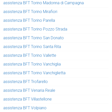
assistenza BFT Torino Madonna di Campagna
assistenza BFT Torino Mirafiori
assistenza BFT Torino Parella
assistenza BFT Torino Pozzo Strada
assistenza BFT Torino San Donato
assistenza BFT Torino Santa Rita
assistenza BFT Torino Vallette
assistenza BFT Torino Vanchiglia
assistenza BFT Torino Vanchiglietta
assistenza BFT Trofarello
assistenza BFT Venaria Reale
assistenza BFT Villastellone
assistenza BFT Volpiano