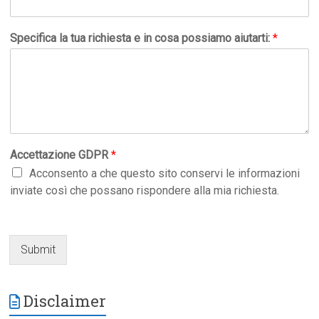
Specifica la tua richiesta e in cosa possiamo aiutarti:
*
Accettazione GDPR
*
Acconsento a che questo sito conservi le informazioni
inviate così che possano rispondere alla mia richiesta.
Submit
Disclaimer