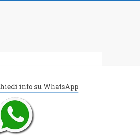
hiedi info su WhatsApp