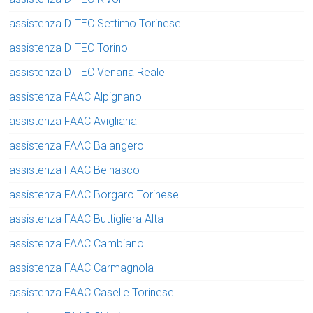
assistenza DITEC Settimo Torinese
assistenza DITEC Torino
assistenza DITEC Venaria Reale
assistenza FAAC Alpignano
assistenza FAAC Avigliana
assistenza FAAC Balangero
assistenza FAAC Beinasco
assistenza FAAC Borgaro Torinese
assistenza FAAC Buttigliera Alta
assistenza FAAC Cambiano
assistenza FAAC Carmagnola
assistenza FAAC Caselle Torinese