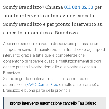
Somfy Brandizzo? Chiama
011 084 02 30
per
pronto intervento automazione cancello
Somfy Brandizzo e per pronto intervento su
cancello automatico a Brandizzo
Abbiamo personale a vostra disposizione per assicurare
tempestivi servizi di manutenzione a Brandizzo e ogni tipo di
intervento grazie a tutte quelle competenze che
consentono di risolvere guasti e malfunzionamenti di ogni
genere presso il vostro domicilio o la vostra azienda a
Brandizzo.
Siamo in grado di intervenire su qualsiasi marca di
automazioni (
FAAC
,
Came
,
Ditec
e molte altre marche) a
Brandizzo e buona parte della provincia.
pronto intervento automazione cancello Tau Caluso