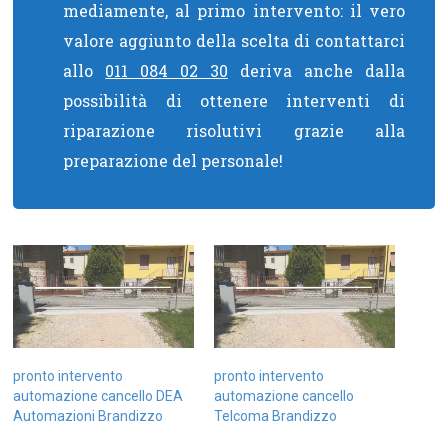
mediamente, al primo intervento: il vero
valore aggiunto della scelta di contattarci
allo
011 084 02 30
deriva anche dalla
possibilità di ottenere interventi di
riparazione risolutivi grazie alla
preparazione del personale!
pronto intervento
pronto intervento
automazione cancello DEA
automazione cancello
Automazioni Brandizzo
Telcoma Brandizzo