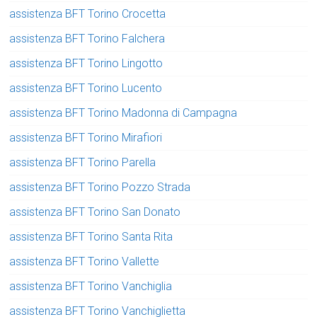
assistenza BFT Torino Crocetta
assistenza BFT Torino Falchera
assistenza BFT Torino Lingotto
assistenza BFT Torino Lucento
assistenza BFT Torino Madonna di Campagna
assistenza BFT Torino Mirafiori
assistenza BFT Torino Parella
assistenza BFT Torino Pozzo Strada
assistenza BFT Torino San Donato
assistenza BFT Torino Santa Rita
assistenza BFT Torino Vallette
assistenza BFT Torino Vanchiglia
assistenza BFT Torino Vanchiglietta