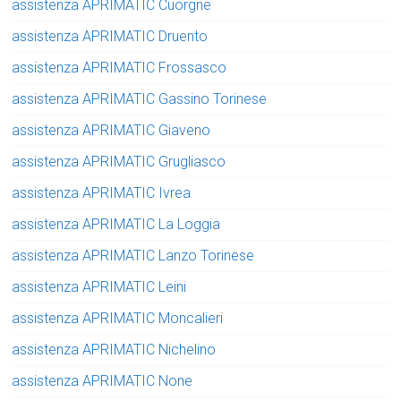
assistenza APRIMATIC Cuorgne
assistenza APRIMATIC Druento
assistenza APRIMATIC Frossasco
assistenza APRIMATIC Gassino Torinese
assistenza APRIMATIC Giaveno
assistenza APRIMATIC Grugliasco
assistenza APRIMATIC Ivrea
assistenza APRIMATIC La Loggia
assistenza APRIMATIC Lanzo Torinese
assistenza APRIMATIC Leini
assistenza APRIMATIC Moncalieri
assistenza APRIMATIC Nichelino
assistenza APRIMATIC None