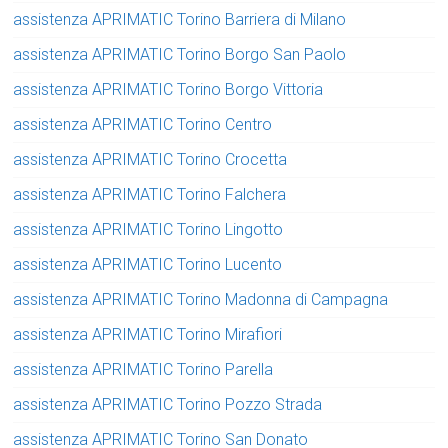
assistenza APRIMATIC Torino Barriera di Milano
assistenza APRIMATIC Torino Borgo San Paolo
assistenza APRIMATIC Torino Borgo Vittoria
assistenza APRIMATIC Torino Centro
assistenza APRIMATIC Torino Crocetta
assistenza APRIMATIC Torino Falchera
assistenza APRIMATIC Torino Lingotto
assistenza APRIMATIC Torino Lucento
assistenza APRIMATIC Torino Madonna di Campagna
assistenza APRIMATIC Torino Mirafiori
assistenza APRIMATIC Torino Parella
assistenza APRIMATIC Torino Pozzo Strada
assistenza APRIMATIC Torino San Donato