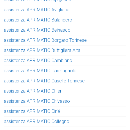
assistenza APRIMATIC Avigliana
assistenza APRIMATIC Balangero
assistenza APRIMATIC Beinasco
assistenza APRIMATIC Borgaro Torinese
assistenza APRIMATIC Buttigliera Alta
assistenza APRIMATIC Cambiano
assistenza APRIMATIC Carmagnola
assistenza APRIMATIC Caselle Torinese
assistenza APRIMATIC Chieri
assistenza APRIMATIC Chivasso
assistenza APRIMATIC Cirié
assistenza APRIMATIC Collegno