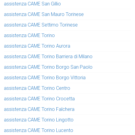
assistenza CAME San Gillio
assistenza CAME San Mauro Torinese
assistenza CAME Settimo Torinese
assistenza CAME Torino
assistenza CAME Torino Aurora
assistenza CAME Torino Barriera di Milano
assistenza CAME Torino Borgo San Paolo
assistenza CAME Torino Borgo Vittoria
assistenza CAME Torino Centro
assistenza CAME Torino Crocetta
assistenza CAME Torino Falchera
assistenza CAME Torino Lingotto
assistenza CAME Torino Lucento