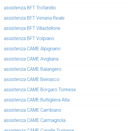
assistenza BFT Trofarello
assistenza BFT Venaria Reale
assistenza BFT Villastellone
assistenza BFT Volpiano
assistenza CAME Alpignano
assistenza CAME Avigliana
assistenza CAME Balangero
assistenza CAME Beinasco
assistenza CAME Borgaro Torinese
assistenza CAME Buttigliera Alta
assistenza CAME Cambiano
assistenza CAME Carmagnola
assistenza CAME Caselle Torinese