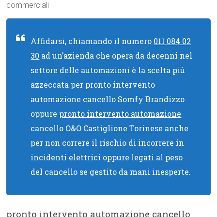
commerciali
Affidarsi, chiamando il numero
011 084 02
30
ad un’azienda che opera da decenni nel
settore delle automazioni è la scelta più
azzeccata per pronto intervento
automazione cancello Somfy Brandizzo
oppure
pronto intervento automazione
cancello O&O Castiglione Torinese
anche
per non correre il rischio di incorrere in
incidenti elettrici oppure legati al peso
del cancello se gestito da mani inesperte.
pronto intervento automazione cancello