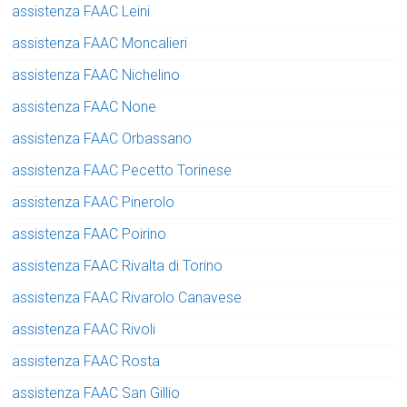
assistenza FAAC Leini
assistenza FAAC Moncalieri
assistenza FAAC Nichelino
assistenza FAAC None
assistenza FAAC Orbassano
assistenza FAAC Pecetto Torinese
assistenza FAAC Pinerolo
assistenza FAAC Poirino
assistenza FAAC Rivalta di Torino
assistenza FAAC Rivarolo Canavese
assistenza FAAC Rivoli
assistenza FAAC Rosta
assistenza FAAC San Gillio