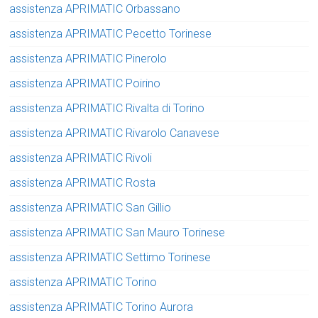
assistenza APRIMATIC Orbassano
assistenza APRIMATIC Pecetto Torinese
assistenza APRIMATIC Pinerolo
assistenza APRIMATIC Poirino
assistenza APRIMATIC Rivalta di Torino
assistenza APRIMATIC Rivarolo Canavese
assistenza APRIMATIC Rivoli
assistenza APRIMATIC Rosta
assistenza APRIMATIC San Gillio
assistenza APRIMATIC San Mauro Torinese
assistenza APRIMATIC Settimo Torinese
assistenza APRIMATIC Torino
assistenza APRIMATIC Torino Aurora