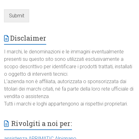
Submit
Disclaimer
I marchi, le denominazioni e le immagini eventualmente
presenti su questo sito sono utilizzati esclusivamente a
scopo descrittivo per identificare i prodotti trattati, installati
o oggetto di interventi tecnici.
L’azienda non è affiliata, autorizzata o sponsorizzata dai
titolari dei marchi citati, né fa parte della loro rete ufficiale di
vendita o assistenza.
Tutti i marchi e loghi appartengono ai rispettivi proprietari.
Rivolgiti a noi per:
assistenza APRIMATIC Alpignano