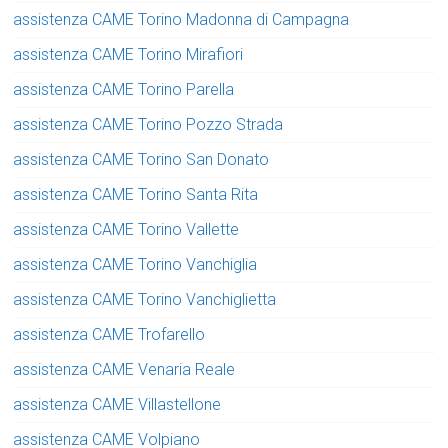
assistenza CAME Torino Madonna di Campagna
assistenza CAME Torino Mirafiori
assistenza CAME Torino Parella
assistenza CAME Torino Pozzo Strada
assistenza CAME Torino San Donato
assistenza CAME Torino Santa Rita
assistenza CAME Torino Vallette
assistenza CAME Torino Vanchiglia
assistenza CAME Torino Vanchiglietta
assistenza CAME Trofarello
assistenza CAME Venaria Reale
assistenza CAME Villastellone
assistenza CAME Volpiano