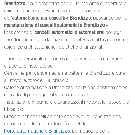
Brandizzo
: dalla progettazione di un impianto di apertura e
chiusura cancello a Brandizzo, all’installazione
dell’
automatismo per cancelli a Brandizzo
, passando per la
manutenzione di cancelli automatici a Brandizzo
e
l’assistenza di
cancelli automatici e automatismi
per ogni
tipo di impianto con la massima professionalità alle vostre
esigenze architettoniche, logistiche e funzionali.
Il nostro personale è pronto ad intervenire con una varietà
di aperture installate su:
Centraline per cancelli ad ante battenti a Brandizzo e pure
su motore, fotocellula, braccio.
Catene automatiche a Brandizzo: soluzione economica ed
in grado di proteggere il vostro ingresso.
Installazione di barriere a Brandizzo: il motore, la fotocellula,
il braccio.
Braccio per cancelli ad ante scorrevoli a Brandizzo così
come su centralina, motore, fotocellula.
Porte automatiche a Brandizzo
: per negozi e centri