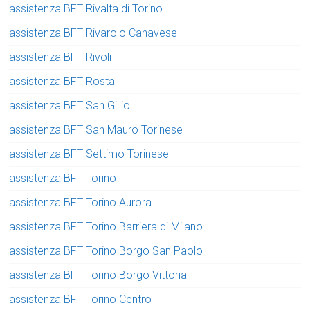
assistenza BFT Rivalta di Torino
assistenza BFT Rivarolo Canavese
assistenza BFT Rivoli
assistenza BFT Rosta
assistenza BFT San Gillio
assistenza BFT San Mauro Torinese
assistenza BFT Settimo Torinese
assistenza BFT Torino
assistenza BFT Torino Aurora
assistenza BFT Torino Barriera di Milano
assistenza BFT Torino Borgo San Paolo
assistenza BFT Torino Borgo Vittoria
assistenza BFT Torino Centro