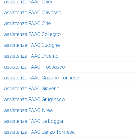
assistenza FAAC Chieri
assistenza FAAC Chivasso
assistenza FAAC Cirié
assistenza FAAC Collegno
assistenza FAAC Cuorgne
assistenza FAAC Druento
assistenza FAAC Frossasco
assistenza FAAC Gassino Torinese
assistenza FAAC Giaveno
assistenza FAAC Grugliasco
assistenza FAAC Ivrea
assistenza FAAC La Loggia
assistenza FAAC Lanzo Torinese