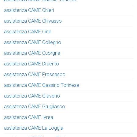
assistenza CAME Chieri
assistenza CAME Chivasso
assistenza CAME Cirié
assistenza CAME Collegno
assistenza CAME Cuorgne
assistenza CAME Druento
assistenza CAME Frossasco
assistenza CAME Gassino Torinese
assistenza CAME Giaveno
assistenza CAME Grugliasco
assistenza CAME Ivrea
assistenza CAME La Loggia