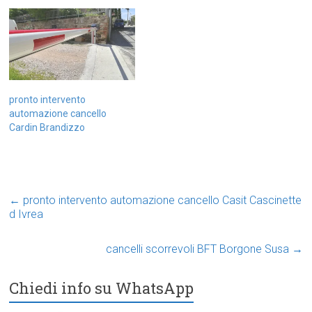
pronto intervento
automazione cancello
Cardin Brandizzo
←
pronto intervento automazione cancello Casit Cascinette
d Ivrea
cancelli scorrevoli BFT Borgone Susa
→
Chiedi info su WhatsApp