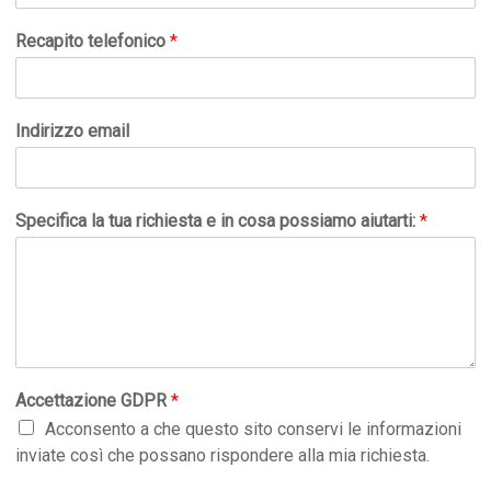
Recapito telefonico
*
Indirizzo email
Specifica la tua richiesta e in cosa possiamo aiutarti:
*
Accettazione GDPR
*
Acconsento a che questo sito conservi le informazioni
inviate così che possano rispondere alla mia richiesta.