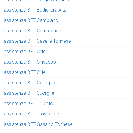
assistenza BFT Buttigliera Alta
assistenza BFT Cambiano
assistenza BFT Carmagnola
assistenza BFT Caselle Torinese
assistenza BFT Chieri
assistenza BFT Chivasso
assistenza BFT Cirié
assistenza BFT Collegno
assistenza BFT Cuorgne
assistenza BFT Druento
assistenza BFT Frossasco
assistenza BFT Gassino Torinese