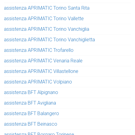
assistenza APRIMATIC Torino Santa Rita
assistenza APRIMATIC Torino Vallette
assistenza APRIMATIC Torino Vanchiglia
assistenza APRIMATIC Torino Vanchiglietta
assistenza APRIMATIC Trofarello
assistenza APRIMATIC Venaria Reale
assistenza APRIMATIC Villastellone
assistenza APRIMATIC Volpiano
assistenza BFT Alpignano
assistenza BFT Avigliana
assistenza BFT Balangero
assistenza BFT Beinasco
assistenza BFT Borgaro Torinese