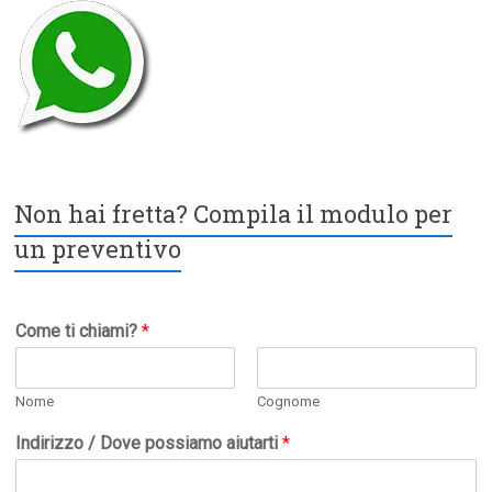
Non hai fretta? Compila il modulo per
un preventivo
Come ti chiami?
*
Nome
Cognome
Indirizzo / Dove possiamo aiutarti
*