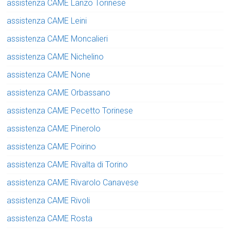
assistenza CAME Lanzo Torinese
assistenza CAME Leini
assistenza CAME Moncalieri
assistenza CAME Nichelino
assistenza CAME None
assistenza CAME Orbassano
assistenza CAME Pecetto Torinese
assistenza CAME Pinerolo
assistenza CAME Poirino
assistenza CAME Rivalta di Torino
assistenza CAME Rivarolo Canavese
assistenza CAME Rivoli
assistenza CAME Rosta