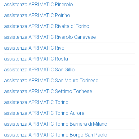
assistenza APRIMATIC Pinerolo
assistenza APRIMATIC Poirino
assistenza APRIMATIC Rivalta di Torino
assistenza APRIMATIC Rivarolo Canavese
assistenza APRIMATIC Rivoli
assistenza APRIMATIC Rosta
assistenza APRIMATIC San Gillio
assistenza APRIMATIC San Mauro Torinese
assistenza APRIMATIC Settimo Torinese
assistenza APRIMATIC Torino
assistenza APRIMATIC Torino Aurora
assistenza APRIMATIC Torino Barriera di Milano
assistenza APRIMATIC Torino Borgo San Paolo