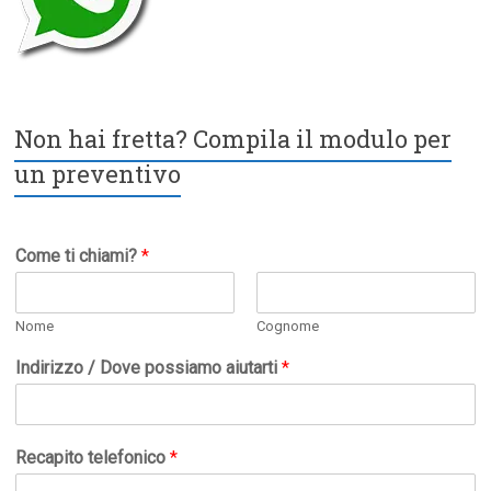
Non hai fretta? Compila il modulo per
un preventivo
Come ti chiami?
*
Nome
Cognome
Indirizzo / Dove possiamo aiutarti
*
Recapito telefonico
*