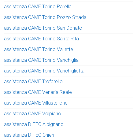
assistenza CAME Torino Parella
assistenza CAME Torino Pozzo Strada
assistenza CAME Torino San Donato
assistenza CAME Torino Santa Rita
assistenza CAME Torino Vallette
assistenza CAME Torino Vanchiglia
assistenza CAME Torino Vanchiglietta
assistenza CAME Trofarello
assistenza CAME Venaria Reale
assistenza CAME Villastellone
assistenza CAME Volpiano
assistenza DITEC Alpignano
assistenza DITEC Chieri