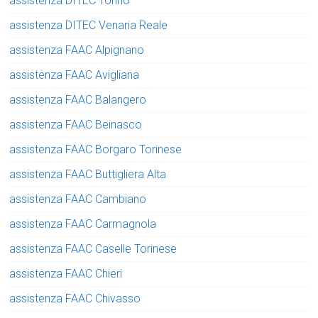
assistenza DITEC Torino
assistenza DITEC Venaria Reale
assistenza FAAC Alpignano
assistenza FAAC Avigliana
assistenza FAAC Balangero
assistenza FAAC Beinasco
assistenza FAAC Borgaro Torinese
assistenza FAAC Buttigliera Alta
assistenza FAAC Cambiano
assistenza FAAC Carmagnola
assistenza FAAC Caselle Torinese
assistenza FAAC Chieri
assistenza FAAC Chivasso