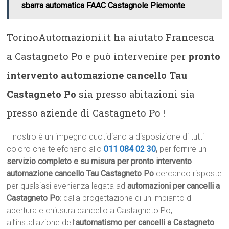
sbarra automatica FAAC Castagnole Piemonte
TorinoAutomazioni.it ha aiutato Francesca
a Castagneto Po e può intervenire per
pronto
intervento automazione cancello Tau
Castagneto Po
sia presso abitazioni sia
presso aziende di Castagneto Po !
Il nostro è un impegno quotidiano a disposizione di tutti
coloro che telefonano allo
011 084 02 30
,
per fornire un
servizio completo e su misura per pronto intervento
automazione cancello Tau Castagneto Po
cercando risposte
per qualsiasi evenienza legata ad
automazioni per cancelli a
Castagneto Po
: dalla progettazione di un impianto di
apertura e chiusura cancello a Castagneto Po,
all’installazione dell’
automatismo per cancelli a Castagneto