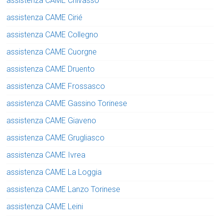
assistenza CAME Chivasso
assistenza CAME Cirié
assistenza CAME Collegno
assistenza CAME Cuorgne
assistenza CAME Druento
assistenza CAME Frossasco
assistenza CAME Gassino Torinese
assistenza CAME Giaveno
assistenza CAME Grugliasco
assistenza CAME Ivrea
assistenza CAME La Loggia
assistenza CAME Lanzo Torinese
assistenza CAME Leini