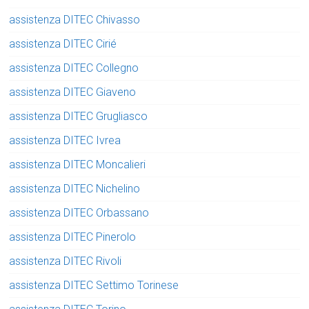
assistenza DITEC Chivasso
assistenza DITEC Cirié
assistenza DITEC Collegno
assistenza DITEC Giaveno
assistenza DITEC Grugliasco
assistenza DITEC Ivrea
assistenza DITEC Moncalieri
assistenza DITEC Nichelino
assistenza DITEC Orbassano
assistenza DITEC Pinerolo
assistenza DITEC Rivoli
assistenza DITEC Settimo Torinese