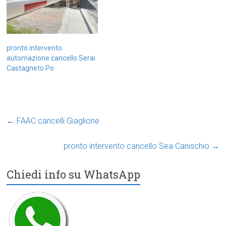
pronto intervento
automazione cancello Serai
Castagneto Po
←
FAAC cancelli Giaglione
pronto intervento cancello Sea Canischio
→
Chiedi info su WhatsApp