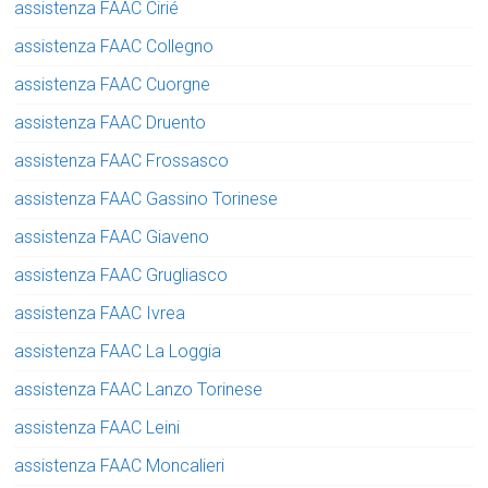
assistenza FAAC Cirié
assistenza FAAC Collegno
assistenza FAAC Cuorgne
assistenza FAAC Druento
assistenza FAAC Frossasco
assistenza FAAC Gassino Torinese
assistenza FAAC Giaveno
assistenza FAAC Grugliasco
assistenza FAAC Ivrea
assistenza FAAC La Loggia
assistenza FAAC Lanzo Torinese
assistenza FAAC Leini
assistenza FAAC Moncalieri