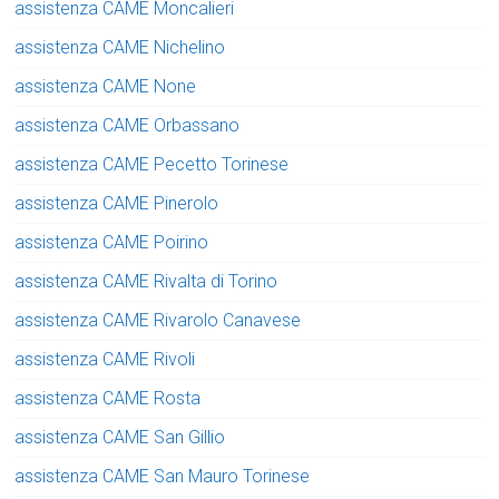
assistenza CAME Moncalieri
assistenza CAME Nichelino
assistenza CAME None
assistenza CAME Orbassano
assistenza CAME Pecetto Torinese
assistenza CAME Pinerolo
assistenza CAME Poirino
assistenza CAME Rivalta di Torino
assistenza CAME Rivarolo Canavese
assistenza CAME Rivoli
assistenza CAME Rosta
assistenza CAME San Gillio
assistenza CAME San Mauro Torinese