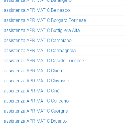
assistenza APRIMATIC Balangero
assistenza APRIMATIC Beinasco
assistenza APRIMATIC Borgaro Torinese
assistenza APRIMATIC Buttigliera Alta
assistenza APRIMATIC Cambiano
assistenza APRIMATIC Carmagnola
assistenza APRIMATIC Caselle Torinese
assistenza APRIMATIC Chieri
assistenza APRIMATIC Chivasso
assistenza APRIMATIC Cirié
assistenza APRIMATIC Collegno
assistenza APRIMATIC Cuorgne
assistenza APRIMATIC Druento