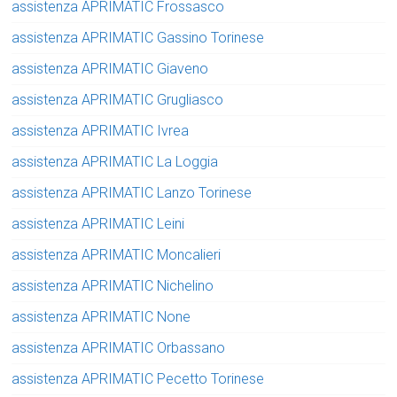
assistenza APRIMATIC Frossasco
assistenza APRIMATIC Gassino Torinese
assistenza APRIMATIC Giaveno
assistenza APRIMATIC Grugliasco
assistenza APRIMATIC Ivrea
assistenza APRIMATIC La Loggia
assistenza APRIMATIC Lanzo Torinese
assistenza APRIMATIC Leini
assistenza APRIMATIC Moncalieri
assistenza APRIMATIC Nichelino
assistenza APRIMATIC None
assistenza APRIMATIC Orbassano
assistenza APRIMATIC Pecetto Torinese