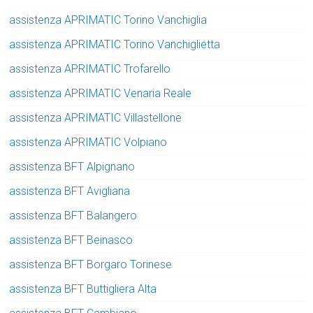
assistenza APRIMATIC Torino Vanchiglia
assistenza APRIMATIC Torino Vanchiglietta
assistenza APRIMATIC Trofarello
assistenza APRIMATIC Venaria Reale
assistenza APRIMATIC Villastellone
assistenza APRIMATIC Volpiano
assistenza BFT Alpignano
assistenza BFT Avigliana
assistenza BFT Balangero
assistenza BFT Beinasco
assistenza BFT Borgaro Torinese
assistenza BFT Buttigliera Alta