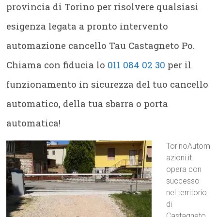
provincia di Torino per risolvere qualsiasi
esigenza legata a pronto intervento
automazione cancello Tau Castagneto Po.
Chiama con fiducia lo
011 084 02 30
per il
funzionamento in sicurezza del tuo cancello
automatico, della tua sbarra o porta
automatica!
TorinoAutom
azioni.it
opera con
successo
nel territorio
di
Castagneto