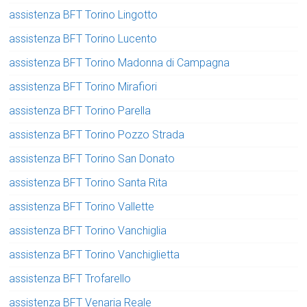
assistenza BFT Torino Lingotto
assistenza BFT Torino Lucento
assistenza BFT Torino Madonna di Campagna
assistenza BFT Torino Mirafiori
assistenza BFT Torino Parella
assistenza BFT Torino Pozzo Strada
assistenza BFT Torino San Donato
assistenza BFT Torino Santa Rita
assistenza BFT Torino Vallette
assistenza BFT Torino Vanchiglia
assistenza BFT Torino Vanchiglietta
assistenza BFT Trofarello
assistenza BFT Venaria Reale