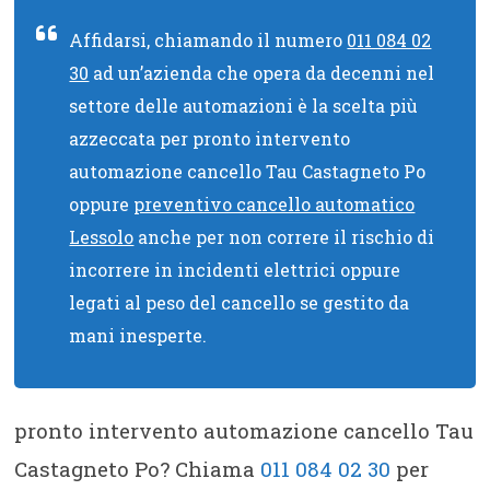
Affidarsi, chiamando il numero
011 084 02
30
ad un’azienda che opera da decenni nel
settore delle automazioni è la scelta più
azzeccata per pronto intervento
automazione cancello Tau Castagneto Po
oppure
preventivo cancello automatico
Lessolo
anche per non correre il rischio di
incorrere in incidenti elettrici oppure
legati al peso del cancello se gestito da
mani inesperte.
pronto intervento automazione cancello Tau
Castagneto Po? Chiama
011 084 02 30
per