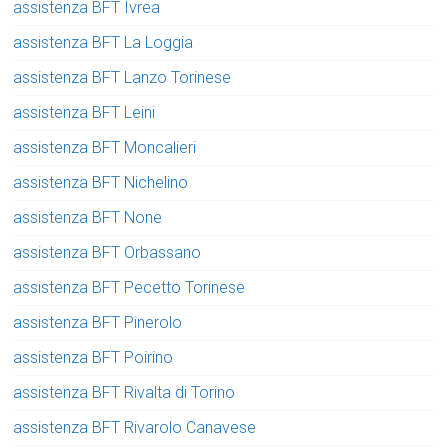
assistenza BFT Ivrea
assistenza BFT La Loggia
assistenza BFT Lanzo Torinese
assistenza BFT Leini
assistenza BFT Moncalieri
assistenza BFT Nichelino
assistenza BFT None
assistenza BFT Orbassano
assistenza BFT Pecetto Torinese
assistenza BFT Pinerolo
assistenza BFT Poirino
assistenza BFT Rivalta di Torino
assistenza BFT Rivarolo Canavese