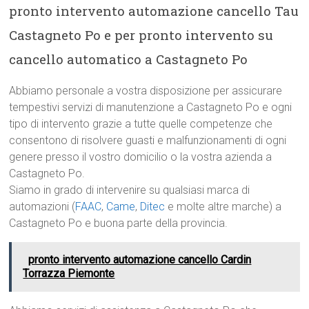
pronto intervento automazione cancello Tau
Castagneto Po e per pronto intervento su
cancello automatico a Castagneto Po
Abbiamo personale a vostra disposizione per assicurare
tempestivi servizi di manutenzione a Castagneto Po e ogni
tipo di intervento grazie a tutte quelle competenze che
consentono di risolvere guasti e malfunzionamenti di ogni
genere presso il vostro domicilio o la vostra azienda a
Castagneto Po.
Siamo in grado di intervenire su qualsiasi marca di
automazioni (
FAAC
,
Came
,
Ditec
e molte altre marche) a
Castagneto Po e buona parte della provincia.
pronto intervento automazione cancello Cardin
Torrazza Piemonte