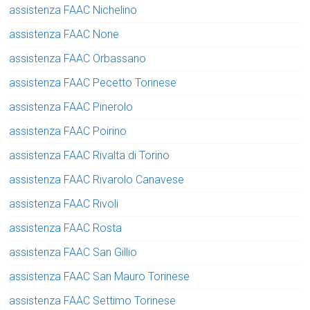
assistenza FAAC Nichelino
assistenza FAAC None
assistenza FAAC Orbassano
assistenza FAAC Pecetto Torinese
assistenza FAAC Pinerolo
assistenza FAAC Poirino
assistenza FAAC Rivalta di Torino
assistenza FAAC Rivarolo Canavese
assistenza FAAC Rivoli
assistenza FAAC Rosta
assistenza FAAC San Gillio
assistenza FAAC San Mauro Torinese
assistenza FAAC Settimo Torinese