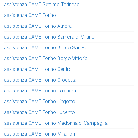
assistenza CAME Settimo Torinese
assistenza CAME Torino
assistenza CAME Torino Aurora
assistenza CAME Torino Barriera di Milano
assistenza CAME Torino Borgo San Paolo
assistenza CAME Torino Borgo Vittoria
assistenza CAME Torino Centro
assistenza CAME Torino Crocetta
assistenza CAME Torino Falchera
assistenza CAME Torino Lingotto
assistenza CAME Torino Lucento
assistenza CAME Torino Madonna di Campagna
assistenza CAME Torino Mirafiori