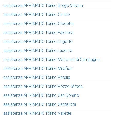
assistenza APRIMATIC Torino Borgo Vittoria
assistenza APRIMATIC Torino Centro
assistenza APRIMATIC Torino Crocetta
assistenza APRIMATIC Torino Falchera
assistenza APRIMATIC Torino Lingotto
assistenza APRIMATIC Torino Lucento
assistenza APRIMATIC Torino Madonna di Campagna
assistenza APRIMATIC Torino Mirafiori
assistenza APRIMATIC Torino Parella
assistenza APRIMATIC Torino Pozzo Strada
assistenza APRIMATIC Torino San Donato
assistenza APRIMATIC Torino Santa Rita
assistenza APRIMATIC Torino Vallette