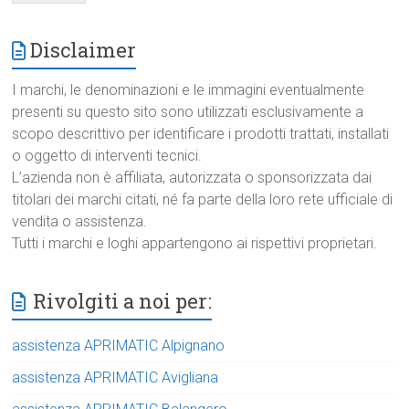
Disclaimer
I marchi, le denominazioni e le immagini eventualmente
presenti su questo sito sono utilizzati esclusivamente a
scopo descrittivo per identificare i prodotti trattati, installati
o oggetto di interventi tecnici.
L’azienda non è affiliata, autorizzata o sponsorizzata dai
titolari dei marchi citati, né fa parte della loro rete ufficiale di
vendita o assistenza.
Tutti i marchi e loghi appartengono ai rispettivi proprietari.
Rivolgiti a noi per:
assistenza APRIMATIC Alpignano
assistenza APRIMATIC Avigliana