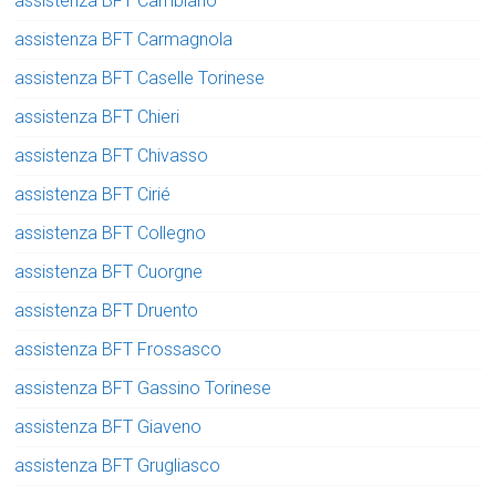
assistenza BFT Cambiano
assistenza BFT Carmagnola
assistenza BFT Caselle Torinese
assistenza BFT Chieri
assistenza BFT Chivasso
assistenza BFT Cirié
assistenza BFT Collegno
assistenza BFT Cuorgne
assistenza BFT Druento
assistenza BFT Frossasco
assistenza BFT Gassino Torinese
assistenza BFT Giaveno
assistenza BFT Grugliasco