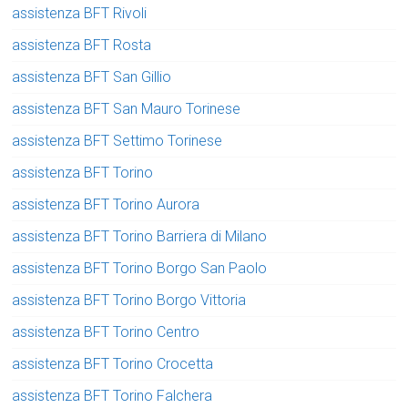
assistenza BFT Rivoli
assistenza BFT Rosta
assistenza BFT San Gillio
assistenza BFT San Mauro Torinese
assistenza BFT Settimo Torinese
assistenza BFT Torino
assistenza BFT Torino Aurora
assistenza BFT Torino Barriera di Milano
assistenza BFT Torino Borgo San Paolo
assistenza BFT Torino Borgo Vittoria
assistenza BFT Torino Centro
assistenza BFT Torino Crocetta
assistenza BFT Torino Falchera