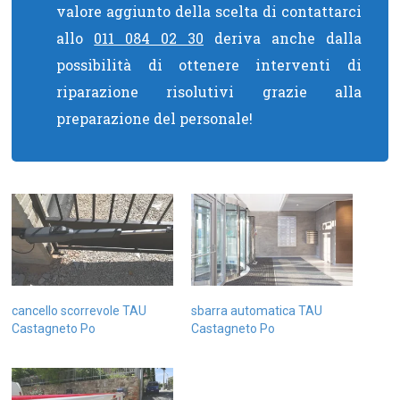
valore aggiunto della scelta di contattarci
allo
011 084 02 30
deriva anche dalla
possibilità di ottenere interventi di
riparazione risolutivi grazie alla
preparazione del personale!
cancello scorrevole TAU
sbarra automatica TAU
Castagneto Po
Castagneto Po