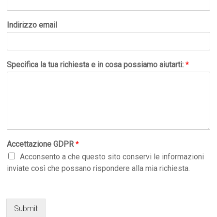
Indirizzo email
Specifica la tua richiesta e in cosa possiamo aiutarti:
*
Accettazione GDPR
*
Acconsento a che questo sito conservi le informazioni
inviate così che possano rispondere alla mia richiesta.
Submit