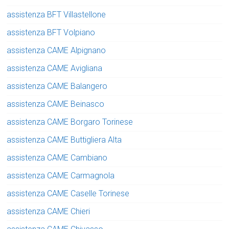
assistenza BFT Villastellone
assistenza BFT Volpiano
assistenza CAME Alpignano
assistenza CAME Avigliana
assistenza CAME Balangero
assistenza CAME Beinasco
assistenza CAME Borgaro Torinese
assistenza CAME Buttigliera Alta
assistenza CAME Cambiano
assistenza CAME Carmagnola
assistenza CAME Caselle Torinese
assistenza CAME Chieri