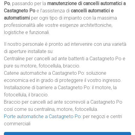
Po
, passando per la
manutenzione di cancelli automatici a
Castagneto Po
e l’assistenza di
cancelli automatici e
automatismi
per ogni tipo di impianto con la massima
professionalità alle vostre esigenze architettoniche,
logistiche e funzionali.
Il nostro personale è pronto ad intervenire con una varietà
di aperture installate su:
Centraline per cancelli ad ante battenti a Castagneto Po e
pure su motore, fotocellula, braccio.
Catene automatiche a Castagneto Po: soluzione
economica ed in grado di proteggere il vostro ingresso.
Installazione di barriere a Castagneto Po: il motore, la
fotocellula, il braccio.
Braccio per cancelli ad ante scorrevoli a Castagneto Po
così come su centralina, motore, fotocellula.
Porte automatiche a Castagneto Po
: per negozi e centri
commerciali