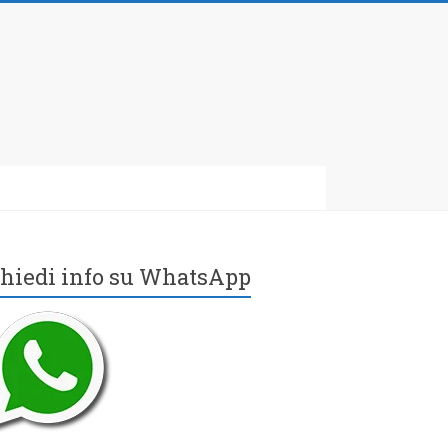
hiedi info su WhatsApp