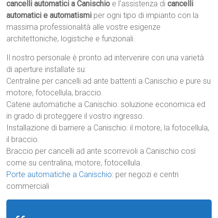
cancelli automatici a Canischio
e l’assistenza di
cancelli
automatici e automatismi
per ogni tipo di impianto con la
massima professionalità alle vostre esigenze
architettoniche, logistiche e funzionali.
Il nostro personale è pronto ad intervenire con una varietà
di aperture installate su:
Centraline per cancelli ad ante battenti a Canischio e pure su
motore, fotocellula, braccio.
Catene automatiche a Canischio: soluzione economica ed
in grado di proteggere il vostro ingresso.
Installazione di barriere a Canischio: il motore, la fotocellula,
il braccio.
Braccio per cancelli ad ante scorrevoli a Canischio così
come su centralina, motore, fotocellula.
Porte automatiche a Canischio
: per negozi e centri
commerciali