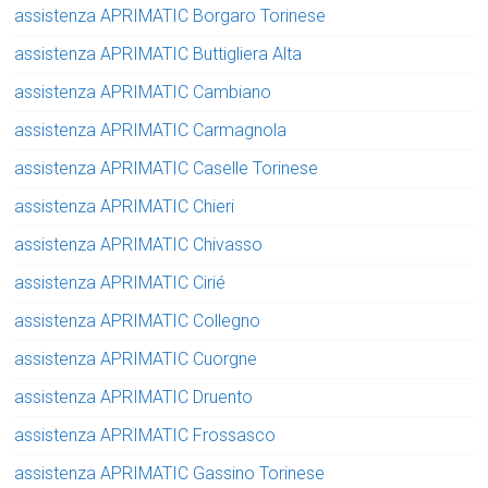
assistenza APRIMATIC Borgaro Torinese
assistenza APRIMATIC Buttigliera Alta
assistenza APRIMATIC Cambiano
assistenza APRIMATIC Carmagnola
assistenza APRIMATIC Caselle Torinese
assistenza APRIMATIC Chieri
assistenza APRIMATIC Chivasso
assistenza APRIMATIC Cirié
assistenza APRIMATIC Collegno
assistenza APRIMATIC Cuorgne
assistenza APRIMATIC Druento
assistenza APRIMATIC Frossasco
assistenza APRIMATIC Gassino Torinese