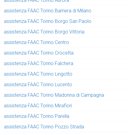
assistenza FAAC Torino Aurora
assistenza FAAC Torino Barriera di Milano
assistenza FAAC Torino Borgo San Paolo
assistenza FAAC Torino Borgo Vittoria
assistenza FAAC Torino Centro
assistenza FAAC Torino Crocetta
assistenza FAAC Torino Falchera
assistenza FAAC Torino Lingotto
assistenza FAAC Torino Lucento
assistenza FAAC Torino Madonna di Campagna
assistenza FAAC Torino Mirafiori
assistenza FAAC Torino Parella
assistenza FAAC Torino Pozzo Strada