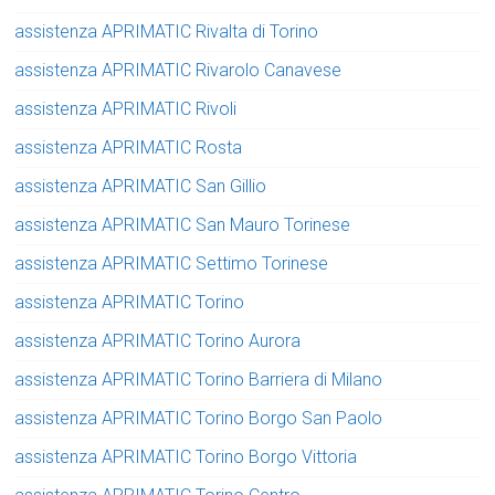
assistenza APRIMATIC Rivalta di Torino
assistenza APRIMATIC Rivarolo Canavese
assistenza APRIMATIC Rivoli
assistenza APRIMATIC Rosta
assistenza APRIMATIC San Gillio
assistenza APRIMATIC San Mauro Torinese
assistenza APRIMATIC Settimo Torinese
assistenza APRIMATIC Torino
assistenza APRIMATIC Torino Aurora
assistenza APRIMATIC Torino Barriera di Milano
assistenza APRIMATIC Torino Borgo San Paolo
assistenza APRIMATIC Torino Borgo Vittoria