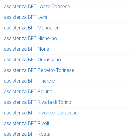
assistenza BFT Lanzo Torinese
assistenza BFT Leini
assistenza BFT Moncalieri
assistenza BFT Nichelino
assistenza BFT None
assistenza BFT Orbassano
assistenza BFT Pecetto Torinese
assistenza BFT Pinerolo
assistenza BFT Poirino
assistenza BFT Rivalta di Torino
assistenza BFT Rivarolo Canavese
assistenza BFT Rivoli
assistenza BFT Rosta