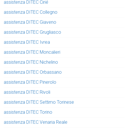
assistenza DITEC Cirié
assistenza DITEC Collegno
assistenza DITEC Giaveno
assistenza DITEC Grugliasco
assistenza DITEC Ivrea
assistenza DITEC Moncalieri
assistenza DITEC Nichelino
assistenza DITEC Orbassano
assistenza DITEC Pinerolo
assistenza DITEC Rivoli
assistenza DITEC Settimo Torinese
assistenza DITEC Torino
assistenza DITEC Venaria Reale