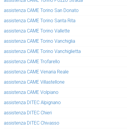
assistenza CAME Torino Pozzo Strada
assistenza CAME Torino San Donato
assistenza CAME Torino Santa Rita
assistenza CAME Torino Vallette
assistenza CAME Torino Vanchiglia
assistenza CAME Torino Vanchiglietta
assistenza CAME Trofarello
assistenza CAME Venaria Reale
assistenza CAME Villastellone
assistenza CAME Volpiano
assistenza DITEC Alpignano
assistenza DITEC Chieri
assistenza DITEC Chivasso