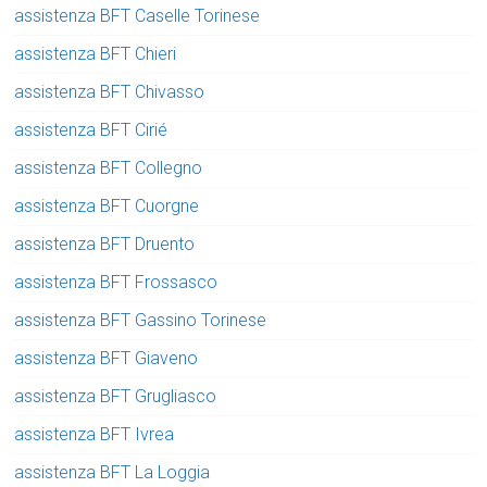
assistenza BFT Caselle Torinese
assistenza BFT Chieri
assistenza BFT Chivasso
assistenza BFT Cirié
assistenza BFT Collegno
assistenza BFT Cuorgne
assistenza BFT Druento
assistenza BFT Frossasco
assistenza BFT Gassino Torinese
assistenza BFT Giaveno
assistenza BFT Grugliasco
assistenza BFT Ivrea
assistenza BFT La Loggia