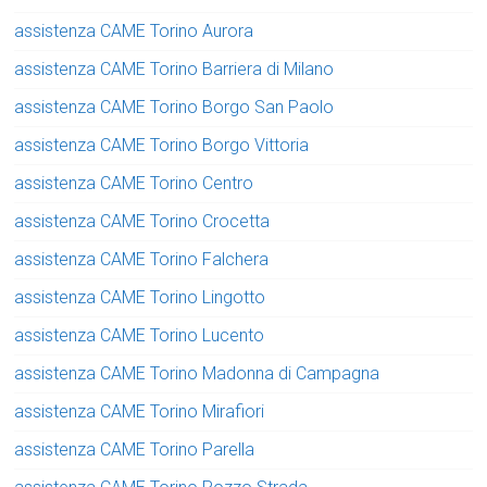
assistenza CAME Torino Aurora
assistenza CAME Torino Barriera di Milano
assistenza CAME Torino Borgo San Paolo
assistenza CAME Torino Borgo Vittoria
assistenza CAME Torino Centro
assistenza CAME Torino Crocetta
assistenza CAME Torino Falchera
assistenza CAME Torino Lingotto
assistenza CAME Torino Lucento
assistenza CAME Torino Madonna di Campagna
assistenza CAME Torino Mirafiori
assistenza CAME Torino Parella