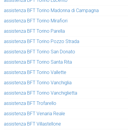
assistenza BFT Torino Lucento
assistenza BFT Torino Madonna di Campagna
assistenza BFT Torino Mirafiori
assistenza BFT Torino Parella
assistenza BFT Torino Pozzo Strada
assistenza BFT Torino San Donato
assistenza BFT Torino Santa Rita
assistenza BFT Torino Vallette
assistenza BFT Torino Vanchiglia
assistenza BFT Torino Vanchiglietta
assistenza BFT Trofarello
assistenza BFT Venaria Reale
assistenza BFT Villastellone