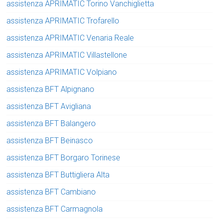
assistenza APRIMATIC Torino Vanchiglietta
assistenza APRIMATIC Trofarello
assistenza APRIMATIC Venaria Reale
assistenza APRIMATIC Villastellone
assistenza APRIMATIC Volpiano
assistenza BFT Alpignano
assistenza BFT Avigliana
assistenza BFT Balangero
assistenza BFT Beinasco
assistenza BFT Borgaro Torinese
assistenza BFT Buttigliera Alta
assistenza BFT Cambiano
assistenza BFT Carmagnola