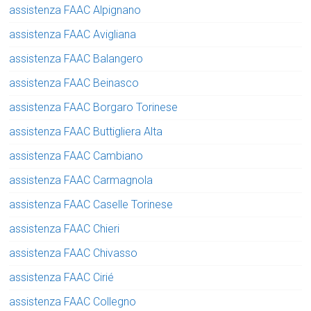
assistenza FAAC Alpignano
assistenza FAAC Avigliana
assistenza FAAC Balangero
assistenza FAAC Beinasco
assistenza FAAC Borgaro Torinese
assistenza FAAC Buttigliera Alta
assistenza FAAC Cambiano
assistenza FAAC Carmagnola
assistenza FAAC Caselle Torinese
assistenza FAAC Chieri
assistenza FAAC Chivasso
assistenza FAAC Cirié
assistenza FAAC Collegno