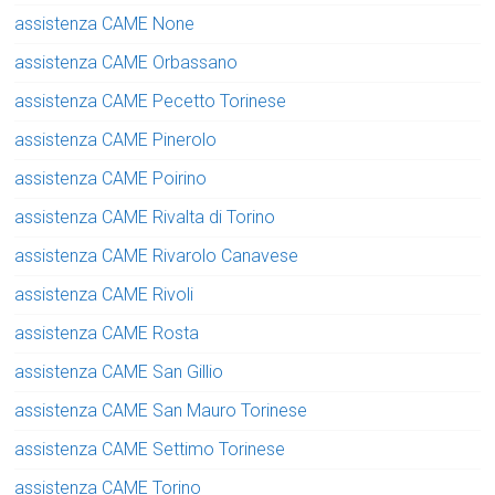
assistenza CAME None
assistenza CAME Orbassano
assistenza CAME Pecetto Torinese
assistenza CAME Pinerolo
assistenza CAME Poirino
assistenza CAME Rivalta di Torino
assistenza CAME Rivarolo Canavese
assistenza CAME Rivoli
assistenza CAME Rosta
assistenza CAME San Gillio
assistenza CAME San Mauro Torinese
assistenza CAME Settimo Torinese
assistenza CAME Torino