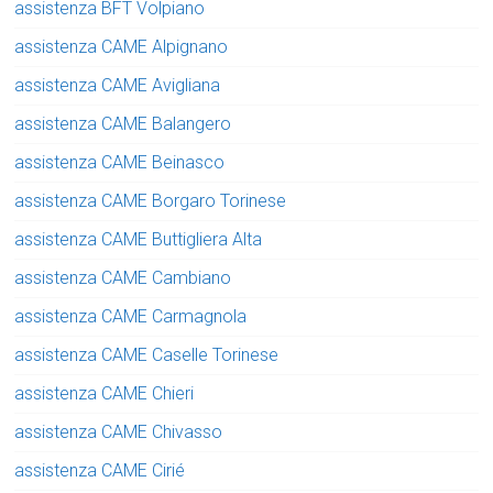
assistenza BFT Volpiano
assistenza CAME Alpignano
assistenza CAME Avigliana
assistenza CAME Balangero
assistenza CAME Beinasco
assistenza CAME Borgaro Torinese
assistenza CAME Buttigliera Alta
assistenza CAME Cambiano
assistenza CAME Carmagnola
assistenza CAME Caselle Torinese
assistenza CAME Chieri
assistenza CAME Chivasso
assistenza CAME Cirié