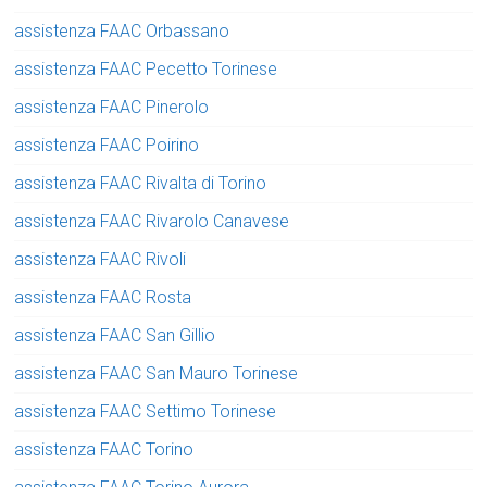
assistenza FAAC Orbassano
assistenza FAAC Pecetto Torinese
assistenza FAAC Pinerolo
assistenza FAAC Poirino
assistenza FAAC Rivalta di Torino
assistenza FAAC Rivarolo Canavese
assistenza FAAC Rivoli
assistenza FAAC Rosta
assistenza FAAC San Gillio
assistenza FAAC San Mauro Torinese
assistenza FAAC Settimo Torinese
assistenza FAAC Torino