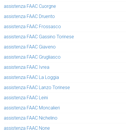
assistenza FAAC Cuorgne
assistenza FAAC Druento
assistenza FAAC Frossasco
assistenza FAAC Gassino Torinese
assistenza FAAC Giaveno
assistenza FAAC Grugliasco
assistenza FAAC Ivrea
assistenza FAAC La Loggia
assistenza FAAC Lanzo Torinese
assistenza FAAC Leini
assistenza FAAC Moncalieri
assistenza FAAC Nichelino
assistenza FAAC None