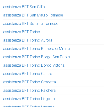
assistenza BFT San Gillio
assistenza BFT San Mauro Torinese
assistenza BFT Settimo Torinese
assistenza BFT Torino
assistenza BFT Torino Aurora
assistenza BFT Torino Barriera di Milano
assistenza BFT Torino Borgo San Paolo
assistenza BFT Torino Borgo Vittoria
assistenza BFT Torino Centro
assistenza BFT Torino Crocetta
assistenza BFT Torino Falchera
assistenza BFT Torino Lingotto