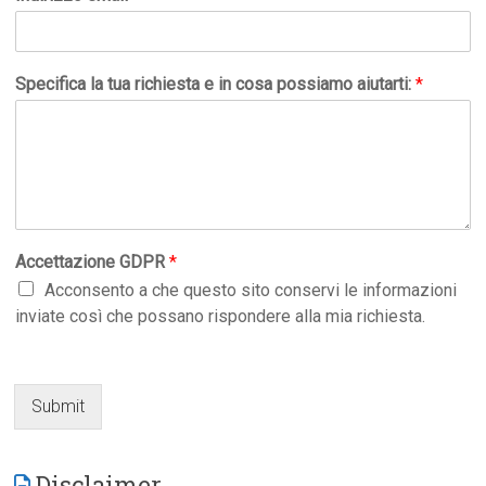
Specifica la tua richiesta e in cosa possiamo aiutarti:
*
Accettazione GDPR
*
Acconsento a che questo sito conservi le informazioni
inviate così che possano rispondere alla mia richiesta.
Submit
Disclaimer