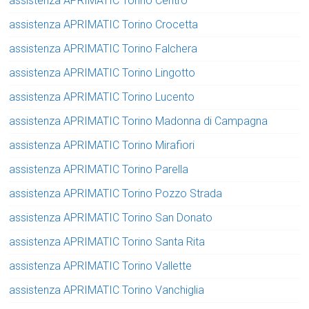
assistenza APRIMATIC Torino Centro
assistenza APRIMATIC Torino Crocetta
assistenza APRIMATIC Torino Falchera
assistenza APRIMATIC Torino Lingotto
assistenza APRIMATIC Torino Lucento
assistenza APRIMATIC Torino Madonna di Campagna
assistenza APRIMATIC Torino Mirafiori
assistenza APRIMATIC Torino Parella
assistenza APRIMATIC Torino Pozzo Strada
assistenza APRIMATIC Torino San Donato
assistenza APRIMATIC Torino Santa Rita
assistenza APRIMATIC Torino Vallette
assistenza APRIMATIC Torino Vanchiglia