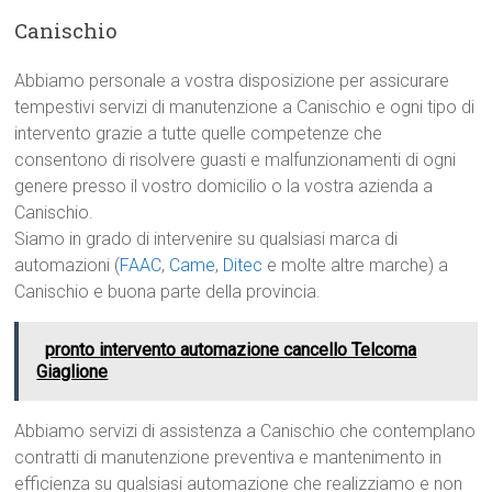
Canischio
Abbiamo personale a vostra disposizione per assicurare
tempestivi servizi di manutenzione a Canischio e ogni tipo di
intervento grazie a tutte quelle competenze che
consentono di risolvere guasti e malfunzionamenti di ogni
genere presso il vostro domicilio o la vostra azienda a
Canischio.
Siamo in grado di intervenire su qualsiasi marca di
automazioni (
FAAC
,
Came
,
Ditec
e molte altre marche) a
Canischio e buona parte della provincia.
pronto intervento automazione cancello Telcoma
Giaglione
Abbiamo servizi di assistenza a Canischio che contemplano
contratti di manutenzione preventiva e mantenimento in
efficienza su qualsiasi automazione che realizziamo e non