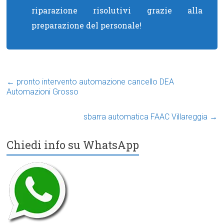
riparazione risolutivi grazie alla
preparazione del personale!
←
pronto intervento automazione cancello DEA
Automazioni Grosso
sbarra automatica FAAC Villareggia
→
Chiedi info su WhatsApp