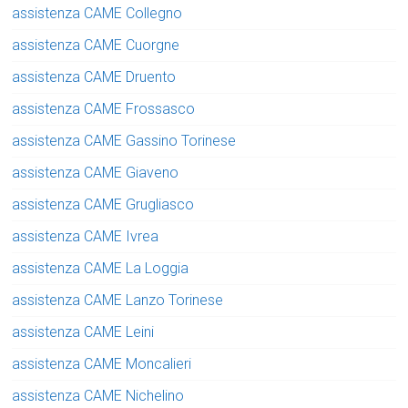
assistenza CAME Collegno
assistenza CAME Cuorgne
assistenza CAME Druento
assistenza CAME Frossasco
assistenza CAME Gassino Torinese
assistenza CAME Giaveno
assistenza CAME Grugliasco
assistenza CAME Ivrea
assistenza CAME La Loggia
assistenza CAME Lanzo Torinese
assistenza CAME Leini
assistenza CAME Moncalieri
assistenza CAME Nichelino