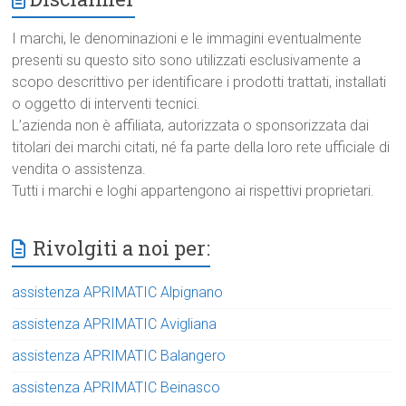
I marchi, le denominazioni e le immagini eventualmente
presenti su questo sito sono utilizzati esclusivamente a
scopo descrittivo per identificare i prodotti trattati, installati
o oggetto di interventi tecnici.
L’azienda non è affiliata, autorizzata o sponsorizzata dai
titolari dei marchi citati, né fa parte della loro rete ufficiale di
vendita o assistenza.
Tutti i marchi e loghi appartengono ai rispettivi proprietari.
Rivolgiti a noi per:
assistenza APRIMATIC Alpignano
assistenza APRIMATIC Avigliana
assistenza APRIMATIC Balangero
assistenza APRIMATIC Beinasco