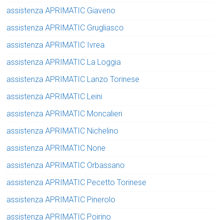
assistenza APRIMATIC Giaveno
assistenza APRIMATIC Grugliasco
assistenza APRIMATIC Ivrea
assistenza APRIMATIC La Loggia
assistenza APRIMATIC Lanzo Torinese
assistenza APRIMATIC Leini
assistenza APRIMATIC Moncalieri
assistenza APRIMATIC Nichelino
assistenza APRIMATIC None
assistenza APRIMATIC Orbassano
assistenza APRIMATIC Pecetto Torinese
assistenza APRIMATIC Pinerolo
assistenza APRIMATIC Poirino