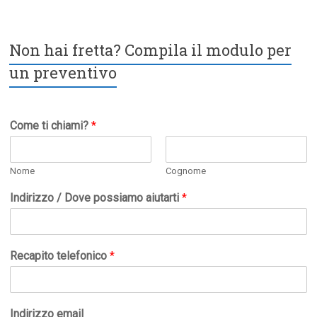
Non hai fretta? Compila il modulo per
un preventivo
Come ti chiami?
*
Nome
Cognome
Indirizzo / Dove possiamo aiutarti
*
Recapito telefonico
*
Indirizzo email