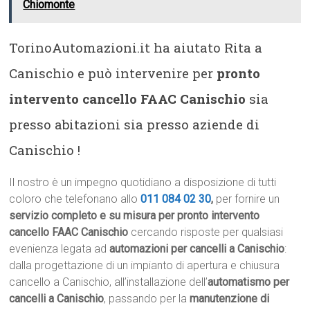
Chiomonte
TorinoAutomazioni.it ha aiutato Rita a
Canischio e può intervenire per
pronto
intervento cancello FAAC Canischio
sia
presso abitazioni sia presso aziende di
Canischio !
Il nostro è un impegno quotidiano a disposizione di tutti
coloro che telefonano allo
011 084 02 30
,
per fornire un
servizio completo e su misura per pronto intervento
cancello FAAC Canischio
cercando risposte per qualsiasi
evenienza legata ad
automazioni per cancelli a Canischio
:
dalla progettazione di un impianto di apertura e chiusura
cancello a Canischio, all’installazione dell’
automatismo per
cancelli a Canischio
, passando per la
manutenzione di