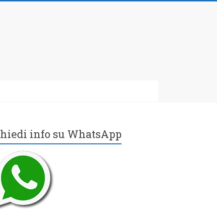
hiedi info su WhatsApp