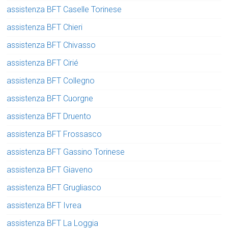
assistenza BFT Caselle Torinese
assistenza BFT Chieri
assistenza BFT Chivasso
assistenza BFT Cirié
assistenza BFT Collegno
assistenza BFT Cuorgne
assistenza BFT Druento
assistenza BFT Frossasco
assistenza BFT Gassino Torinese
assistenza BFT Giaveno
assistenza BFT Grugliasco
assistenza BFT Ivrea
assistenza BFT La Loggia