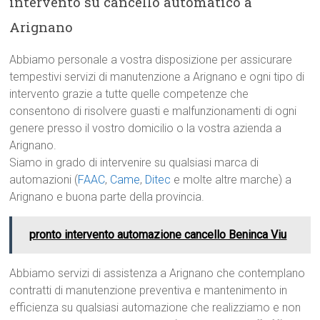
intervento su cancello automatico a
Arignano
Abbiamo personale a vostra disposizione per assicurare
tempestivi servizi di manutenzione a Arignano e ogni tipo di
intervento grazie a tutte quelle competenze che
consentono di risolvere guasti e malfunzionamenti di ogni
genere presso il vostro domicilio o la vostra azienda a
Arignano.
Siamo in grado di intervenire su qualsiasi marca di
automazioni (
FAAC
,
Came
,
Ditec
e molte altre marche) a
Arignano e buona parte della provincia.
pronto intervento automazione cancello Beninca Viu
Abbiamo servizi di assistenza a Arignano che contemplano
contratti di manutenzione preventiva e mantenimento in
efficienza su qualsiasi automazione che realizziamo e non