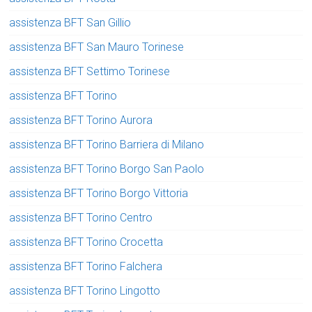
assistenza BFT San Gillio
assistenza BFT San Mauro Torinese
assistenza BFT Settimo Torinese
assistenza BFT Torino
assistenza BFT Torino Aurora
assistenza BFT Torino Barriera di Milano
assistenza BFT Torino Borgo San Paolo
assistenza BFT Torino Borgo Vittoria
assistenza BFT Torino Centro
assistenza BFT Torino Crocetta
assistenza BFT Torino Falchera
assistenza BFT Torino Lingotto