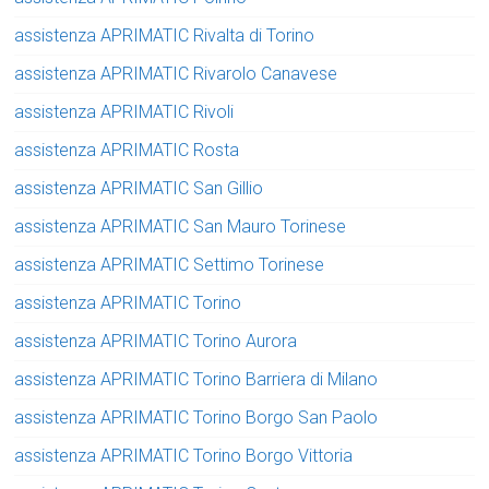
assistenza APRIMATIC Rivalta di Torino
assistenza APRIMATIC Rivarolo Canavese
assistenza APRIMATIC Rivoli
assistenza APRIMATIC Rosta
assistenza APRIMATIC San Gillio
assistenza APRIMATIC San Mauro Torinese
assistenza APRIMATIC Settimo Torinese
assistenza APRIMATIC Torino
assistenza APRIMATIC Torino Aurora
assistenza APRIMATIC Torino Barriera di Milano
assistenza APRIMATIC Torino Borgo San Paolo
assistenza APRIMATIC Torino Borgo Vittoria