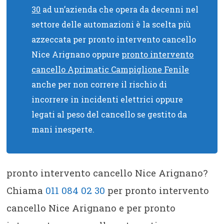
30
ad un’azienda che opera da decenni nel
settore delle automazioni è la scelta più
azzeccata per pronto intervento cancello
Nice Arignano oppure
pronto intervento
cancello Aprimatic Campiglione Fenile
anche per non correre il rischio di
incorrere in incidenti elettrici oppure
legati al peso del cancello se gestito da
mani inesperte.
pronto intervento cancello Nice Arignano?
Chiama
011 084 02 30
per pronto intervento
cancello Nice Arignano e per pronto