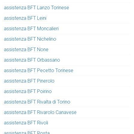
assistenza BFT Lanzo Torinese
assistenza BFT Leini
assistenza BFT Moncalieri
assistenza BFT Nichelino
assistenza BFT None
assistenza BFT Orbassano
assistenza BFT Pecetto Torinese
assistenza BFT Pinerolo
assistenza BFT Poirino
assistenza BFT Rivalta di Torino
assistenza BFT Rivarolo Canavese
assistenza BFT Rivoli
assistenza BFT Rosta