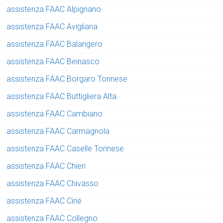
assistenza FAAC Alpignano
assistenza FAAC Avigliana
assistenza FAAC Balangero
assistenza FAAC Beinasco
assistenza FAAC Borgaro Torinese
assistenza FAAC Buttigliera Alta
assistenza FAAC Cambiano
assistenza FAAC Carmagnola
assistenza FAAC Caselle Torinese
assistenza FAAC Chieri
assistenza FAAC Chivasso
assistenza FAAC Cirié
assistenza FAAC Collegno