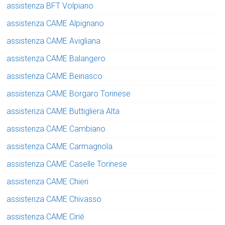
assistenza BFT Volpiano
assistenza CAME Alpignano
assistenza CAME Avigliana
assistenza CAME Balangero
assistenza CAME Beinasco
assistenza CAME Borgaro Torinese
assistenza CAME Buttigliera Alta
assistenza CAME Cambiano
assistenza CAME Carmagnola
assistenza CAME Caselle Torinese
assistenza CAME Chieri
assistenza CAME Chivasso
assistenza CAME Cirié