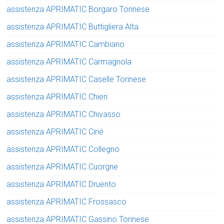
assistenza APRIMATIC Borgaro Torinese
assistenza APRIMATIC Buttigliera Alta
assistenza APRIMATIC Cambiano
assistenza APRIMATIC Carmagnola
assistenza APRIMATIC Caselle Torinese
assistenza APRIMATIC Chieri
assistenza APRIMATIC Chivasso
assistenza APRIMATIC Cirié
assistenza APRIMATIC Collegno
assistenza APRIMATIC Cuorgne
assistenza APRIMATIC Druento
assistenza APRIMATIC Frossasco
assistenza APRIMATIC Gassino Torinese