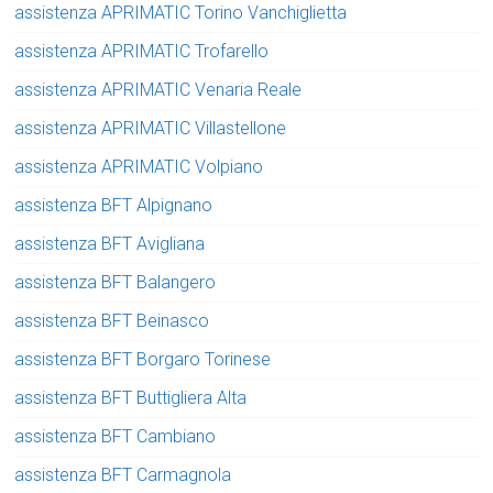
assistenza APRIMATIC Torino Vanchiglietta
assistenza APRIMATIC Trofarello
assistenza APRIMATIC Venaria Reale
assistenza APRIMATIC Villastellone
assistenza APRIMATIC Volpiano
assistenza BFT Alpignano
assistenza BFT Avigliana
assistenza BFT Balangero
assistenza BFT Beinasco
assistenza BFT Borgaro Torinese
assistenza BFT Buttigliera Alta
assistenza BFT Cambiano
assistenza BFT Carmagnola