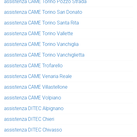
assistenza CAME Torino Pozzo Strada
assistenza CAME Torino San Donato
assistenza CAME Torino Santa Rita
assistenza CAME Torino Vallette
assistenza CAME Torino Vanchiglia
assistenza CAME Torino Vanchiglietta
assistenza CAME Trofarello
assistenza CAME Venaria Reale
assistenza CAME Villastellone
assistenza CAME Volpiano
assistenza DITEC Alpignano
assistenza DITEC Chieri
assistenza DITEC Chivasso