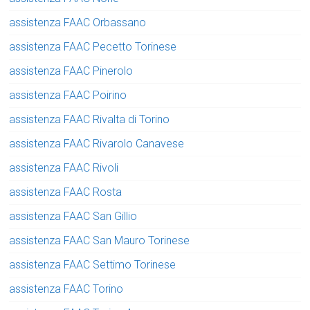
assistenza FAAC Orbassano
assistenza FAAC Pecetto Torinese
assistenza FAAC Pinerolo
assistenza FAAC Poirino
assistenza FAAC Rivalta di Torino
assistenza FAAC Rivarolo Canavese
assistenza FAAC Rivoli
assistenza FAAC Rosta
assistenza FAAC San Gillio
assistenza FAAC San Mauro Torinese
assistenza FAAC Settimo Torinese
assistenza FAAC Torino