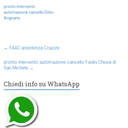
pronto intervento
automazione cancello Ditec
Arignano
←
FAAC assistenza Coazze
pronto intervento automazione cancello Fadini Chiusa di
San Michele
→
Chiedi info su WhatsApp