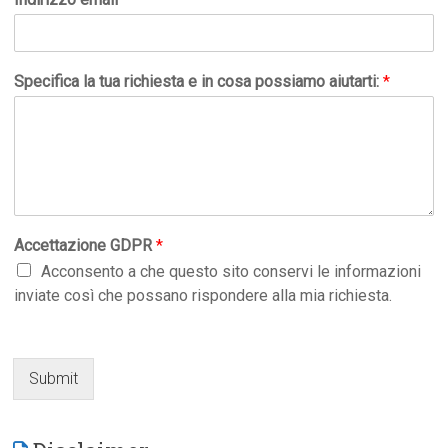
Specifica la tua richiesta e in cosa possiamo aiutarti:
*
Accettazione GDPR
*
Acconsento a che questo sito conservi le informazioni
inviate così che possano rispondere alla mia richiesta.
Submit