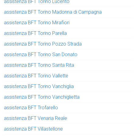
assistenza BFT Torino Lucento
assistenza BFT Torino Madonna di Campagna
assistenza BFT Torino Mirafiori
assistenza BFT Torino Parella
assistenza BFT Torino Pozzo Strada
assistenza BFT Torino San Donato
assistenza BFT Torino Santa Rita
assistenza BFT Torino Vallette
assistenza BFT Torino Vanchiglia
assistenza BFT Torino Vanchiglietta
assistenza BFT Trofarello
assistenza BFT Venaria Reale
assistenza BFT Villastellone