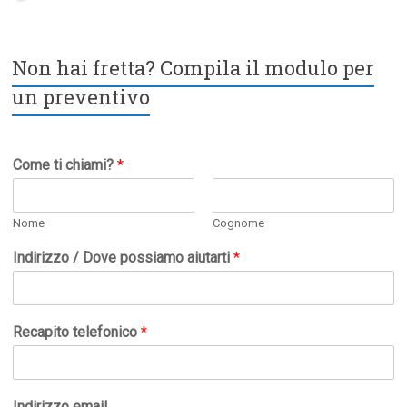
Non hai fretta? Compila il modulo per
un preventivo
Come ti chiami?
*
Nome
Cognome
Indirizzo / Dove possiamo aiutarti
*
Recapito telefonico
*
Indirizzo email