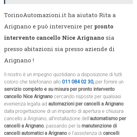
TorinoAutomazioni.it ha aiutato Rita a
Arignano e può intervenire per
pronto
intervento cancello Nice Arignano
sia
presso abitazioni sia presso aziende di
Arignano !
Il nostro è un impegno quotidiano a disposizione di tutti
coloro che telefonano allo
011 084 02 30
,
per fornire un
servizio completo e su misura per pronto intervento
cancello Nice Arignano
cercando risposte per qualsiasi
evenienza legata ad
automazioni per cancelli a Arignano
:
dalla progettazione di un impianto di apertura e chiusura
cancello a Arignano, all’installazione dell’
automatismo per
cancelli a Arignano
, passando per la
manutenzione di
cancelli automatici a Arignano
e l’assistenza di
cancelli