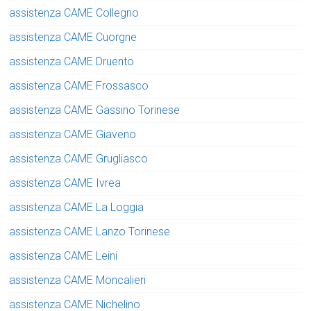
assistenza CAME Collegno
assistenza CAME Cuorgne
assistenza CAME Druento
assistenza CAME Frossasco
assistenza CAME Gassino Torinese
assistenza CAME Giaveno
assistenza CAME Grugliasco
assistenza CAME Ivrea
assistenza CAME La Loggia
assistenza CAME Lanzo Torinese
assistenza CAME Leini
assistenza CAME Moncalieri
assistenza CAME Nichelino