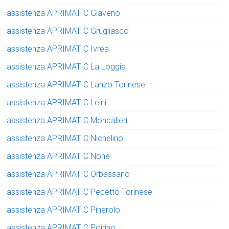
assistenza APRIMATIC Giaveno
assistenza APRIMATIC Grugliasco
assistenza APRIMATIC Ivrea
assistenza APRIMATIC La Loggia
assistenza APRIMATIC Lanzo Torinese
assistenza APRIMATIC Leini
assistenza APRIMATIC Moncalieri
assistenza APRIMATIC Nichelino
assistenza APRIMATIC None
assistenza APRIMATIC Orbassano
assistenza APRIMATIC Pecetto Torinese
assistenza APRIMATIC Pinerolo
assistenza APRIMATIC Poirino