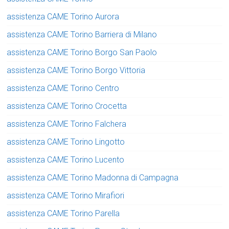
assistenza CAME Torino Aurora
assistenza CAME Torino Barriera di Milano
assistenza CAME Torino Borgo San Paolo
assistenza CAME Torino Borgo Vittoria
assistenza CAME Torino Centro
assistenza CAME Torino Crocetta
assistenza CAME Torino Falchera
assistenza CAME Torino Lingotto
assistenza CAME Torino Lucento
assistenza CAME Torino Madonna di Campagna
assistenza CAME Torino Mirafiori
assistenza CAME Torino Parella