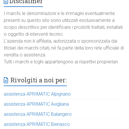
Disclaimer
I marchi, le denominazioni e le immagini eventualmente
presenti su questo sito sono utilizzati esclusivamente a
scopo descrittivo per identificare i prodotti trattati, installati
o oggetto di interventi tecnici.
L’azienda non è affiliata, autorizzata o sponsorizzata dai
titolari dei marchi citati, né fa parte della loro rete ufficiale di
vendita o assistenza.
Tutti i marchi e loghi appartengono ai rispettivi proprietari.
Rivolgiti a noi per:
assistenza APRIMATIC Alpignano
assistenza APRIMATIC Avigliana
assistenza APRIMATIC Balangero
assistenza APRIMATIC Beinasco