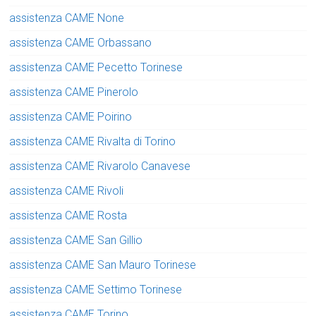
assistenza CAME None
assistenza CAME Orbassano
assistenza CAME Pecetto Torinese
assistenza CAME Pinerolo
assistenza CAME Poirino
assistenza CAME Rivalta di Torino
assistenza CAME Rivarolo Canavese
assistenza CAME Rivoli
assistenza CAME Rosta
assistenza CAME San Gillio
assistenza CAME San Mauro Torinese
assistenza CAME Settimo Torinese
assistenza CAME Torino