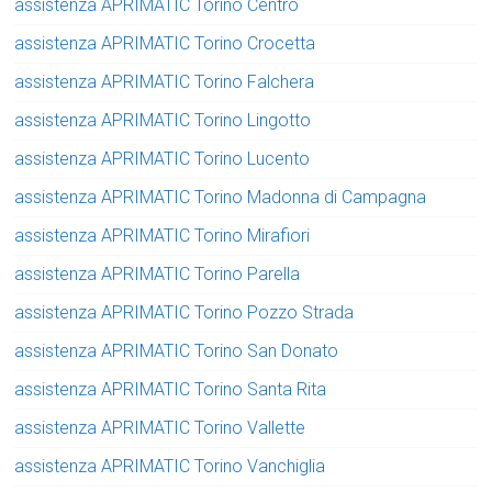
assistenza APRIMATIC Torino Centro
assistenza APRIMATIC Torino Crocetta
assistenza APRIMATIC Torino Falchera
assistenza APRIMATIC Torino Lingotto
assistenza APRIMATIC Torino Lucento
assistenza APRIMATIC Torino Madonna di Campagna
assistenza APRIMATIC Torino Mirafiori
assistenza APRIMATIC Torino Parella
assistenza APRIMATIC Torino Pozzo Strada
assistenza APRIMATIC Torino San Donato
assistenza APRIMATIC Torino Santa Rita
assistenza APRIMATIC Torino Vallette
assistenza APRIMATIC Torino Vanchiglia