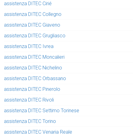
assistenza DITEC Cirié
assistenza DITEC Collegno
assistenza DITEC Giaveno
assistenza DITEC Grugliasco
assistenza DITEC Ivrea
assistenza DITEC Moncalieri
assistenza DITEC Nichelino
assistenza DITEC Orbassano
assistenza DITEC Pinerolo
assistenza DITEC Rivoli
assistenza DITEC Settimo Torinese
assistenza DITEC Torino
assistenza DITEC Venaria Reale