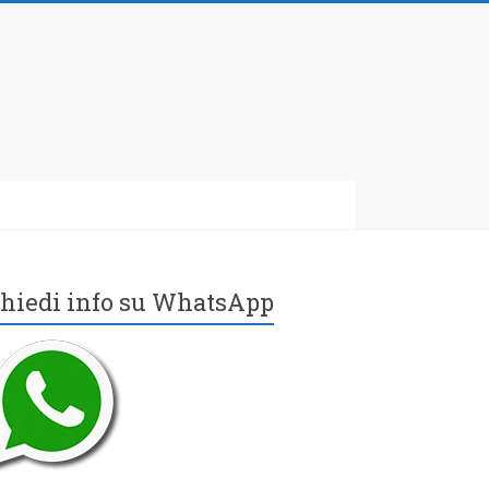
hiedi info su WhatsApp